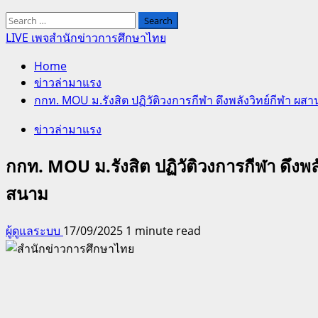
Search
for:
LIVE เพจสำนักข่าวการศึกษาไทย
Home
ข่าวล่ามาแรง
กกท. MOU ม.รังสิต ปฏิวัติวงการกีฬา ดึงพลังวิทย์กีฬา ผส
ข่าวล่ามาแรง
กกท. MOU ม.รังสิต ปฏิวัติวงการกีฬา ดึงพล
สนาม
ผู้ดูแลระบบ
17/09/2025
1 minute read