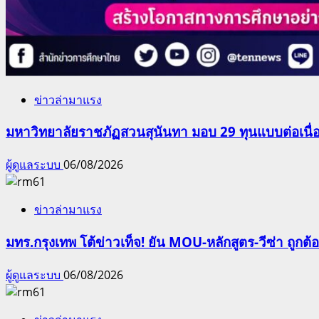
ข่าวล่ามาแรง
มหาวิทยาลัยราชภัฏสวนสุนันทา มอบ 29 ทุนแบบต่อเนื่
ผู้ดูแลระบบ
06/08/2026
ข่าวล่ามาแรง
มทร.กรุงเทพ โต้ข่าวเท็จ! ยัน MOU-หลักสูตร-วีซ่า ถูก
ผู้ดูแลระบบ
06/08/2026