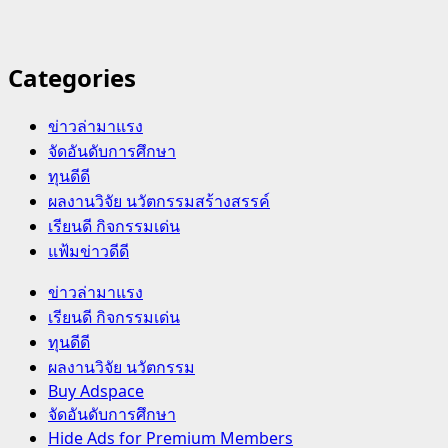
Categories
ข่าวล่ามาแรง
จัดอันดับการศึกษา
ทุนดีดี
ผลงานวิจัย นวัตกรรมสร้างสรรค์
เรียนดี กิจกรรมเด่น
แฟ้มข่าวดีดี
Primary
ข่าวล่ามาแรง
Menu
เรียนดี กิจกรรมเด่น
ทุนดีดี
ผลงานวิจัย นวัตกรรม
Buy Adspace
จัดอันดับการศึกษา
Hide Ads for Premium Members