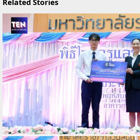
Related Stories