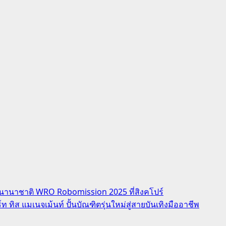
นต์นานาชาติ WRO Robomission 2025 ที่สิงคโปร์
ทิส แมเนจเม้นท์ ปั้นบัณฑิตรุ่นใหม่สู่สายบันเทิงมืออาชีพ