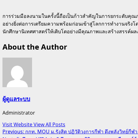
การร่วมมือลงนามในครั้งนี้ถือเป็นก้าวสำคัญในการยกระดับคุณภาพ
อย่างยิ่งต่อการเตรียมความพร้อมก่อนเข้าสู่โลกการทำงานจริงโ
นักศึกษานิเทศศาสตร์ให้เติบโตอย่างมีคุณภาพและสร้างสรรค์ผลง
About the Author
ผู้ดูแลระบบ
Administrator
Visit Website
View All Posts
Post
Previous:
กกท. MOU ม.รังสิต ปฏิวัติวงการกีฬา ดึงพลังวิทย์กี