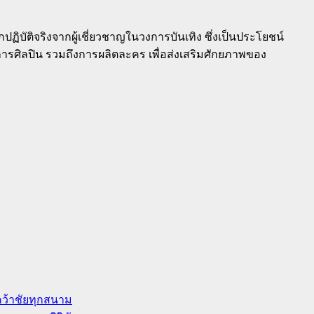
ิบัติจริงจากผู้เชี่ยวชาญในวงการบันเทิง ซึ่งเป็นประโยชน์
ารศิลปิน รวมถึงการผลิตละคร เพื่อส่งเสริมศักยภาพของ
มคว้าชัยทุกสนาม