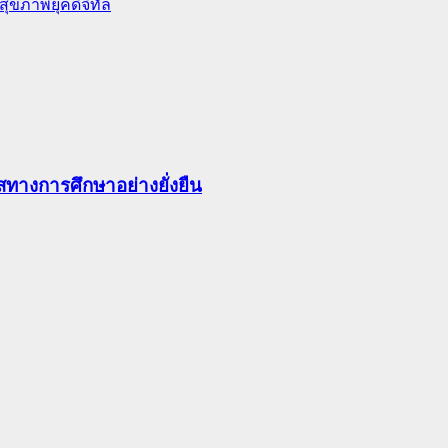
ุขภาพยุคดิจิทัล
ทางการศึกษาอย่างยั่งยืน