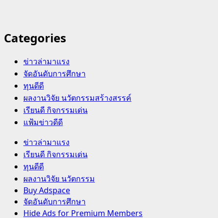
Categories
ข่าวล่ามาแรง
จัดอันดับการศึกษา
ทุนดีดี
ผลงานวิจัย นวัตกรรมสร้างสรรค์
เรียนดี กิจกรรมเด่น
แฟ้มข่าวดีดี
Primary
ข่าวล่ามาแรง
Menu
เรียนดี กิจกรรมเด่น
ทุนดีดี
ผลงานวิจัย นวัตกรรม
Buy Adspace
จัดอันดับการศึกษา
Hide Ads for Premium Members