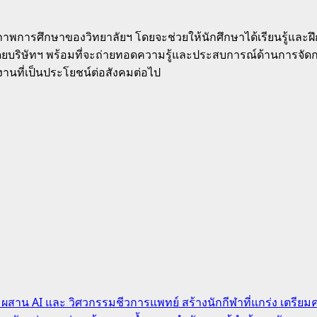
การศึกษาของวิทยาลัยฯ โดยจะช่วยให้นักศึกษาได้เรียนรู้และฝึกปฏ
ดยบริษัทฯ พร้อมที่จะถ่ายทอดความรู้และประสบการณ์ด้านการจัดก
านที่เป็นประโยชน์ต่อสังคมต่อไป
ฬา ผสาน AI และ วิศวกรรมชีวการแพทย์ สร้างนักกีฬาที่แกร่ง เตรีย