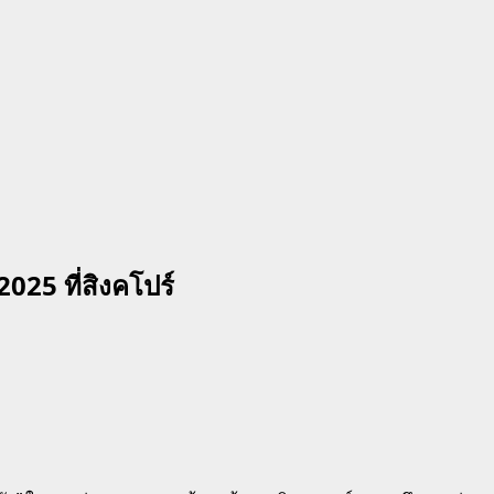
25 ที่สิงคโปร์