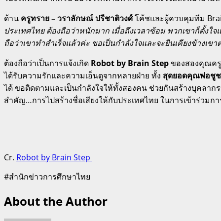
ด้าน
ครูทราย – วราลักษณ์ ปรีชาติวงศ์
โค้ชและผู้ควบคุมทีม Brai
ประเทศไทย ต้องถือว่าหนักมาก เมื่อถึงเวลาซ้อม พวกเขาก็ตั้งใจ
ถือว่าเขาทำสำเร็จแล้วค่ะ ขอเป็นกำลังใจและจะยืนเคียงข้างเขา
ต้องถือว่าเป็นการแจ้งเกิด
Robot by Brain Step
ของสองคุณครูผ
ได้รับความรักและความเอ็นดูจากหลายฝ่าย ทั้ง
สุดยอดคุณพ่อชูช
ได้ ขอติดตามและเป็นกำลังใจให้ทั้งสองคน ช่วยกันสร้างบุคลาก
สำคัญ…การไปสร้างชื่อเสียงให้กับประเทศไทย ในการเข้าร่วมการ
Cr.
Robot by Brain Step
#สำนักข่าวการศึกษาไทย
About the Author