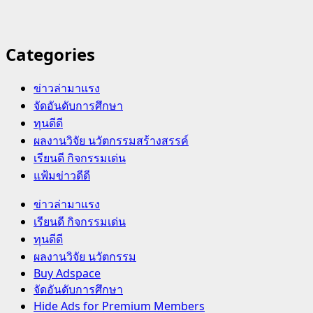
Categories
ข่าวล่ามาแรง
จัดอันดับการศึกษา
ทุนดีดี
ผลงานวิจัย นวัตกรรมสร้างสรรค์
เรียนดี กิจกรรมเด่น
แฟ้มข่าวดีดี
Primary
ข่าวล่ามาแรง
Menu
เรียนดี กิจกรรมเด่น
ทุนดีดี
ผลงานวิจัย นวัตกรรม
Buy Adspace
จัดอันดับการศึกษา
Hide Ads for Premium Members