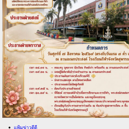
แฟ้มข่าวดีดี