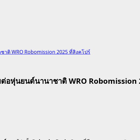
นาชาติ WRO Robomission 2025 ที่สิงคโปร์
ุยต่อหุ่นยนต์นานาชาติ WRO Robomission 20