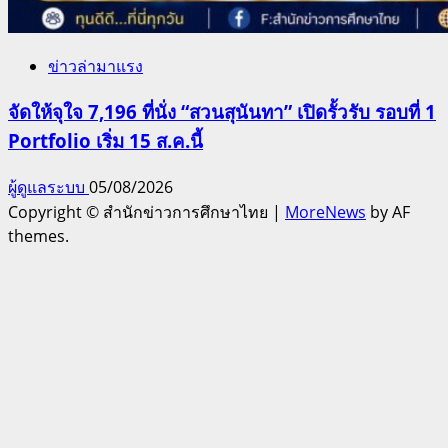
ข่าวล่ามาแรง
จัดให้จุใจ 7,196 ที่นั่ง “สวนสุนันทา” เปิดรั้วรับ รอบที่ 1
Portfolio เริ่ม 15 ส.ค.นี้
ผู้ดูแลระบบ
05/08/2026
Copyright © สำนักข่าวการศึกษาไทย
|
MoreNews
by AF
themes.