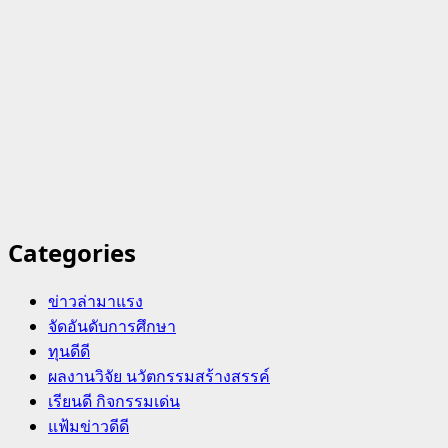
Categories
ข่าวล่ามาแรง
จัดอันดับการศึกษา
ทุนดีดี
ผลงานวิจัย นวัตกรรมสร้างสรรค์
เรียนดี กิจกรรมเด่น
แฟ้มข่าวดีดี