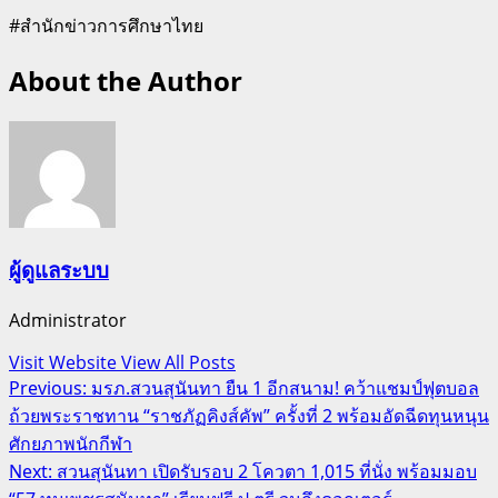
#สำนักข่าวการศึกษาไทย
About the Author
ผู้ดูแลระบบ
Administrator
Visit Website
View All Posts
Post
Previous:
มรภ.สวนสุนันทา ยืน 1 อีกสนาม! คว้าแชมป์ฟุตบอล
ถ้วยพระราชทาน “ราชภัฏคิงส์คัพ” ครั้งที่ 2 พร้อมอัดฉีดทุนหนุน
navigation
ศักยภาพนักกีฬา
Next:
สวนสุนันทา เปิดรับรอบ 2 โควตา 1,015 ที่นั่ง พร้อมมอบ