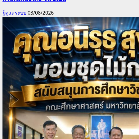
ผู้ดูแลระบบ
03/08/2026