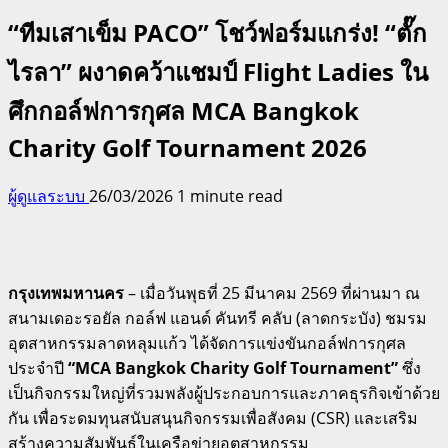
“ทีมเสาเข็ม PACO” โชว์ฟอร์มแกร่ง! “ตั๊ก
ไรลา” ผงาดคว้าแชมป์ Flight Ladies ใน
ศึกกอล์ฟการกุศล MCA Bangkok
Charity Golf Tournament 2026
ผู้ดูแลระบบ
26/03/2026
1 minute read
กรุงเทพมหานคร
– เมื่อวันพุธที่ 25 มีนาคม 2569 ที่ผ่านมา ณ
สนามเดอะรอยัล กอล์ฟ แอนด์ คันทรี คลับ (ลาดกระบัง) ชมรม
อุตสาหกรรมลาดหลุมแก้ว ได้จัดการแข่งขันกอล์ฟการกุศล
ประจำปี
“MCA Bangkok Charity Golf Tournament”
ซึ่ง
เป็นกิจกรรมใหญ่ที่รวมพลังผู้ประกอบการและภาคธุรกิจเข้าด้วย
กัน เพื่อระดมทุนสนับสนุนกิจกรรมเพื่อสังคม (CSR) และเสริม
สร้างความสัมพันธ์ในเครือข่ายอุตสาหกรรม