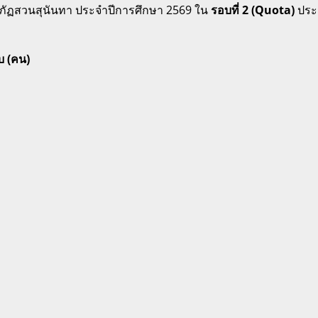
ชภัฏสวนสุนันทา ประจำปีการศึกษา 2569 ใน
รอบที่ 2 (Quota)
ประ
บ (คน)