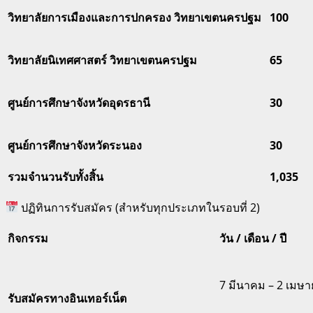
วิทยาลัยการเมืองและการปกครอง วิทยาเขตนครปฐม
100
วิทยาลัยนิเทศศาสตร์ วิทยาเขตนครปฐม
65
ศูนย์การศึกษาจังหวัดอุดรธานี
30
ศูนย์การศึกษาจังหวัดระนอง
30
รวมจำนวนรับทั้งสิ้น
1,035
ปฏิทินการรับสมัคร (สำหรับทุกประเภทในรอบที่ 2)
กิจกรรม
วัน / เดือน / ปี
7 มีนาคม – 2 เมษ
รับสมัครทางอินเทอร์เน็ต