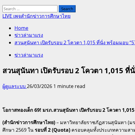
Search
for:
LIVE เพจสำนักข่าวการศึกษาไทย
Home
ข่าวล่ามาแรง
สวนสุนันทา เปิดรับรอบ 2 โควตา 1,015 ที่นั่ง พร้อมมอบ “5
ข่าวล่ามาแรง
สวนสุนันทา เปิดรับรอบ 2 โควตา 1,015 ที่น
ผู้ดูแลระบบ
26/03/2026
1 minute read
โอกาสทองเด็ก 69! มรภ.สวนสุนันทา เปิดรับรอบ 2 โควตา 1,015 ที
(สำนักข่าวการศึกษาไทย)
– มหาวิทยาลัยราชภัฏสวนสุนันทา (มร
ศึกษา 2569 ใน
รอบที่ 2 (Quota)
ครอบคลุมทั้งประเภทความสา