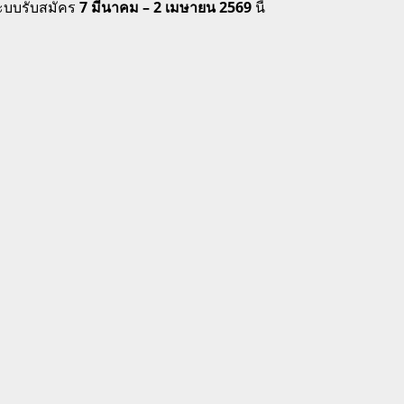
ระบบรับสมัคร
7 มีนาคม – 2 เมษายน 2569
นี้