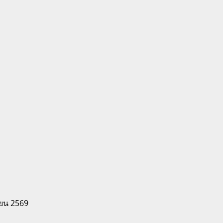
ายน 2569