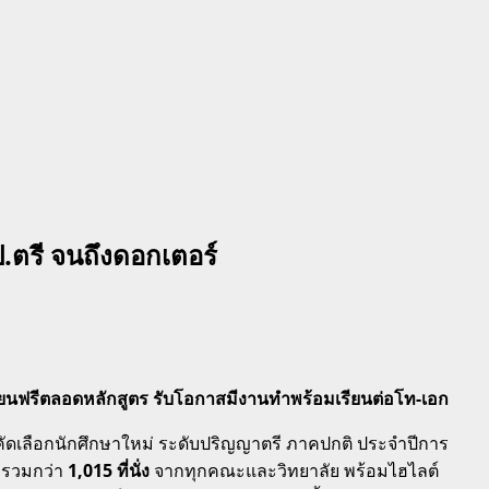
ป.ตรี จนถึงดอกเตอร์
 เรียนฟรีตลอดหลักสูตร รับโอกาสมีงานทำพร้อมเรียนต่อโท-เอก
คัดเลือกนักศึกษาใหม่ ระดับปริญญาตรี ภาคปกติ ประจำปีการ
ับรวมกว่า
1,015 ที่นั่ง
จากทุกคณะและวิทยาลัย
พร้อมไฮไลต์