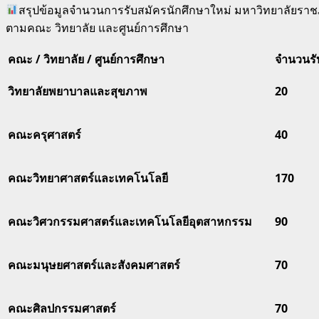
สรุปข้อมูลจำนวนการรับสมัครนักศึกษาใหม่ มหาวิทยาลัยรา
ตามคณะ วิทยาลัย และศูนย์การศึกษา
คณะ / วิทยาลัย / ศูนย์การศึกษา
จำนวนรั
วิทยาลัยพยาบาลและสุขภาพ
20
คณะครุศาสตร์
40
คณะวิทยาศาสตร์และเทคโนโลยี
170
คณะวิศวกรรมศาสตร์และเทคโนโลยีอุตสาหกรรม
90
คณะมนุษยศาสตร์และสังคมศาสตร์
70
คณะศิลปกรรมศาสตร์
70