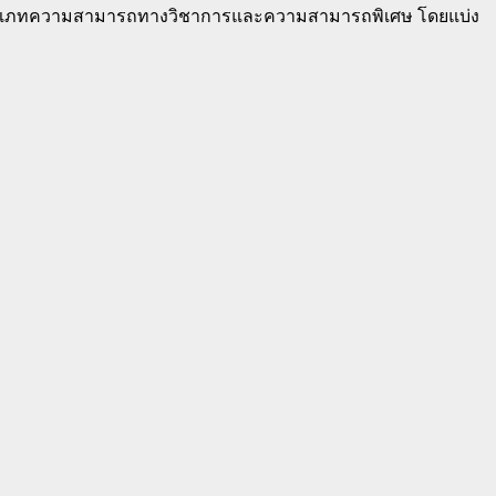
เภทความสามารถทางวิชาการและความสามารถพิเศษ โดยแบ่ง