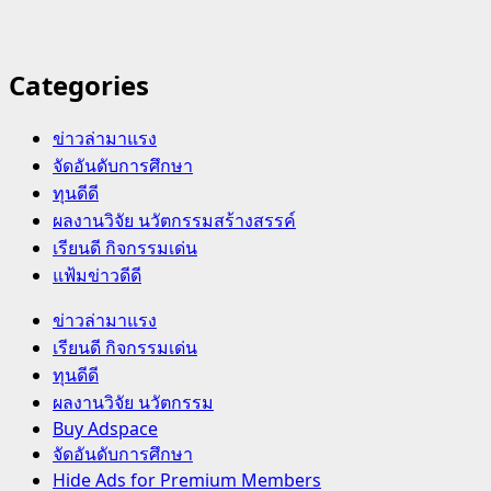
Categories
ข่าวล่ามาแรง
จัดอันดับการศึกษา
ทุนดีดี
ผลงานวิจัย นวัตกรรมสร้างสรรค์
เรียนดี กิจกรรมเด่น
แฟ้มข่าวดีดี
Primary
ข่าวล่ามาแรง
Menu
เรียนดี กิจกรรมเด่น
ทุนดีดี
ผลงานวิจัย นวัตกรรม
Buy Adspace
จัดอันดับการศึกษา
Hide Ads for Premium Members