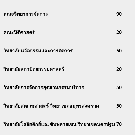
คณะวิทยาการจัดการ
90
คณะนิติศาสตร์
20
วิทยาลัยนวัตกรรมและการจัดการ
50
วิทยาลัยสถาปัตยกรรมศาสตร์
20
วิทยาลัยการจัดการอุตสาหกรรมบริการ
50
วิทยาลัยสหเวชศาสตร์ วิทยาเขตสมุทรสงคราม
50
วิทยาลัยโลจิสติกส์และซัพพลายเชน วิทยาเขตนครปฐม
70