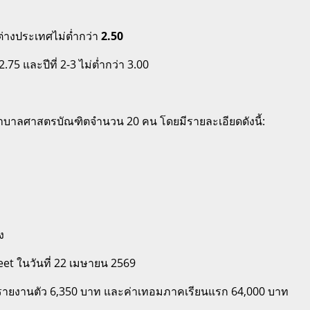
่างประเทศไม่ต่ำกว่า
2.50
 2.75 และปีที่ 2-3 ไม่ต่ำกว่า 3.00
ครพยาบาลศาสตรบัณฑิตจำนวน 20 คน
โดยมีรายละเอียดดังนี้:
ง
et ในวันที่ 22 เมษายน 2569
ารายงานตัว 6,350 บาท และค่าเทอมภาคเรียนแรก 64,000 บาท