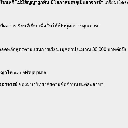
เรียนฟรี-ไม่มีสัญญาผูกพัน-มีโอกาสบรรจุเป็นอาจารย์”
เตรียมเปิด
มีผลการเรียนดีเยี่ยมเพื่อปั้นให้เป็นบุคลากรคุณภาพ
:
ลอดหลักสูตรตามแผนการเรียน (มูลค่าประมาณ 30,000 บาทต่อปี)
ญญาโท
และ
ปริญญาเอก
ออาจารย์
ของมหาวิทยาลัยตามข้อกำหนดแต่ละสาขา