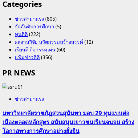
Categories
ข่าวล่ามาแรง
(805)
จัดอันดับการศึกษา
(5)
ทุนดีดี
(222)
ผลงานวิจัย นวัตกรรมสร้างสรรค์
(12)
เรียนดี กิจกรรมเด่น
(60)
แฟ้มข่าวดีดี
(356)
PR NEWS
ข่าวล่ามาแรง
มหาวิทยาลัยราชภัฏสวนสุนันทา มอบ 29 ทุนแบบต่อ
เนื่องตลอดหลักสูตร สนับสนุนเยาวชนเรียนจนจบ สร้าง
โอกาสทางการศึกษาอย่างยั่งยืน