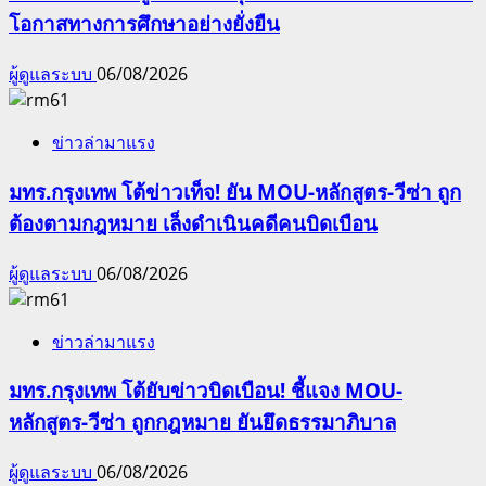
โอกาสทางการศึกษาอย่างยั่งยืน
ผู้ดูแลระบบ
06/08/2026
ข่าวล่ามาแรง
มทร.กรุงเทพ โต้ข่าวเท็จ! ยัน MOU-หลักสูตร-วีซ่า ถูก
ต้องตามกฎหมาย เล็งดำเนินคดีคนบิดเบือน
ผู้ดูแลระบบ
06/08/2026
ข่าวล่ามาแรง
มทร.กรุงเทพ โต้ยับข่าวบิดเบือน! ชี้แจง MOU-
หลักสูตร-วีซ่า ถูกกฎหมาย ยันยึดธรรมาภิบาล
ผู้ดูแลระบบ
06/08/2026