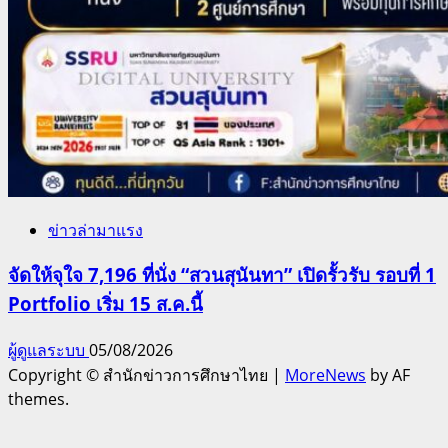
ข่าวล่ามาแรง
จัดให้จุใจ 7,196 ที่นั่ง “สวนสุนันทา” เปิดรั้วรับ รอบที่ 1
Portfolio เริ่ม 15 ส.ค.นี้
ผู้ดูแลระบบ
05/08/2026
Copyright © สำนักข่าวการศึกษาไทย
|
MoreNews
by AF
themes.