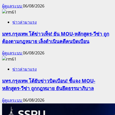
ผู้ดูแลระบบ
06/08/2026
ข่าวล่ามาแรง
มทร.กรุงเทพ โต้ข่าวเท็จ! ยัน MOU-หลักสูตร-วีซ่า ถูก
ต้องตามกฎหมาย เล็งดำเนินคดีคนบิดเบือน
ผู้ดูแลระบบ
06/08/2026
ข่าวล่ามาแรง
มทร.กรุงเทพ โต้ยับข่าวบิดเบือน! ชี้แจง MOU-
หลักสูตร-วีซ่า ถูกกฎหมาย ยันยึดธรรมาภิบาล
ผู้ดูแลระบบ
06/08/2026