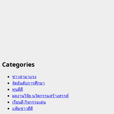
Categories
ข่าวล่ามาแรง
จัดอันดับการศึกษา
ทุนดีดี
ผลงานวิจัย นวัตกรรมสร้างสรรค์
เรียนดี กิจกรรมเด่น
แฟ้มข่าวดีดี