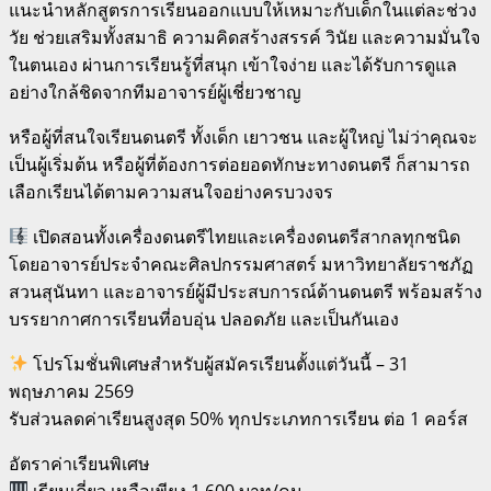
แนะนำหลักสูตรการเรียนออกแบบให้เหมาะกับเด็กในแต่ละช่วง
วัย ช่วยเสริมทั้งสมาธิ ความคิดสร้างสรรค์ วินัย และความมั่นใจ
ในตนเอง ผ่านการเรียนรู้ที่สนุก เข้าใจง่าย และได้รับการดูแล
อย่างใกล้ชิดจากทีมอาจารย์ผู้เชี่ยวชาญ
หรือผู้ที่สนใจเรียนดนตรี ทั้งเด็ก เยาวชน และผู้ใหญ่ ไม่ว่าคุณจะ
เป็นผู้เริ่มต้น หรือผู้ที่ต้องการต่อยอดทักษะทางดนตรี ก็สามารถ
เลือกเรียนได้ตามความสนใจอย่างครบวงจร
เปิดสอนทั้งเครื่องดนตรีไทยและเครื่องดนตรีสากลทุกชนิด
โดยอาจารย์ประจำคณะศิลปกรรมศาสตร์ มหาวิทยาลัยราชภัฏ
สวนสุนันทา และอาจารย์ผู้มีประสบการณ์ด้านดนตรี พร้อมสร้าง
บรรยากาศการเรียนที่อบอุ่น ปลอดภัย และเป็นกันเอง
โปรโมชั่นพิเศษสำหรับผู้สมัครเรียนตั้งแต่วันนี้ – 31
พฤษภาคม 2569
รับส่วนลดค่าเรียนสูงสุด 50% ทุกประเภทการเรียน ต่อ 1 คอร์ส
อัตราค่าเรียนพิเศษ
เรียนเดี่ยว เหลือเพียง 1,600 บาท/คน