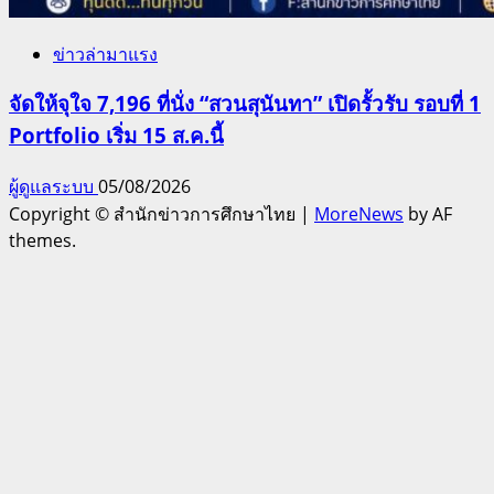
ข่าวล่ามาแรง
จัดให้จุใจ 7,196 ที่นั่ง “สวนสุนันทา” เปิดรั้วรับ รอบที่ 1
Portfolio เริ่ม 15 ส.ค.นี้
ผู้ดูแลระบบ
05/08/2026
Copyright © สำนักข่าวการศึกษาไทย
|
MoreNews
by AF
themes.