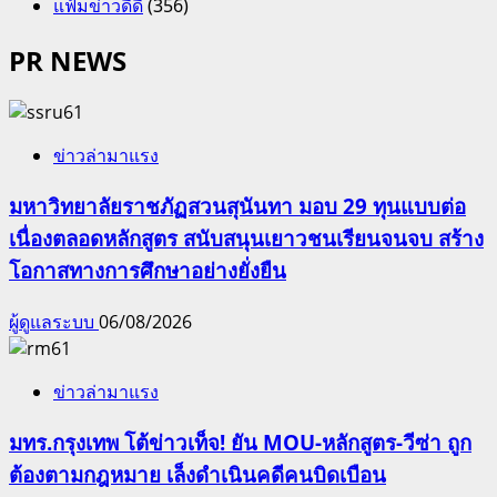
แฟ้มข่าวดีดี
(356)
PR NEWS
ข่าวล่ามาแรง
มหาวิทยาลัยราชภัฏสวนสุนันทา มอบ 29 ทุนแบบต่อ
เนื่องตลอดหลักสูตร สนับสนุนเยาวชนเรียนจนจบ สร้าง
โอกาสทางการศึกษาอย่างยั่งยืน
ผู้ดูแลระบบ
06/08/2026
ข่าวล่ามาแรง
มทร.กรุงเทพ โต้ข่าวเท็จ! ยัน MOU-หลักสูตร-วีซ่า ถูก
ต้องตามกฎหมาย เล็งดำเนินคดีคนบิดเบือน