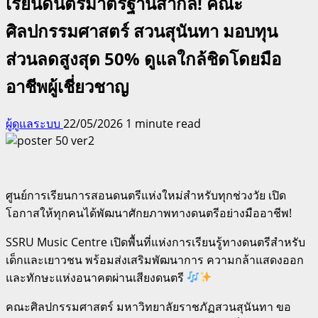
เรียนดนตรีมาตรฐานสากล! คณะ
ศิลปกรรมศาสตร์ สวนสุนันทา มอบทุน
ส่วนลดสูงสุด 50% ดูแลใกล้ชิดโดยมือ
อาชีพผู้เชี่ยวชาญ
ผู้ดูแลระบบ
22/05/2026
1 minute read
ศูนย์การเรียนการสอนดนตรีแห่งใหม่สำหรับทุกช่วงวัย เปิด
โอกาสให้ทุกคนได้พัฒนาศักยภาพทางดนตรีอย่างมืออาชีพ!
SSRU Music Centre เปิดพื้นที่แห่งการเรียนรู้ทางดนตรีสำหรับ
เด็กและเยาวชน พร้อมส่งเสริมพัฒนาการ ความกล้าแสดงออก
และทักษะแห่งอนาคตผ่านเสียงดนตรี
คณะศิลปกรรมศาสตร์ มหาวิทยาลัยราชภัฏสวนสุนันทา ขอ