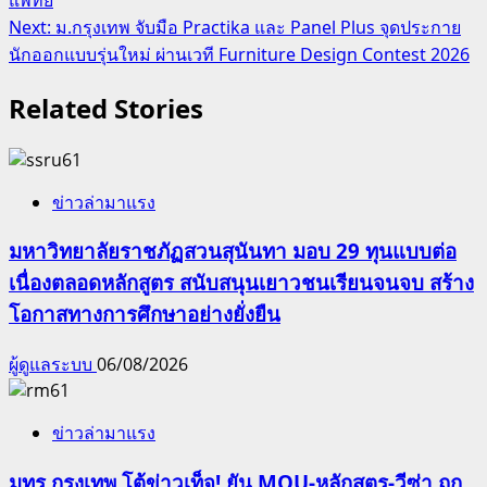
Next:
ม.กรุงเทพ จับมือ Practika และ Panel Plus จุดประกาย
นักออกแบบรุ่นใหม่ ผ่านเวที Furniture Design Contest 2026
Related Stories
ข่าวล่ามาแรง
มหาวิทยาลัยราชภัฏสวนสุนันทา มอบ 29 ทุนแบบต่อ
เนื่องตลอดหลักสูตร สนับสนุนเยาวชนเรียนจนจบ สร้าง
โอกาสทางการศึกษาอย่างยั่งยืน
ผู้ดูแลระบบ
06/08/2026
ข่าวล่ามาแรง
มทร.กรุงเทพ โต้ข่าวเท็จ! ยัน MOU-หลักสูตร-วีซ่า ถูก