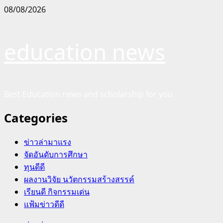
Skip
08/08/2026
to
content
education news
Best Education news and scholarship for you
Categories
ข่าวล่ามาแรง
จัดอันดับการศึกษา
ทุนดีดี
ผลงานวิจัย นวัตกรรมสร้างสรรค์
เรียนดี กิจกรรมเด่น
แฟ้มข่าวดีดี