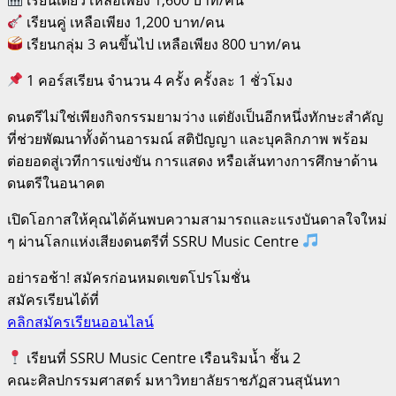
เรียนคู่ เหลือเพียง 1,200 บาท/คน
เรียนกลุ่ม 3 คนขึ้นไป เหลือเพียง 800 บาท/คน
1 คอร์สเรียน จำนวน 4 ครั้ง ครั้งละ 1 ชั่วโมง
ดนตรีไม่ใช่เพียงกิจกรรมยามว่าง แต่ยังเป็นอีกหนึ่งทักษะสำคัญ
ที่ช่วยพัฒนาทั้งด้านอารมณ์ สติปัญญา และบุคลิกภาพ พร้อม
ต่อยอดสู่เวทีการแข่งขัน การแสดง หรือเส้นทางการศึกษาด้าน
ดนตรีในอนาคต
เปิดโอกาสให้คุณได้ค้นพบความสามารถและแรงบันดาลใจใหม่
ๆ ผ่านโลกแห่งเสียงดนตรีที่ SSRU Music Centre
อย่ารอช้า! สมัครก่อนหมดเขตโปรโมชั่น
สมัครเรียนได้ที่
คลิกสมัครเรียนออนไลน์
เรียนที่ SSRU Music Centre เรือนริมน้ำ ชั้น 2
คณะศิลปกรรมศาสตร์ มหาวิทยาลัยราชภัฏสวนสุนันทา