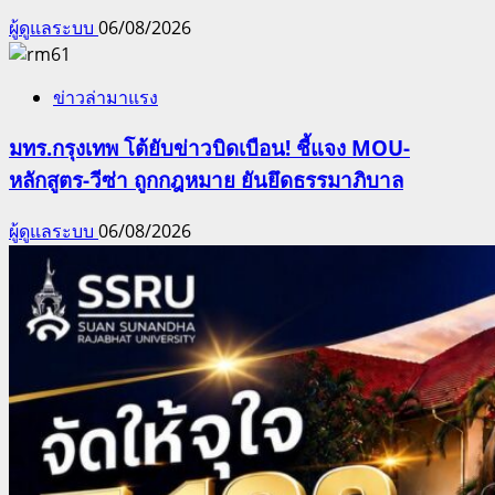
ผู้ดูแลระบบ
06/08/2026
ข่าวล่ามาแรง
มทร.กรุงเทพ โต้ยับข่าวบิดเบือน! ชี้แจง MOU-
หลักสูตร-วีซ่า ถูกกฎหมาย ยันยึดธรรมาภิบาล
ผู้ดูแลระบบ
06/08/2026