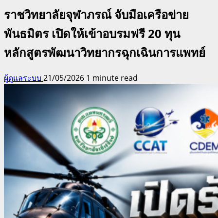
ราชวิทยาลัยจุฬาภรณ์ จับมือเครือข่าย
พันธมิตร เปิดให้เข้าอบรมฟรี 20 ทุน
หลักสูตรพัฒนาวิทยากรฉุกเฉินการแพทย์
ผู้ดูแลระบบ
21/05/2026
1 minute read