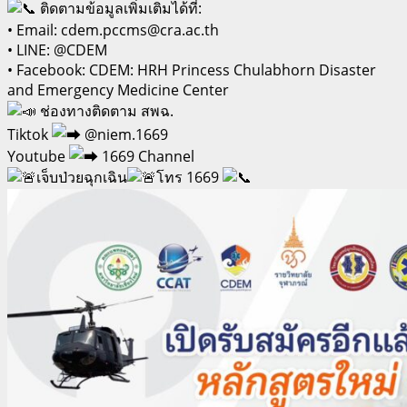
ติดตามข้อมูลเพิ่มเติมได้ที่:
• Email: cdem.pccms@cra.ac.th
• LINE: @CDEM
• Facebook: CDEM: HRH Princess Chulabhorn Disaster
and Emergency Medicine Center
ช่องทางติดตาม สพฉ.
Tiktok
@niem.1669
Youtube
1669 Channel
เจ็บป่วยฉุกเฉิน
โทร 1669