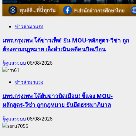
ข่าวล่ามาแรง
มทร.กรุงเทพ โต้ข่าวเท็จ! ยัน MOU-หลักสูตร-วีซ่า ถูก
ต้องตามกฎหมาย เล็งดำเนินคดีคนบิดเบือน
ผู้ดูแลระบบ
06/08/2026
ข่าวล่ามาแรง
มทร.กรุงเทพ โต้ยับข่าวบิดเบือน! ชี้แจง MOU-
หลักสูตร-วีซ่า ถูกกฎหมาย ยันยึดธรรมาภิบาล
ผู้ดูแลระบบ
06/08/2026