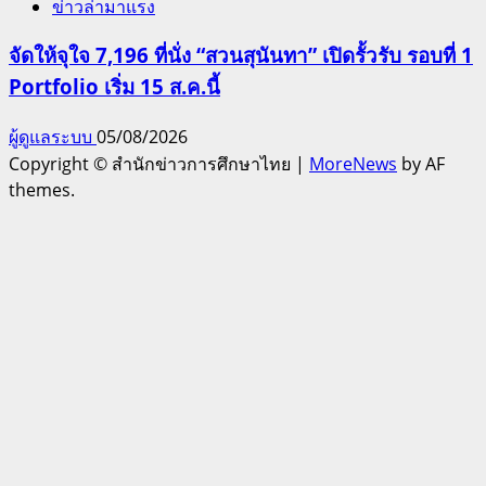
ข่าวล่ามาแรง
จัดให้จุใจ 7,196 ที่นั่ง “สวนสุนันทา” เปิดรั้วรับ รอบที่ 1
Portfolio เริ่ม 15 ส.ค.นี้
ผู้ดูแลระบบ
05/08/2026
Copyright © สำนักข่าวการศึกษาไทย
|
MoreNews
by AF
themes.