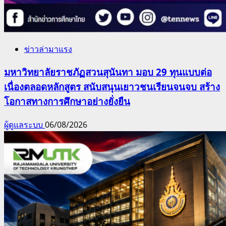
ข่าวล่ามาแรง
มหาวิทยาลัยราชภัฏสวนสุนันทา มอบ 29 ทุนแบบต่อ
เนื่องตลอดหลักสูตร สนับสนุนเยาวชนเรียนจนจบ สร้าง
โอกาสทางการศึกษาอย่างยั่งยืน
ผู้ดูแลระบบ
06/08/2026