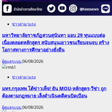
ข่าวล่ามาแรง
มหาวิทยาลัยราชภัฏสวนสุนันทา มอบ 29 ทุนแบบต่อ
เนื่องตลอดหลักสูตร สนับสนุนเยาวชนเรียนจนจบ สร้าง
โอกาสทางการศึกษาอย่างยั่งยืน
ผู้ดูแลระบบ
06/08/2026
ข่าวล่ามาแรง
มทร.กรุงเทพ โต้ข่าวเท็จ! ยัน MOU-หลักสูตร-วีซ่า ถูก
ต้องตามกฎหมาย เล็งดำเนินคดีคนบิดเบือน
ผู้ดูแลระบบ
06/08/2026