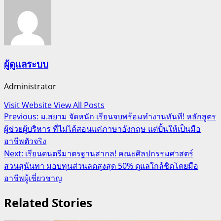
ผู้ดูแลระบบ
Administrator
Visit Website
View All Posts
Post
Previous:
ม.สยาม จัดหนัก เรียนจบพร้อมทำงานทันที! หลักสูตร
ผู้ช่วยผู้บริหาร ที่ไม่ได้สอนแค่ภาษาอังกฤษ แต่ปั้นให้เป็นมือ
navigation
อาชีพตัวจริง
Next:
เรียนดนตรีมาตรฐานสากล! คณะศิลปกรรมศาสตร์
สวนสุนันทา มอบทุนส่วนลดสูงสุด 50% ดูแลใกล้ชิดโดยมือ
อาชีพผู้เชี่ยวชาญ
Related Stories