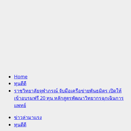
Home
ทุนดีดี
ราชวิทยาลัยจุฬาภรณ์ จับมือเครือข่ายพันธมิตร เปิดให้
เข้าอบรมฟรี 20 ทุน หลักสูตรพัฒนาวิทยากรฉุกเฉินการ
แพทย์
ข่าวล่ามาแรง
ทุนดีดี