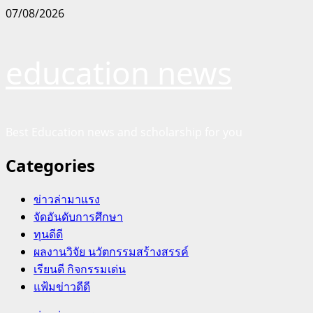
Skip
07/08/2026
to
content
education news
Best Education news and scholarship for you
Categories
ข่าวล่ามาแรง
จัดอันดับการศึกษา
ทุนดีดี
ผลงานวิจัย นวัตกรรมสร้างสรรค์
เรียนดี กิจกรรมเด่น
แฟ้มข่าวดีดี