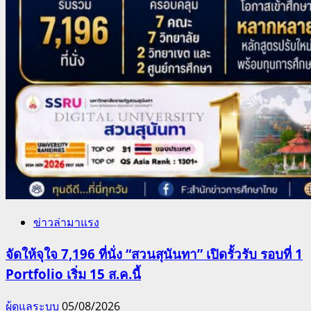
ข่าวล่ามาแรง
จัดให้จุใจ 7,196 ที่นั่ง “สวนสุนันทา” เปิดรั้วรับ รอบที่ 1
Portfolio เริ่ม 15 ส.ค.นี้
ผู้ดูแลระบบ
05/08/2026