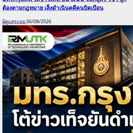
ต้องตามกฎหมาย เล็งดำเนินคดีคนบิดเบือน
ผู้ดูแลระบบ
06/08/2026