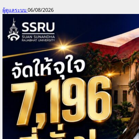
ผู้ดูแลระบบ
06/08/2026