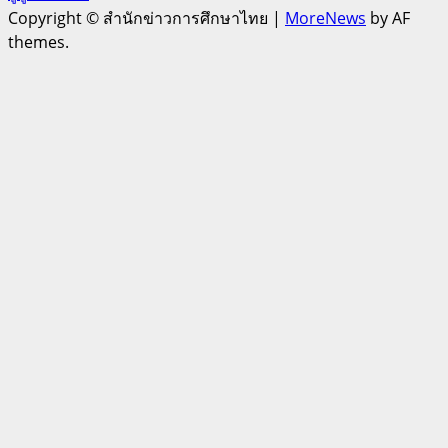
Copyright © สำนักข่าวการศึกษาไทย
|
MoreNews
by AF
themes.