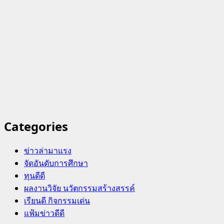
Categories
ข่าวล่ามาแรง
จัดอันดับการศึกษา
ทุนดีดี
ผลงานวิจัย นวัตกรรมสร้างสรรค์
เรียนดี กิจกรรมเด่น
แฟ้มข่าวดีดี