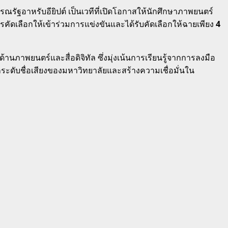
ัฐอาหรับอียิปต์ เป็นเวทีที่เปิดโอกาสให้นักศึกษาภาพยนตร์
ดเลือกให้เข้าร่วมการแข่งขันและได้รับคัดเลือกให้ฉายเพียง
4
ภาพยนตร์และสื่อดิจิทัล ซึ่งมุ่งเน้นการเรียนรู้จากการลงมือ
กระดับชื่อเสียงของมหาวิทยาลัยและสร้างความเชื่อมั่นใน