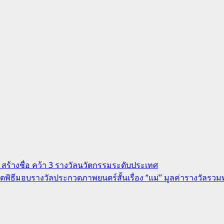
สร้างชื่อ คว้า 3 รางวัลนวัตกรรมระดับประเทศ
จัดพิธีมอบรางวัลประกวดภาพยนตร์สั้นเรื่อง “แม่” มูลค่ารางวัลรวมท