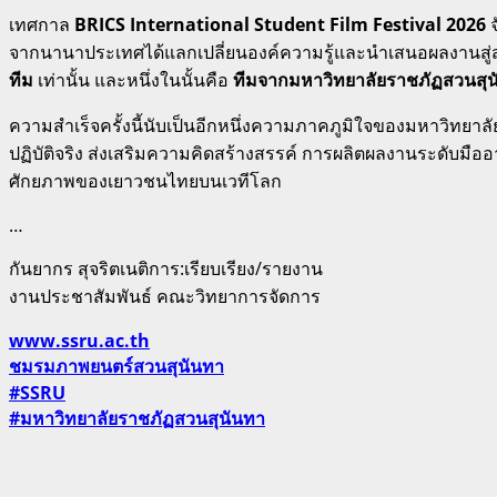
เทศกาล
BRICS International Student Film Festival 2026
จ
จากนานาประเทศได้แลกเปลี่ยนองค์ความรู้และนำเสนอผลงานสู่สาย
ทีม
เท่านั้น และหนึ่งในนั้นคือ
ทีมจากมหาวิทยาลัยราชภัฏสวนสุ
ความสำเร็จครั้งนี้นับเป็นอีกหนึ่งความภาคภูมิใจของมหาวิทยาลั
ปฏิบัติจริง ส่งเสริมความคิดสร้างสรรค์ การผลิตผลงานระดับมืออ
ศักยภาพของเยาวชนไทยบนเวทีโลก
…
กันยากร สุจริตเนติการ:เรียบเรียง/รายงาน
งานประชาสัมพันธ์ คณะวิทยาการจัดการ
www.ssru.ac.th
ชมรมภาพยนตร์สวนสุนันทา
#SSRU
#มหาวิทยาลัยราชภัฏสวนสุนันทา