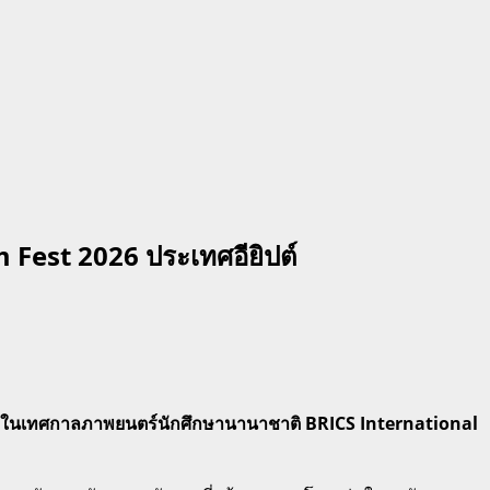
 Fest 2026 ประเทศอียิปต์
รฉายในเทศกาลภาพยนตร์นักศึกษานานาชาติ BRICS International