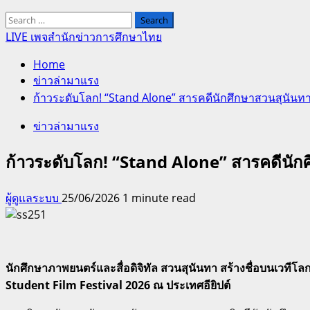
Search
for:
LIVE เพจสำนักข่าวการศึกษาไทย
Home
ข่าวล่ามาแรง
ก้าวระดับโลก! “Stand Alone” สารคดีนักศึกษาสวนสุนันทา 
ข่าวล่ามาแรง
ก้าวระดับโลก! “Stand Alone” สารคดีนักศ
ผู้ดูแลระบบ
25/06/2026
1 minute read
นักศึกษาภาพยนตร์และสื่อดิจิทัล สวนสุนันทา สร้างชื่อบนเวท
Student Film Festival 2026 ณ ประเทศอียิปต์