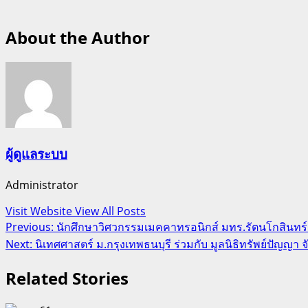
About the Author
ผู้ดูแลระบบ
Administrator
Visit Website
View All Posts
Post
Previous:
นักศึกษาวิศวกรรมเมคคาทรอนิกส์ มทร.รัตนโกสินทร์ 
Next:
นิเทศศาสตร์ ม.กรุงเทพธนบุรี ร่วมกับ มูลนิธิทรัพย์ปัญญา 
navigation
Related Stories