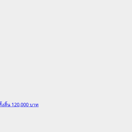
ั้งสิ้น 120,000 บาท