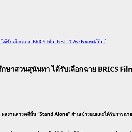
ได้รับเลือกฉาย BRICS Film Fest 2026 ประเทศอียิปต์
ึกษาสวนสุนันทา ได้รับเลือกฉาย BRICS Film
ีโลก ผลงานสารคดีสั้น “Stand Alone” ผ่านเข้ารอบและได้รับกา