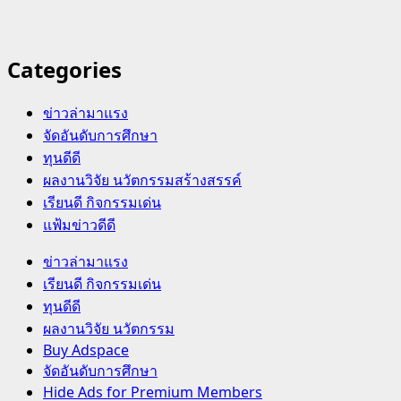
Categories
ข่าวล่ามาแรง
จัดอันดับการศึกษา
ทุนดีดี
ผลงานวิจัย นวัตกรรมสร้างสรรค์
เรียนดี กิจกรรมเด่น
แฟ้มข่าวดีดี
Primary
ข่าวล่ามาแรง
Menu
เรียนดี กิจกรรมเด่น
ทุนดีดี
ผลงานวิจัย นวัตกรรม
Buy Adspace
จัดอันดับการศึกษา
Hide Ads for Premium Members