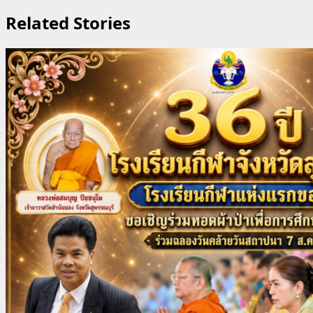
Related Stories