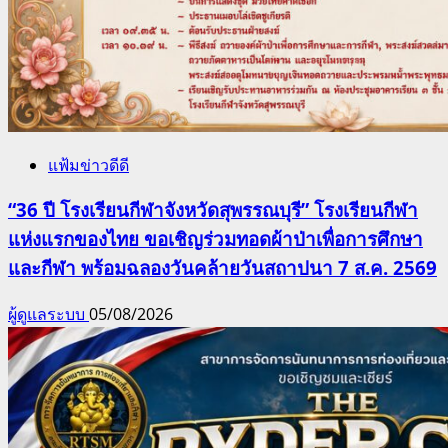
แฟ้มข่าวดีดี
“36 ปี โรงเรียนกีฬาจังหวัดสุพรรณบุรี” โรงเรียนกีฬา
แห่งแรกของไทย ขอเชิญร่วมทอดผ้าป่าเพื่อการศึกษา
และกีฬา พร้อมฉลองวันคล้ายวันสถาปนา 7 ส.ค. 2569
ผู้ดูแลระบบ
05/08/2026