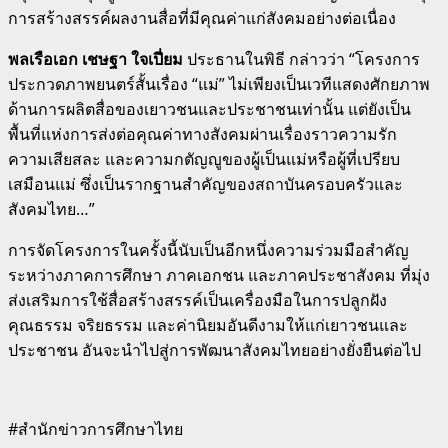
การสร้างสรรค์ผลงานสื่อที่มีคุณค่าแก่สังคมอย่างต่อเนื่อง
พลเรือเอก เชษฐา ใจเปี่ยม
ประธานในพิธี กล่าวว่า “โครงการ
ประกวดภาพยนตร์สั้นเรื่อง “แม่” ไม่เพียงเป็นเวทีแสดงศักยภาพ
ด้านการผลิตสื่อของเยาวชนและประชาชนเท่านั้น แต่ยังเป็น
พื้นที่แห่งการส่งต่อคุณค่าทางสังคมผ่านเรื่องราวความรัก
ความเสียสละ และความกตัญญูของผู้เป็นแม่หรือผู้ที่เปรียบ
เสมือนแม่ ซึ่งเป็นรากฐานสำคัญของสถาบันครอบครัวและ
สังคมไทย…”
การจัดโครงการในครั้งนี้นับเป็นอีกหนึ่งความร่วมมือสำคัญ
ระหว่างภาคการศึกษา ภาคเอกชน และภาคประชาสังคม ที่มุ่ง
ส่งเสริมการใช้สื่อสร้างสรรค์เป็นเครื่องมือในการปลูกฝัง
คุณธรรม จริยธรรม และค่านิยมอันดีงามให้แก่เยาวชนและ
ประชาชน อันจะนำไปสู่การพัฒนาสังคมไทยอย่างยั่งยืนต่อไป
#สำนักข่าวการศึกษาไทย