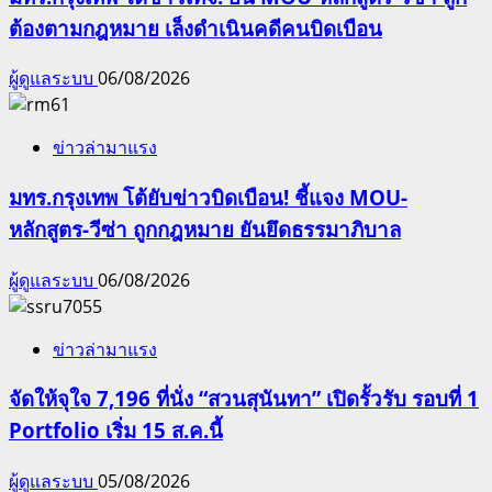
ต้องตามกฎหมาย เล็งดำเนินคดีคนบิดเบือน
ผู้ดูแลระบบ
06/08/2026
ข่าวล่ามาแรง
มทร.กรุงเทพ โต้ยับข่าวบิดเบือน! ชี้แจง MOU-
หลักสูตร-วีซ่า ถูกกฎหมาย ยันยึดธรรมาภิบาล
ผู้ดูแลระบบ
06/08/2026
ข่าวล่ามาแรง
จัดให้จุใจ 7,196 ที่นั่ง “สวนสุนันทา” เปิดรั้วรับ รอบที่ 1
Portfolio เริ่ม 15 ส.ค.นี้
ผู้ดูแลระบบ
05/08/2026