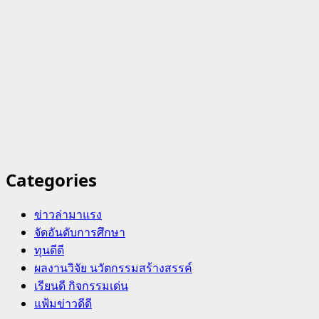
Categories
ข่าวล่ามาแรง
จัดอันดับการศึกษา
ทุนดีดี
ผลงานวิจัย นวัตกรรมสร้างสรรค์
เรียนดี กิจกรรมเด่น
แฟ้มข่าวดีดี