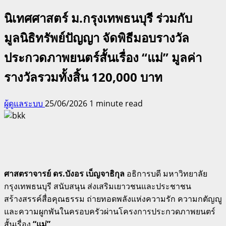
นิเทศศาสตร์ ม.กรุงเทพธนบุรี ร่วมกับ
มูลนิธิทรัพย์ปัญญา จัดพิธีมอบรางวัล
ประกวดภาพยนตร์สั้นเรื่อง “แม่” มูลค่า
รางวัลรวมทั้งสิ้น 120,000 บาท
ผู้ดูแลระบบ
25/06/2026
1 minute read
ศาสตราจารย์ ดร.บังอร เบ็ญจาธิกุล
อธิการบดี มหาวิทยาลัย
กรุงเทพธนบุรี สนับสนุน ส่งเสริมเยาวชนและประชาชน
สร้างสรรค์สื่อคุณธรรม ถ่ายทอดพลังแห่งความรัก ความกตัญญู
และความผูกพันในครอบครัวผ่านโครงการประกวดภาพยนตร์
สั้นเรื่อง
“แม่”