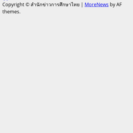
Copyright © สำนักข่าวการศึกษาไทย
|
MoreNews
by AF
themes.