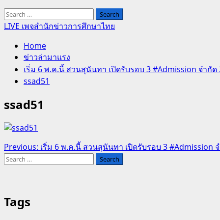
Search
for:
LIVE เพจสำนักข่าวการศึกษาไทย
Home
ข่าวล่ามาแรง
เริ่ม 6 พ.ค.นี้ สวนสุนันทา เปิดรับรอบ 3 #Admission จำกัด 3,2
ssad51
ssad51
Post
Previous:
เริ่ม 6 พ.ค.นี้ สวนสุนันทา เปิดรับรอบ 3 #Admission จำกั
Search
navigation
for:
Tags