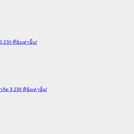
30 ที่นั่งเท่านั้น!
ด 3,230 ที่นั่งเท่านั้น!