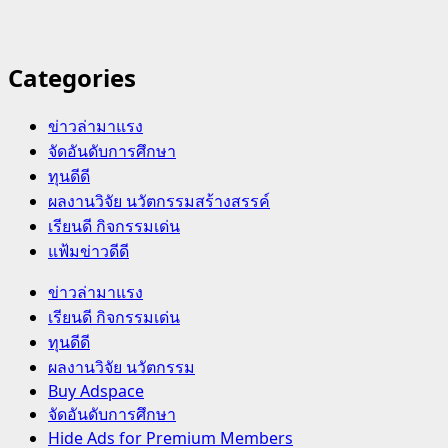
Categories
ข่าวล่ามาแรง
จัดอันดับการศึกษา
ทุนดีดี
ผลงานวิจัย นวัตกรรมสร้างสรรค์
เรียนดี กิจกรรมเด่น
แฟ้มข่าวดีดี
Primary
ข่าวล่ามาแรง
Menu
เรียนดี กิจกรรมเด่น
ทุนดีดี
ผลงานวิจัย นวัตกรรม
Buy Adspace
จัดอันดับการศึกษา
Hide Ads for Premium Members