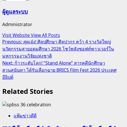
ผู้ดูแลระบบ
Administrator
Visit Website
View All Posts
Post
Previous:
สุดเจ๋ง! ศิลปศึกษา ศิลปากร คว้า 4 รางวัลใหญ่
นวัตกรรมสายอุดมศึกษา 2026 โชว์พลังซอฟท์พาวเวอร์ใน
navigation
มหกรรมงานวิจัยแห่งชาติ
Next:
ก้าวระดับโลก! “Stand Alone” สารคดีนักศึกษา
สวนสุนันทา ได้รับเลือกฉาย BRICS Film Fest 2026 ประเทศ
อียิปต์
Related Stories
แฟ้มข่าวดีดี