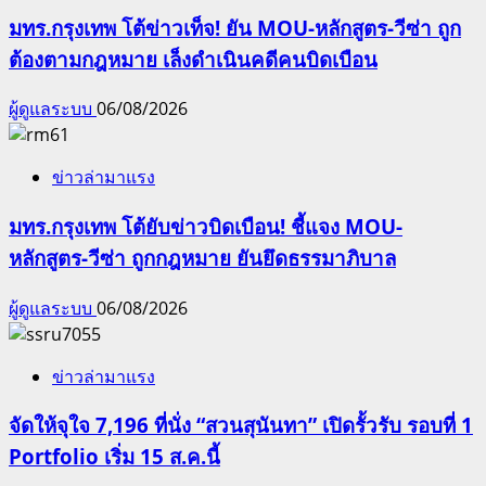
มทร.กรุงเทพ โต้ข่าวเท็จ! ยัน MOU-หลักสูตร-วีซ่า ถูก
ต้องตามกฎหมาย เล็งดำเนินคดีคนบิดเบือน
ผู้ดูแลระบบ
06/08/2026
ข่าวล่ามาแรง
มทร.กรุงเทพ โต้ยับข่าวบิดเบือน! ชี้แจง MOU-
หลักสูตร-วีซ่า ถูกกฎหมาย ยันยึดธรรมาภิบาล
ผู้ดูแลระบบ
06/08/2026
ข่าวล่ามาแรง
จัดให้จุใจ 7,196 ที่นั่ง “สวนสุนันทา” เปิดรั้วรับ รอบที่ 1
Portfolio เริ่ม 15 ส.ค.นี้