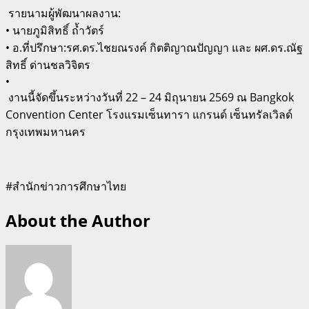
‍ รายนามผู้พัฒนาผลงาน:
• นายภูมิสิทธิ์ ถ้ำวัตร์
• อ.ที่ปรึกษา:รศ.ดร.ไชยณรงค์ กิตติญาณปัญญา และ ผศ.ดร.ณัฐ
สิทธิ์ ด่านชลวิจิตร
•
​ งานนี้จัดขึ้นระหว่างวันที่ 22 – 24 มิถุนายน 2569 ณ Bangkok
Convention Center โรงแรมเซ็นทารา แกรนด์ เซ็นทรัลเวิลด์
กรุงเทพมหานคร
#สำนักข่าวการศึกษาไทย
About the Author