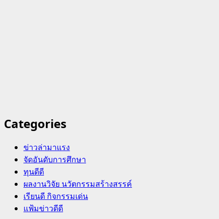
Categories
ข่าวล่ามาแรง
จัดอันดับการศึกษา
ทุนดีดี
ผลงานวิจัย นวัตกรรมสร้างสรรค์
เรียนดี กิจกรรมเด่น
แฟ้มข่าวดีดี