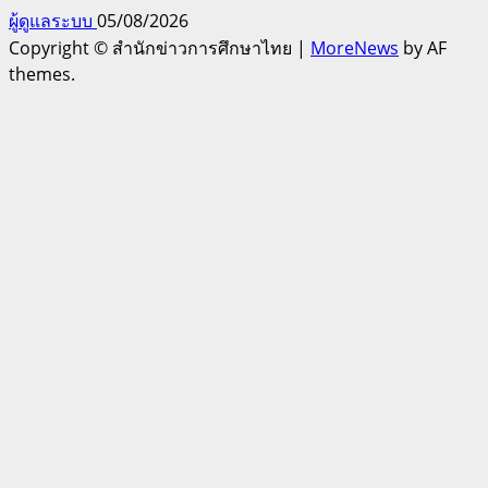
ผู้ดูแลระบบ
05/08/2026
Copyright © สำนักข่าวการศึกษาไทย
|
MoreNews
by AF
themes.