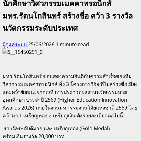
นักศึกษาวิศวกรรมเมคคาทรอนิกส์
มทร.รัตนโกสินทร์ สร้างชื่อ คว้า 3 รางวัล
นวัตกรรมระดับประเทศ
ผู้ดูแลระบบ
25/06/2026
1 minute read
มทร.รัตนโกสินทร์ ขอแสดงความยินดีกับความสำเร็จของทีม
วิศวกรรมเมคคาทรอนิกส์ ทั้ง 3 โครงการวิจัย ที่ไปสร้างชื่อเสียง
และคว้าชัยชนะจากเวที การประกวดผลงานนวัตกรรมสาย
อุดมศึกษา ประจำปี 2569 (Higher Education Innovation
Awards 2026) ภายในงานมหกรรมงานวิจัยแห่งชาติ 2569 โดย
คว้ามา 1 เหรียญทอง 2 เหรียญเงิน ดังรายละเอียดต่อไปนี้
​ รางวัลระดับดีมาก และ เหรียญทอง (Gold Medal)
พร้อมเงินรางวัล 20,000 บาท