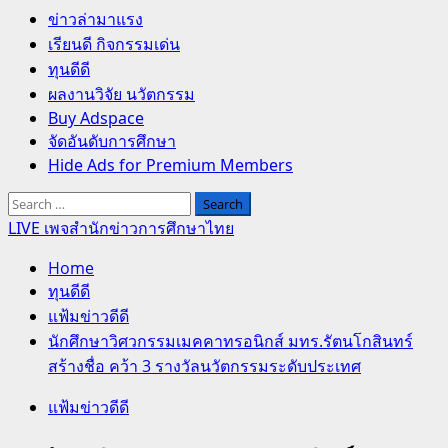
Primary
ข่าวล่ามาแรง
Menu
เรียนดี กิจกรรมเด่น
ทุนดีดี
ผลงานวิจัย นวัตกรรม
Buy Adspace
จัดอันดับการศึกษา
Hide Ads for Premium Members
Search
for:
LIVE เพจสำนักข่าวการศึกษาไทย
Home
ทุนดีดี
แฟ้มข่าวดีดี
นักศึกษาวิศวกรรมเมคคาทรอนิกส์ มทร.รัตนโกสินทร์
สร้างชื่อ คว้า 3 รางวัลนวัตกรรมระดับประเทศ
แฟ้มข่าวดีดี