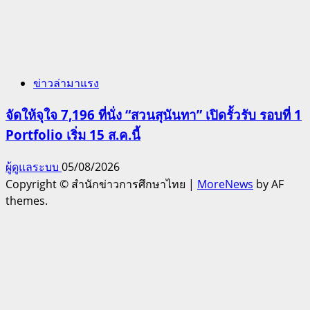
ข่าวล่ามาแรง
จัดให้จุใจ 7,196 ที่นั่ง “สวนสุนันทา” เปิดรั้วรับ รอบที่ 1
Portfolio เริ่ม 15 ส.ค.นี้
ผู้ดูแลระบบ
05/08/2026
Copyright © สำนักข่าวการศึกษาไทย
|
MoreNews
by AF
themes.