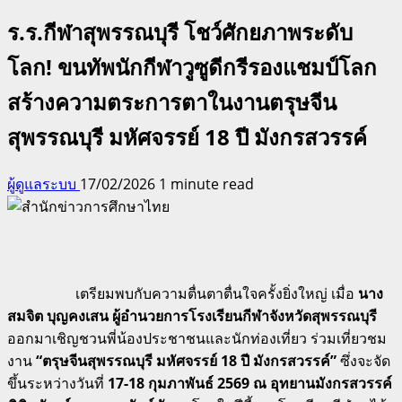
ร.ร.กีฬาสุพรรณบุรี โชว์ศักยภาพระดับ
โลก! ขนทัพนักกีฬาวูซูดีกรีรองแชมป์โลก
สร้างความตระการตาในงานตรุษจีน
สุพรรณบุรี มหัศจรรย์ 18 ปี มังกรสวรรค์
ผู้ดูแลระบบ
17/02/2026
1 minute read
เตรียมพบกับความตื่นตาตื่นใจครั้งยิ่งใหญ่ เมื่อ
นาง
สมจิต บุญคงเสน ผู้อำนวยการโรงเรียนกีฬาจังหวัดสุพรรณบุรี
ออกมาเชิญชวนพี่น้องประชาชนและนักท่องเที่ยว ร่วมเที่ยวชม
งาน
“ตรุษจีนสุพรรณบุรี มหัศจรรย์ 18 ปี มังกรสวรรค์”
ซึ่งจะจัด
ขึ้นระหว่างวันที่
17-18 กุมภาพันธ์ 2569 ณ อุทยานมังกรสวรรค์