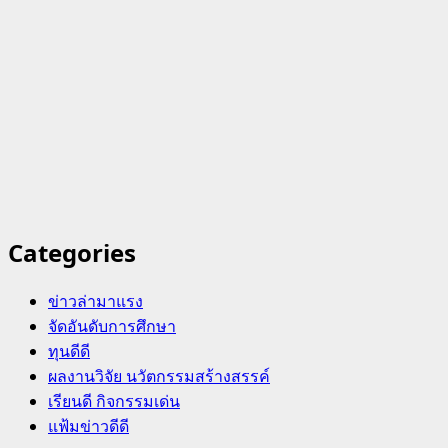
Categories
ข่าวล่ามาแรง
จัดอันดับการศึกษา
ทุนดีดี
ผลงานวิจัย นวัตกรรมสร้างสรรค์
เรียนดี กิจกรรมเด่น
แฟ้มข่าวดีดี