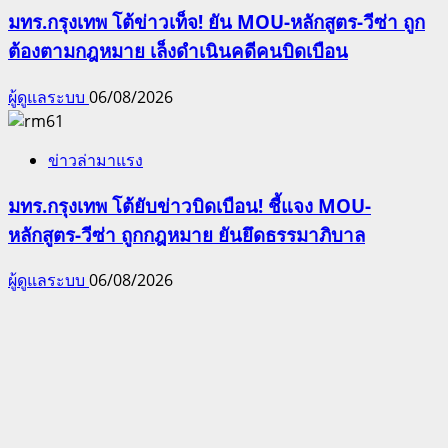
มทร.กรุงเทพ โต้ข่าวเท็จ! ยัน MOU-หลักสูตร-วีซ่า ถูก
ต้องตามกฎหมาย เล็งดำเนินคดีคนบิดเบือน
ผู้ดูแลระบบ
06/08/2026
ข่าวล่ามาแรง
มทร.กรุงเทพ โต้ยับข่าวบิดเบือน! ชี้แจง MOU-
หลักสูตร-วีซ่า ถูกกฎหมาย ยันยึดธรรมาภิบาล
ผู้ดูแลระบบ
06/08/2026