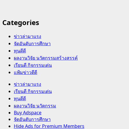
Categories
ข่าวล่ามาแรง
จัดอันดับการศึกษา
ทุนดีดี
ผลงานวิจัย นวัตกรรมสร้างสรรค์
เรียนดี กิจกรรมเด่น
แฟ้มข่าวดีดี
Primary
ข่าวล่ามาแรง
Menu
เรียนดี กิจกรรมเด่น
ทุนดีดี
ผลงานวิจัย นวัตกรรม
Buy Adspace
จัดอันดับการศึกษา
Hide Ads for Premium Members