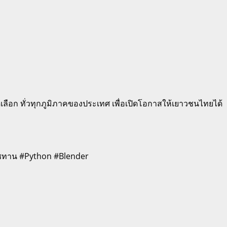
เลือก ทั่วทุกภูมิภาคของประเทศ เพื่อเปิดโอกาสให้เยาวชนไทยได้
าชทาน #Python #Blender