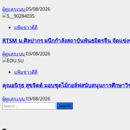
ผู้ดูแลระบบ
05/08/2026
แฟ้มข่าวดีดี
RTSM ม.ศิลปากร ผนึกกำลังสถาบันพันธมิตรจีน จัดแข่งขั
ผู้ดูแลระบบ
03/08/2026
แฟ้มข่าวดีดี
คุณอนิรุธ สุขจิตต์ มอบชุดไม้กอล์ฟสนับสนุนการศึกษา
ผู้ดูแลระบบ
03/08/2026
Search
for: