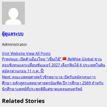
ผู้ดูแลระบบ
Administrator
Visit Website
View All Posts
Post
Previous:
เปิดตัวเมืองใหม่ “เซี่ยงไฮ้”
BeWise Global ชวน
สอบชิงทุนแลกเปลี่ยนซัมเมอร์ 2027 เลือกฟินได้ 6 ประเทศในฝัน
navigation
สมัครด่วนก่อน 11 ก.ค. นี้!
Next:
คณะแพทยศาสตร์วชิรพยาบาล เปิดรับสมัครทุนการ
ศึกษา หลักสูตรแพทยาศาสตรบัณฑิต ปีการศึกษา 2569 สำหรับ
นักศึกษาแพทย์ที่ประพฤติดีแต่ขาดแคลนทุนทรัพย์
Related Stories