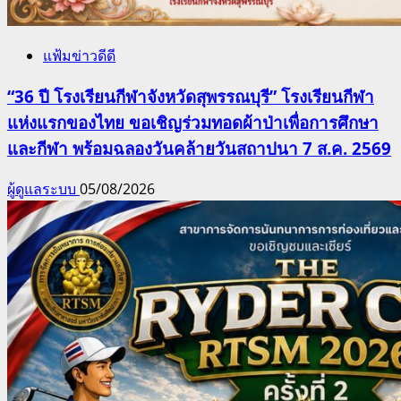
แฟ้มข่าวดีดี
“36 ปี โรงเรียนกีฬาจังหวัดสุพรรณบุรี” โรงเรียนกีฬา
แห่งแรกของไทย ขอเชิญร่วมทอดผ้าป่าเพื่อการศึกษา
และกีฬา พร้อมฉลองวันคล้ายวันสถาปนา 7 ส.ค. 2569
ผู้ดูแลระบบ
05/08/2026