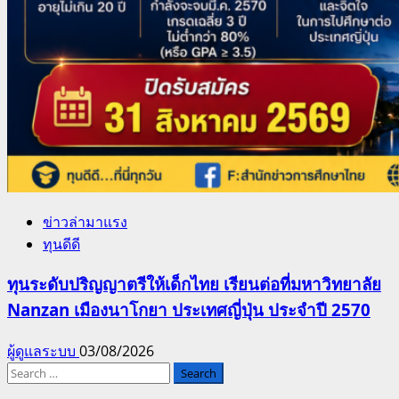
ข่าวล่ามาแรง
ทุนดีดี
ทุนระดับปริญญาตรีให้เด็กไทย เรียนต่อที่มหาวิทยาลัย
Nanzan เมืองนาโกยา ประเทศญี่ปุ่น ประจำปี 2570
ผู้ดูแลระบบ
03/08/2026
Search
for: