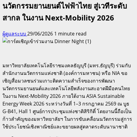
นวัตกรรมยานยนต์ไฟฟ้าไทย สู่เวทีระดับ
สากล ในงาน Next-Mobility 2026
ผู้ดูแลระบบ
29/06/2026
1 minute read
มหาวิทยาลัยเทคโนโลยีราชมงคลธัญบุรี (มทร.ธัญบุรี) ร่วมกับ
สำนักงานนวัตกรรมแห่งชาติ (องค์การมหาชน) หรือ NIA ขอ
เชิญสื่อมวลชนร่วมเกาะติดความสำเร็จของการพัฒนา
นวัตกรรมยานยนต์และเทคโนโลยีพลังงานสะอาดฝีมือคนไทย
ในงาน Next-Mobility 2026 ภายใต้งาน ASIA Sustainable
Energy Week 2026 ระหว่างวันที่ 1–3 กรกฎาคม 2569 ณ บูธ
G-B41, Hall 1 ศูนย์การประชุมแห่งชาติสิริกิติ์ โดยงานนี้ถือเป็น
ก้าวสำคัญของมหาวิทยาลัยฯ ในการขับเคลื่อนนวัตกรรมสู่การ
ใช้ประโยชน์เชิงพาณิชย์และขยายผลสู่ตลาดระดับนานาชาติ