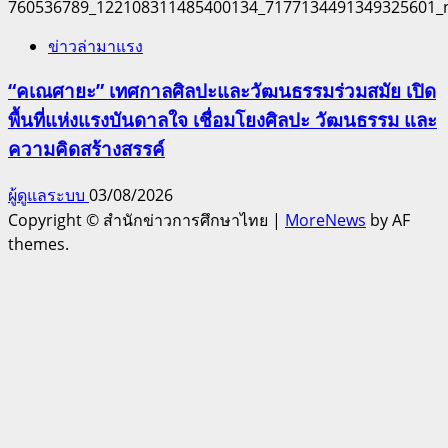
ข่าวล่ามาแรง
“คเณศายะ” เทศกาลศิลปะและวัฒนธรรมร่วมสมัย เปิด
พื้นที่แห่งแรงบันดาลใจ เชื่อมโยงศิลปะ วัฒนธรรม และ
ความคิดสร้างสรรค์
ผู้ดูแลระบบ
03/08/2026
Copyright © สำนักข่าวการศึกษาไทย
|
MoreNews
by AF
themes.