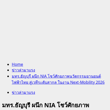
Home
ข่าวล่ามาแรง
มทร.ธัญบุรี ผนึก NIA โชว์ศักยภาพนวัตกรรมยานยนต์
ไฟฟ้าไทย สู่เวทีระดับสากล ในงาน Next-Mobility 2026
ข่าวล่ามาแรง
มทร.ธัญบุรี ผนึก NIA โชว์ศักยภาพ