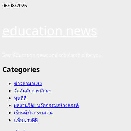
Skip
06/08/2026
to
content
education news
Best Education news and scholarship for you
Categories
ข่าวล่ามาแรง
จัดอันดับการศึกษา
ทุนดีดี
ผลงานวิจัย นวัตกรรมสร้างสรรค์
เรียนดี กิจกรรมเด่น
แฟ้มข่าวดีดี