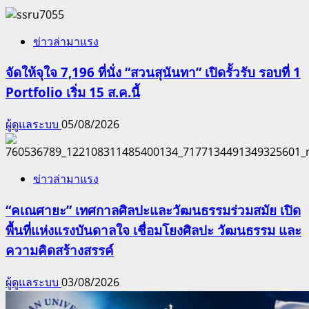
ข่าวล่ามาแรง
จัดให้จุใจ 7,196 ที่นั่ง “สวนสุนันทา” เปิดรั้วรับ รอบที่ 1
Portfolio เริ่ม 15 ส.ค.นี้
ผู้ดูแลระบบ
05/08/2026
ข่าวล่ามาแรง
“คเณศายะ” เทศกาลศิลปะและวัฒนธรรมร่วมสมัย เปิด
พื้นที่แห่งแรงบันดาลใจ เชื่อมโยงศิลปะ วัฒนธรรม และ
ความคิดสร้างสรรค์
ผู้ดูแลระบบ
03/08/2026