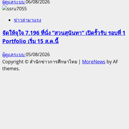
ผู้ดูแลระบบ
06/08/2026
ข่าวล่ามาแรง
จัดให้จุใจ 7,196 ที่นั่ง “สวนสุนันทา” เปิดรั้วรับ รอบที่ 1
Portfolio เริ่ม 15 ส.ค.นี้
ผู้ดูแลระบบ
05/08/2026
Copyright © สำนักข่าวการศึกษาไทย
|
MoreNews
by AF
themes.