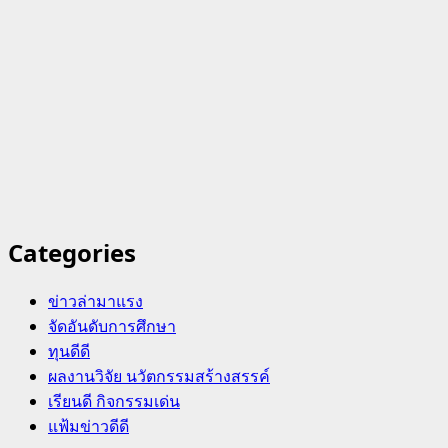
Categories
ข่าวล่ามาแรง
จัดอันดับการศึกษา
ทุนดีดี
ผลงานวิจัย นวัตกรรมสร้างสรรค์
เรียนดี กิจกรรมเด่น
แฟ้มข่าวดีดี