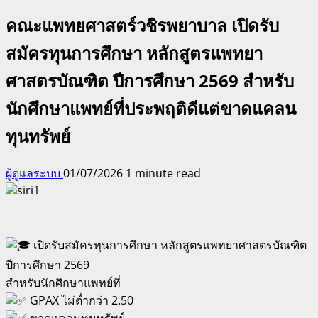
คณะแพทยศาสตร์วชิรพยาบาล เปิดรับ
สมัครทุนการศึกษา หลักสูตรแพทยา
ศาสตรบัณฑิต ปีการศึกษา 2569 สำหรับ
นักศึกษาแพทย์ที่ประพฤติดีแต่ขาดแคลน
ทุนทรัพย์
ผู้ดูแลระบบ
01/07/2026
1 minute read
เปิดรับสมัครทุนการศึกษา หลักสูตรแพทยาศาสตรบัณฑิต
ปีการศึกษา 2569
สำหรับนักศึกษาแพทย์ที่
GPAX ไม่ต่ำกว่า 2.50
ขาดแคลนทุนทรัพย์