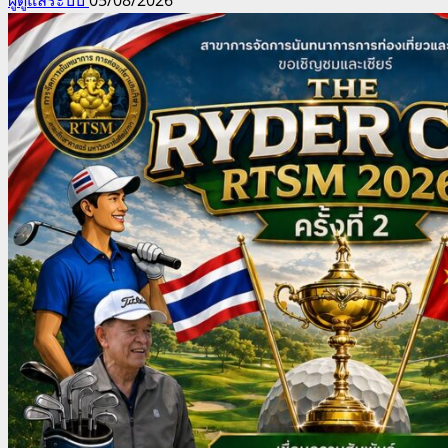
ผู้ดูแลระบบ
05/08/2026