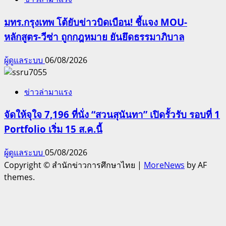
มทร.กรุงเทพ โต้ยับข่าวบิดเบือน! ชี้แจง MOU-
หลักสูตร-วีซ่า ถูกกฎหมาย ยันยึดธรรมาภิบาล
ผู้ดูแลระบบ
06/08/2026
ข่าวล่ามาแรง
จัดให้จุใจ 7,196 ที่นั่ง “สวนสุนันทา” เปิดรั้วรับ รอบที่ 1
Portfolio เริ่ม 15 ส.ค.นี้
ผู้ดูแลระบบ
05/08/2026
Copyright © สำนักข่าวการศึกษาไทย
|
MoreNews
by AF
themes.