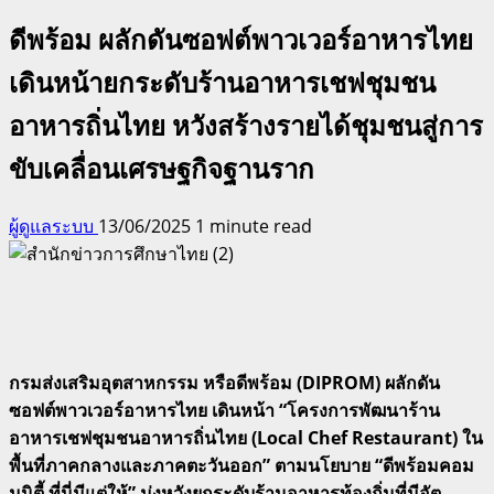
ดีพร้อม ผลักดันซอฟต์พาวเวอร์อาหารไทย
เดินหน้ายกระดับร้านอาหารเชฟชุมชน
อาหารถิ่นไทย หวังสร้างรายได้ชุมชนสู่การ
ขับเคลื่อนเศรษฐกิจฐานราก
ผู้ดูแลระบบ
13/06/2025
1 minute read
กรมส่งเสริมอุตสาหกรรม หรือดีพร้อม (
DIPROM) ผลักดัน
ซอฟต์พาวเวอร์อาหารไทย เดินหน้า “โครงการพัฒนาร้าน
อาหารเชฟชุมชนอาหารถิ่นไทย (Local Chef Restaurant) ใน
พื้นที่ภาคกลางและภาคตะวันออก” ตามนโยบาย “ดีพร้อมคอม
มูนิตี้ ที่นี่มีแต่ให้” มุ่งหวังยกระดับร้านอาหารท้องถิ่นที่มีอัต