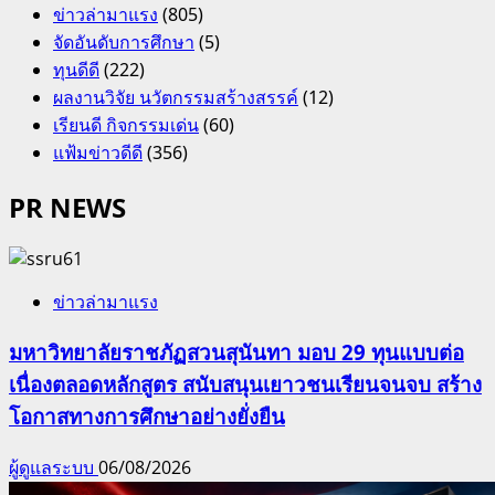
ข่าวล่ามาแรง
(805)
จัดอันดับการศึกษา
(5)
ทุนดีดี
(222)
ผลงานวิจัย นวัตกรรมสร้างสรรค์
(12)
เรียนดี กิจกรรมเด่น
(60)
แฟ้มข่าวดีดี
(356)
PR NEWS
ข่าวล่ามาแรง
มหาวิทยาลัยราชภัฏสวนสุนันทา มอบ 29 ทุนแบบต่อ
เนื่องตลอดหลักสูตร สนับสนุนเยาวชนเรียนจนจบ สร้าง
โอกาสทางการศึกษาอย่างยั่งยืน
ผู้ดูแลระบบ
06/08/2026