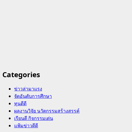
Categories
ข่าวล่ามาแรง
จัดอันดับการศึกษา
ทุนดีดี
ผลงานวิจัย นวัตกรรมสร้างสรรค์
เรียนดี กิจกรรมเด่น
แฟ้มข่าวดีดี