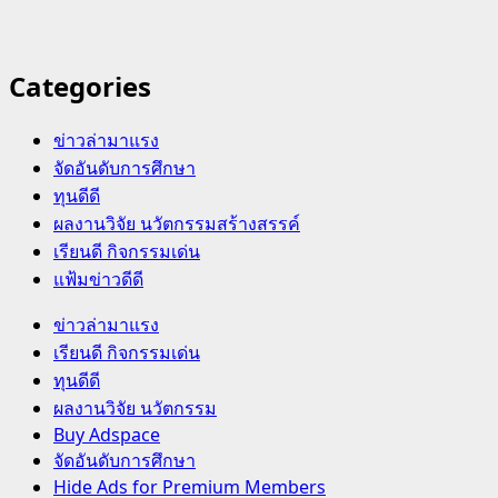
Categories
ข่าวล่ามาแรง
จัดอันดับการศึกษา
ทุนดีดี
ผลงานวิจัย นวัตกรรมสร้างสรรค์
เรียนดี กิจกรรมเด่น
แฟ้มข่าวดีดี
Primary
ข่าวล่ามาแรง
Menu
เรียนดี กิจกรรมเด่น
ทุนดีดี
ผลงานวิจัย นวัตกรรม
Buy Adspace
จัดอันดับการศึกษา
Hide Ads for Premium Members