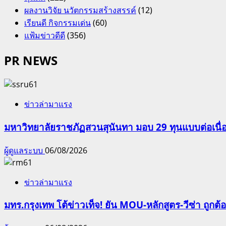
ผลงานวิจัย นวัตกรรมสร้างสรรค์
(12)
เรียนดี กิจกรรมเด่น
(60)
แฟ้มข่าวดีดี
(356)
PR NEWS
ข่าวล่ามาแรง
มหาวิทยาลัยราชภัฏสวนสุนันทา มอบ 29 ทุนแบบต่อเนื่
ผู้ดูแลระบบ
06/08/2026
ข่าวล่ามาแรง
มทร.กรุงเทพ โต้ข่าวเท็จ! ยัน MOU-หลักสูตร-วีซ่า ถูก