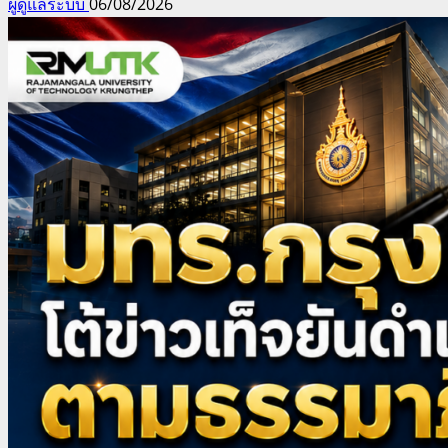
ผู้ดูแลระบบ
06/08/2026