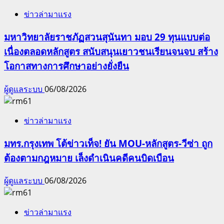
ข่าวล่ามาแรง
มหาวิทยาลัยราชภัฏสวนสุนันทา มอบ 29 ทุนแบบต่อ
เนื่องตลอดหลักสูตร สนับสนุนเยาวชนเรียนจนจบ สร้าง
โอกาสทางการศึกษาอย่างยั่งยืน
ผู้ดูแลระบบ
06/08/2026
ข่าวล่ามาแรง
มทร.กรุงเทพ โต้ข่าวเท็จ! ยัน MOU-หลักสูตร-วีซ่า ถูก
ต้องตามกฎหมาย เล็งดำเนินคดีคนบิดเบือน
ผู้ดูแลระบบ
06/08/2026
ข่าวล่ามาแรง