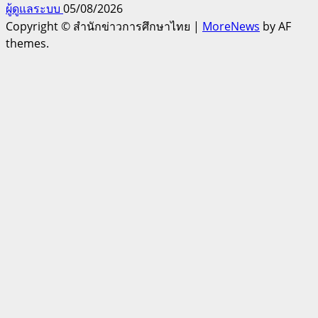
ผู้ดูแลระบบ
05/08/2026
Copyright © สำนักข่าวการศึกษาไทย
|
MoreNews
by AF
themes.