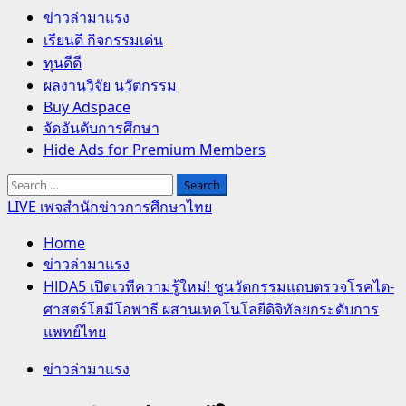
Primary
ข่าวล่ามาแรง
Menu
เรียนดี กิจกรรมเด่น
ทุนดีดี
ผลงานวิจัย นวัตกรรม
Buy Adspace
จัดอันดับการศึกษา
Hide Ads for Premium Members
Search
for:
LIVE เพจสำนักข่าวการศึกษาไทย
Home
ข่าวล่ามาแรง
HIDA5 เปิดเวทีความรู้ใหม่! ชูนวัตกรรมแถบตรวจโรคไต-
ศาสตร์โฮมีโอพาธี ผสานเทคโนโลยีดิจิทัลยกระดับการ
แพทย์ไทย
ข่าวล่ามาแรง