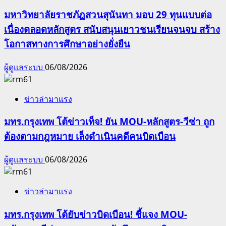
มหาวิทยาลัยราชภัฏสวนสุนันทา มอบ 29 ทุนแบบต่อ
เนื่องตลอดหลักสูตร สนับสนุนเยาวชนเรียนจนจบ สร้าง
โอกาสทางการศึกษาอย่างยั่งยืน
ผู้ดูแลระบบ
06/08/2026
ข่าวล่ามาแรง
มทร.กรุงเทพ โต้ข่าวเท็จ! ยัน MOU-หลักสูตร-วีซ่า ถูก
ต้องตามกฎหมาย เล็งดำเนินคดีคนบิดเบือน
ผู้ดูแลระบบ
06/08/2026
ข่าวล่ามาแรง
มทร.กรุงเทพ โต้ยับข่าวบิดเบือน! ชี้แจง MOU-