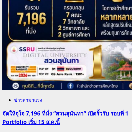
ข่าวล่ามาแรง
จัดให้จุใจ 7,196 ที่นั่ง “สวนสุนันทา” เปิดรั้วรับ รอบที่ 1
Portfolio เริ่ม 15 ส.ค.นี้