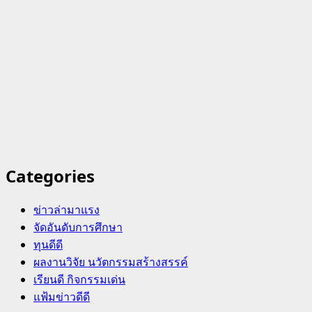
Categories
ข่าวล่ามาแรง
จัดอันดับการศึกษา
ทุนดีดี
ผลงานวิจัย นวัตกรรมสร้างสรรค์
เรียนดี กิจกรรมเด่น
แฟ้มข่าวดีดี