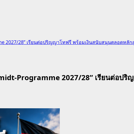
me 2027/28” เรียนต่อปริญญาโทฟรี พร้อมเงินสนับสนุนตลอดหลักส
chmidt-Programme 2027/28” เรียนต่อปริญ