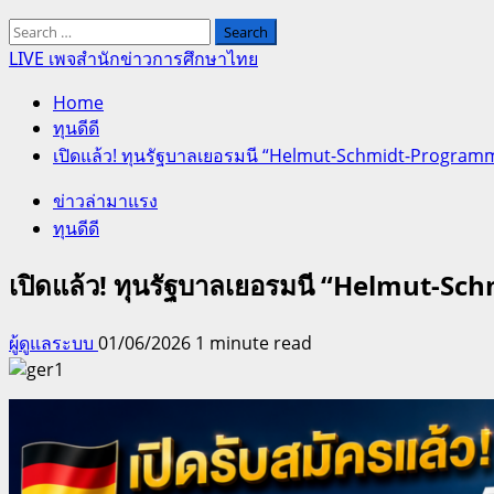
Search
for:
LIVE เพจสำนักข่าวการศึกษาไทย
Home
ทุนดีดี
เปิดแล้ว! ทุนรัฐบาลเยอรมนี “Helmut-Schmidt-Program
ข่าวล่ามาแรง
ทุนดีดี
เปิดแล้ว! ทุนรัฐบาลเยอรมนี “Helmut-S
ผู้ดูแลระบบ
01/06/2026
1 minute read