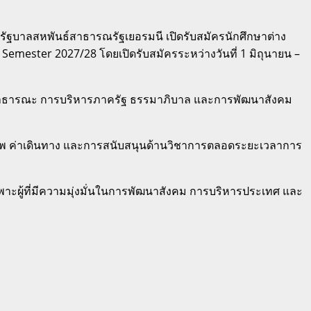
ฐบาลสหพันธ์สาธารณรัฐเยอรมนี เปิดรับสมัครนักศึกษาต่าง
emester 2027/28 โดยเปิดรับสมัครระหว่างวันที่ 1 มิถุนายน –
ยสาธารณะ การบริหารภาครัฐ ธรรมาภิบาล และการพัฒนาสังคม
ุขภาพ ค่าเดินทาง และการสนับสนุนด้านวิชาการตลอดระยะเวลาการ
พาะผู้ที่มีความมุ่งมั่นในการพัฒนาสังคม การบริหารประเทศ และ