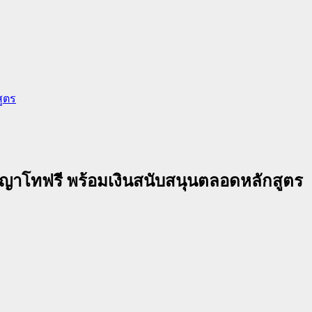
ูตร
ญาโทฟรี พร้อมเงินสนับสนุนตลอดหลักสูตร