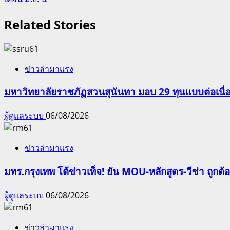
Related Stories
ข่าวล่ามาแรง
มหาวิทยาลัยราชภัฏสวนสุนันทา มอบ 29 ทุนแบบต่อเนื่
ผู้ดูแลระบบ
06/08/2026
ข่าวล่ามาแรง
มทร.กรุงเทพ โต้ข่าวเท็จ! ยัน MOU-หลักสูตร-วีซ่า ถูก
ผู้ดูแลระบบ
06/08/2026
ข่าวล่ามาแรง