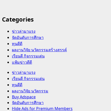
Categories
ข่าวล่ามาแรง
จัดอันดับการศึกษา
ทุนดีดี
ผลงานวิจัย นวัตกรรมสร้างสรรค์
เรียนดี กิจกรรมเด่น
แฟ้มข่าวดีดี
Primary
ข่าวล่ามาแรง
Menu
เรียนดี กิจกรรมเด่น
ทุนดีดี
ผลงานวิจัย นวัตกรรม
Buy Adspace
จัดอันดับการศึกษา
Hide Ads for Premium Members