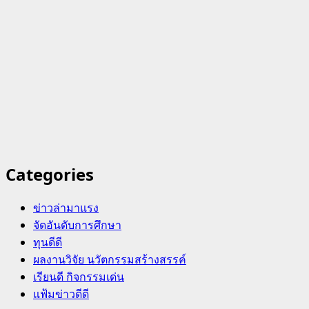
Categories
ข่าวล่ามาแรง
จัดอันดับการศึกษา
ทุนดีดี
ผลงานวิจัย นวัตกรรมสร้างสรรค์
เรียนดี กิจกรรมเด่น
แฟ้มข่าวดีดี