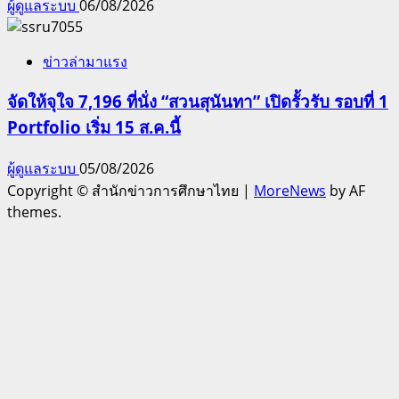
ผู้ดูแลระบบ
06/08/2026
ข่าวล่ามาแรง
จัดให้จุใจ 7,196 ที่นั่ง “สวนสุนันทา” เปิดรั้วรับ รอบที่ 1
Portfolio เริ่ม 15 ส.ค.นี้
ผู้ดูแลระบบ
05/08/2026
Copyright © สำนักข่าวการศึกษาไทย
|
MoreNews
by AF
themes.