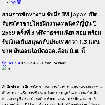
ทุนดีดี
กรมการจัดหางาน จับมือ IM Japan เปิด
รับสมัครชายไทยฝึกงานเทคนิคที่ญี่ปุ่น ปี
2569 ครั้งที่ 3 ฟรีค่าธรรมเนียมสอบ พร้อม
รับเงินสนับสนุนกลับประเทศกว่า 1.3 แสน
บาท ยื่นออนไลน์ตลอดเดือน มิ.ย. นี้
ผู้ดูแลระบบ
02/06/2026
1 minute read
สำนักข่าวการศึกษาไทย :
กรมการจัดหางาน กระทรวงแรงงาน
เดินหน้าส่งเสริมการพัฒนาทรัพยากรมนุษย์และความร่วมมือ
ทางเศรษฐกิจ ร่วมกับองค์กรพัฒนาแรงงานระดับนานาชาติ
ประเทศญี่ปุ่น (IM Japan) ประกาศเปิดรับสมัครคัดเลือกผู้ฝึกงาน