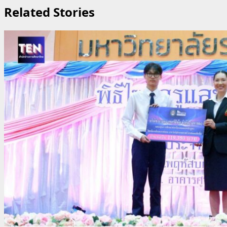
Related Stories