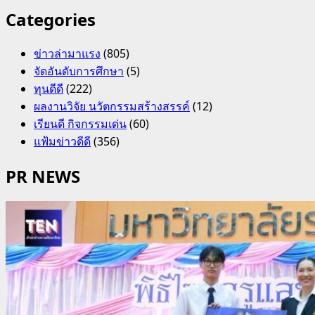
Categories
ข่าวล่ามาแรง
(805)
จัดอันดับการศึกษา
(5)
ทุนดีดี
(222)
ผลงานวิจัย นวัตกรรมสร้างสรรค์
(12)
เรียนดี กิจกรรมเด่น
(60)
แฟ้มข่าวดีดี
(356)
PR NEWS