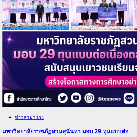
ข่าวล่ามาแรง
มหาวิทยาลัยราชภัฏสวนสุนันทา มอบ 29 ทุนแบบต่อ