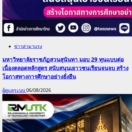
ข่าวล่ามาแรง
มหาวิทยาลัยราชภัฏสวนสุนันทา มอบ 29 ทุนแบบต่อ
เนื่องตลอดหลักสูตร สนับสนุนเยาวชนเรียนจนจบ สร้าง
โอกาสทางการศึกษาอย่างยั่งยืน
ผู้ดูแลระบบ
06/08/2026