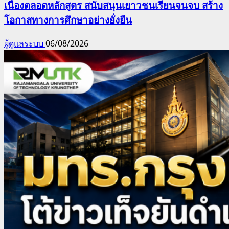
เนื่องตลอดหลักสูตร สนับสนุนเยาวชนเรียนจนจบ สร้าง
โอกาสทางการศึกษาอย่างยั่งยืน
ผู้ดูแลระบบ
06/08/2026