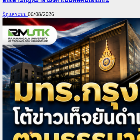
ผู้ดูแลระบบ
06/08/2026