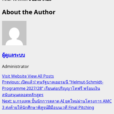
About the Author
ผู้ดูแลระบบ
Administrator
Visit Website
View All Posts
Post
Previous:
เปิดแล้ว! ทุนรัฐบาลเยอรมนี “Helmut-Schmidt-
Programme 2027/28” เรียนต่อปริญญาโทฟรี พร้อมเงิน
navigation
สนับสนุนตลอดหลักสูตร
Next:
ม.กรุงเทพ ปั้นนักการตลาด AI ยุคใหม่ผ่านโครงการ AMC
3 ส่งท้ายให้นักศึกษาพิสูจน์ฝีมือบนเวที Final Pitching