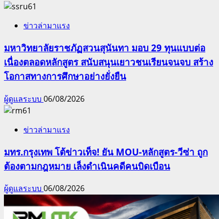
ข่าวล่ามาแรง
มหาวิทยาลัยราชภัฏสวนสุนันทา มอบ 29 ทุนแบบต่อ
เนื่องตลอดหลักสูตร สนับสนุนเยาวชนเรียนจนจบ สร้าง
โอกาสทางการศึกษาอย่างยั่งยืน
ผู้ดูแลระบบ
06/08/2026
ข่าวล่ามาแรง
มทร.กรุงเทพ โต้ข่าวเท็จ! ยัน MOU-หลักสูตร-วีซ่า ถูก
ต้องตามกฎหมาย เล็งดำเนินคดีคนบิดเบือน
ผู้ดูแลระบบ
06/08/2026