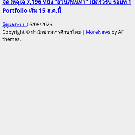
จัดให้จุใจ 7,196 ที่นั่ง “สวนสุนันทา” เปิดรั้วรับ รอบที่ 1
Portfolio เริ่ม 15 ส.ค.นี้
ผู้ดูแลระบบ
05/08/2026
Copyright © สำนักข่าวการศึกษาไทย
|
MoreNews
by AF
themes.