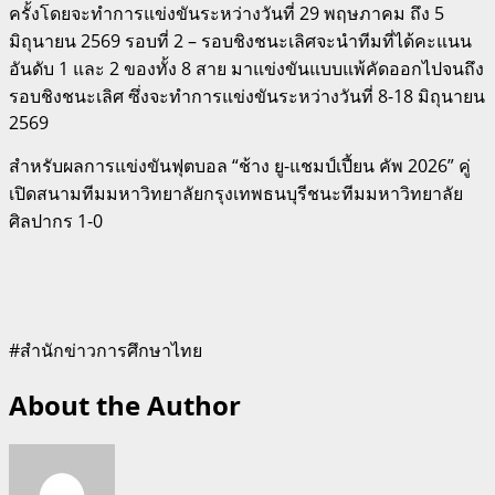
ครั้งโดยจะทำการแข่งขันระหว่างวันที่ 29 พฤษภาคม ถึง 5
มิถุนายน 2569 รอบที่ 2 – รอบชิงชนะเลิศจะนำทีมที่ได้คะแนน
อันดับ 1 และ 2 ของทั้ง 8 สาย มาแข่งขันแบบแพ้คัดออกไปจนถึง
รอบชิงชนะเลิศ ซึ่งจะทำการแข่งขันระหว่างวันที่ 8-18 มิถุนายน
2569
สำหรับผลการแข่งขันฟุตบอล “ช้าง ยู-แชมป์เปี้ยน คัพ 2026” คู่
เปิดสนามทีมมหาวิทยาลัยกรุงเทพธนบุรีชนะทีมมหาวิทยาลัย
ศิลปากร 1-0
#สำนักข่าวการศึกษาไทย
About the Author