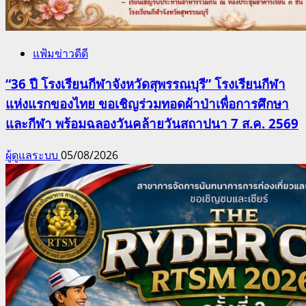
แฟ้มข่าวดีดี
“36 ปี โรงเรียนกีฬาจังหวัดสุพรรณบุรี” โรงเรียนกีฬา
แห่งแรกของไทย ขอเชิญร่วมทอดผ้าป่าเพื่อการศึกษา
และกีฬา พร้อมฉลองวันคล้ายวันสถาปนา 7 ส.ค. 2569
ผู้ดูแลระบบ
05/08/2026