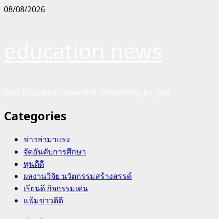
Skip
08/08/2026
to
content
education news
Best Education news and scholarship for you
Categories
ข่าวล่ามาแรง
จัดอันดับการศึกษา
ทุนดีดี
ผลงานวิจัย นวัตกรรมสร้างสรรค์
เรียนดี กิจกรรมเด่น
แฟ้มข่าวดีดี