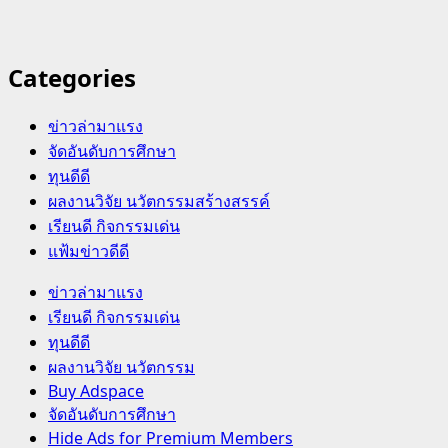
Categories
ข่าวล่ามาแรง
จัดอันดับการศึกษา
ทุนดีดี
ผลงานวิจัย นวัตกรรมสร้างสรรค์
เรียนดี กิจกรรมเด่น
แฟ้มข่าวดีดี
Primary
ข่าวล่ามาแรง
Menu
เรียนดี กิจกรรมเด่น
ทุนดีดี
ผลงานวิจัย นวัตกรรม
Buy Adspace
จัดอันดับการศึกษา
Hide Ads for Premium Members