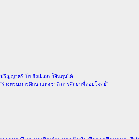
อปริญญาตรี โท ถึงป.เอก ก็ยื่นทุนได้
ร่างพรบ.การศึกษาแห่งชาติ การศึกษาที่ตอบโจทย์”