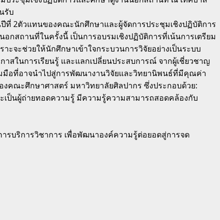
นรับ
ีที่ 2ตัวแทนของคณะนักศึกษาและผู้จัดการประชุมเชิงปฏิบัติการ
กสถานที่ในครั้งนี้ เป็นการอบรมเชิงปฏิบัติการที่เน้นการเตรียม
ราะจะช่วยให้นักศึกษาเข้าใจกระบวนการวิจัยอย่างเป็นระบบ
าสในการเรียนรู้ และแลกเปลี่ยนประสบการณ์ จากผู้เชี่ยวชาญ
มือที่อาจนำไปสู่การพัฒนางานวิจัยและวิทยานิพนธ์ที่มีคุณค่า
ของคณะศึกษาศาสตร์ มหาวิทยาลัยศิลปากร ซึ่งประกอบด้วย:
ะเป็นผู้ถ่ายทอดความรู้ มีความรู้ความสามารถสอดคล้องกับ
การบริการวิชาการ เพื่อพัฒนาองค์ความรู้ต่อยอดสู่การจด