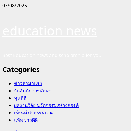
Skip
07/08/2026
to
content
education news
Best Education news and scholarship for you
Categories
ข่าวล่ามาแรง
จัดอันดับการศึกษา
ทุนดีดี
ผลงานวิจัย นวัตกรรมสร้างสรรค์
เรียนดี กิจกรรมเด่น
แฟ้มข่าวดีดี