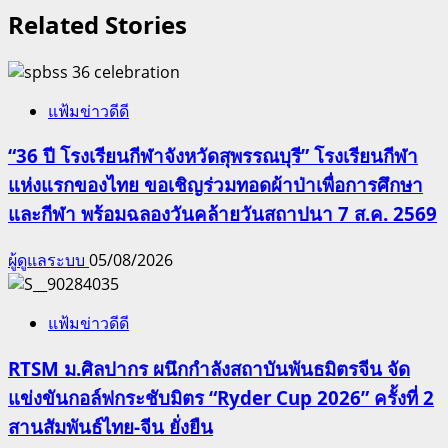
Related Stories
แฟ้มข่าวดีดี
“36 ปี โรงเรียนกีฬาจังหวัดสุพรรณบุรี” โรงเรียนกีฬา
แห่งแรกของไทย ขอเชิญร่วมทอดผ้าป่าเพื่อการศึกษา
และกีฬา พร้อมฉลองวันคล้ายวันสถาปนา 7 ส.ค. 2569
ผู้ดูแลระบบ
05/08/2026
แฟ้มข่าวดีดี
RTSM ม.ศิลปากร ผนึกกำลังสถาบันพันธมิตรจีน จัด
แข่งขันกอล์ฟกระชับมิตร “Ryder Cup 2026” ครั้งที่ 2
สานสัมพันธ์ไทย-จีน ยั่งยืน