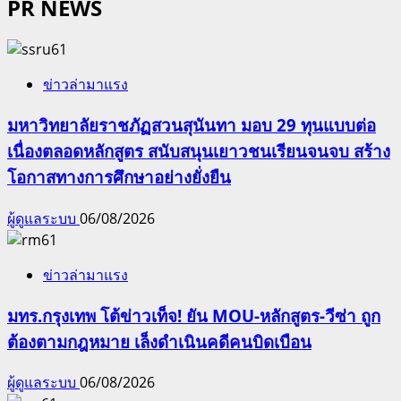
PR NEWS
ข่าวล่ามาแรง
มหาวิทยาลัยราชภัฏสวนสุนันทา มอบ 29 ทุนแบบต่อ
เนื่องตลอดหลักสูตร สนับสนุนเยาวชนเรียนจนจบ สร้าง
โอกาสทางการศึกษาอย่างยั่งยืน
ผู้ดูแลระบบ
06/08/2026
ข่าวล่ามาแรง
มทร.กรุงเทพ โต้ข่าวเท็จ! ยัน MOU-หลักสูตร-วีซ่า ถูก
ต้องตามกฎหมาย เล็งดำเนินคดีคนบิดเบือน
ผู้ดูแลระบบ
06/08/2026