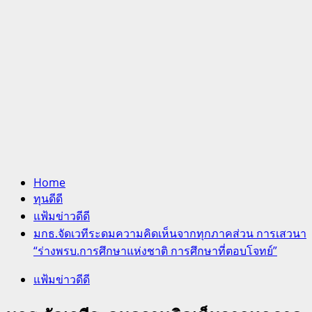
Home
ทุนดีดี
แฟ้มข่าวดีดี
มกธ.จัดเวทีระดมความคิดเห็นจากทุกภาคส่วน การเสวนา
“ร่างพรบ.การศึกษาแห่งชาติ การศึกษาที่ตอบโจทย์”
แฟ้มข่าวดีดี