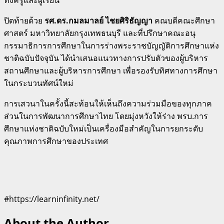
ปิดท้ายด้วย
รศ.ดร.กมลมาลย์ ไชยศิริธัญญา
คณบดีคณะศึกษา
ศาสตร์ มหาวิทยาลัยกรุงเทพธนบุรี และที่ปรึกษาคณะอนุ
กรรมาธิการการศึกษาในการร่างพระราชบัญญัติการศึกษาแห่ง
ชาติฉบับปัจจุบัน ได้นำเสนอแนวทางการปรับตัวของผู้บริหาร
สถานศึกษาและผู้บริหารการศึกษา เพื่อรองรับทิศทางการศึกษา
ในกระบวนทัศน์ใหม่
การเสวนาในครั้งนี้สะท้อนให้เห็นถึงความร่วมมือของทุกภาค
ส่วนในการพัฒนาการศึกษาไทย โดยมุ่งหวังให้ร่าง พรบ.การ
ศึกษาแห่งชาติฉบับใหม่เป็นเครื่องมือสำคัญในการยกระดับ
คุณภาพการศึกษาของประเทศ
#https://learninfinity.net/
About the Author