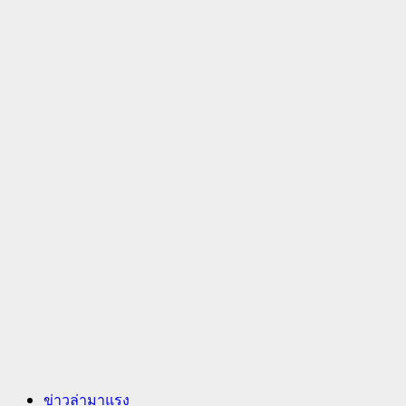
ข่าวล่ามาแรง