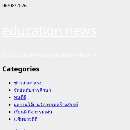
Skip
06/08/2026
to
content
education news
Best Education news and scholarship for you
Categories
ข่าวล่ามาแรง
จัดอันดับการศึกษา
ทุนดีดี
ผลงานวิจัย นวัตกรรมสร้างสรรค์
เรียนดี กิจกรรมเด่น
แฟ้มข่าวดีดี