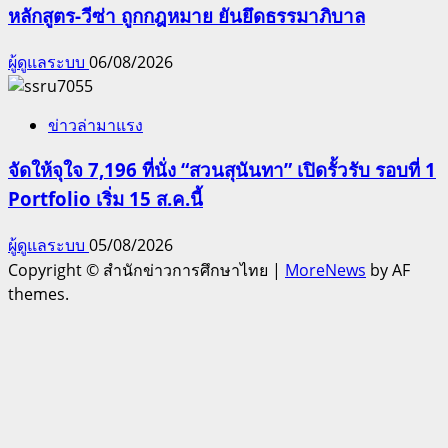
หลักสูตร-วีซ่า ถูกกฎหมาย ยันยึดธรรมาภิบาล
ผู้ดูแลระบบ
06/08/2026
ข่าวล่ามาแรง
จัดให้จุใจ 7,196 ที่นั่ง “สวนสุนันทา” เปิดรั้วรับ รอบที่ 1
Portfolio เริ่ม 15 ส.ค.นี้
ผู้ดูแลระบบ
05/08/2026
Copyright © สำนักข่าวการศึกษาไทย
|
MoreNews
by AF
themes.