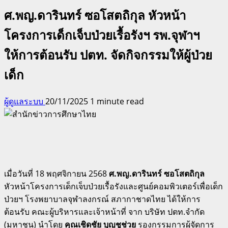
ศ.พญ.ดารินทร์ ซอโสตถิกุล หัวหน้า
โครงการเด็กเจ็บป่วยเรื้อรังฯ รพ.จุฬาฯ
ให้การต้อนรับ ปตท. จัดกิจกรรมให้ผู้ป่วย
เด็ก
ผู้ดูแลระบบ
20/11/2025
1 minute read
เมื่อวันที่ 18 พฤศจิกายน 2568
ศ.พญ.ดารินทร์ ซอโสตถิกุล
หัวหน้าโครงการเด็กเจ็บป่วยเรื้อรังและศูนย์คอมพิวเตอร์เพื่อเด็ก
ป่วยฯ โรงพยาบาลจุฬาลงกรณ์ สภากาชาดไทย ได้ให้การ
ต้อนรับ คณะผู้บริหารและเจ้าหน้าที่ จาก บริษัท ปตท.จำกัด
(มหาชน) นำโดย
คุณเชิดชัย บุญชูช่วย
รองกรรมการผู้จัดการ