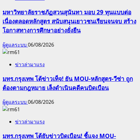
มหาวิทยาลัยราชภัฏสวนสุนันทา มอบ 29 ทุนแบบต่อ
เนื่องตลอดหลักสูตร สนับสนุนเยาวชนเรียนจนจบ สร้าง
โอกาสทางการศึกษาอย่างยั่งยืน
ผู้ดูแลระบบ
06/08/2026
ข่าวล่ามาแรง
มทร.กรุงเทพ โต้ข่าวเท็จ! ยัน MOU-หลักสูตร-วีซ่า ถูก
ต้องตามกฎหมาย เล็งดำเนินคดีคนบิดเบือน
ผู้ดูแลระบบ
06/08/2026
ข่าวล่ามาแรง
มทร.กรุงเทพ โต้ยับข่าวบิดเบือน! ชี้แจง MOU-