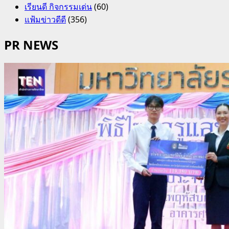
เรียนดี กิจกรรมเด่น
(60)
แฟ้มข่าวดีดี
(356)
PR NEWS