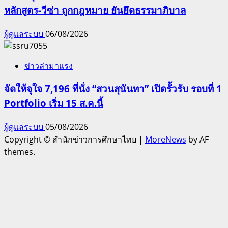
หลักสูตร-วีซ่า ถูกกฎหมาย ยันยึดธรรมาภิบาล
ผู้ดูแลระบบ
06/08/2026
ข่าวล่ามาแรง
จัดให้จุใจ 7,196 ที่นั่ง “สวนสุนันทา” เปิดรั้วรับ รอบที่ 1
Portfolio เริ่ม 15 ส.ค.นี้
ผู้ดูแลระบบ
05/08/2026
Copyright © สำนักข่าวการศึกษาไทย
|
MoreNews
by AF
themes.