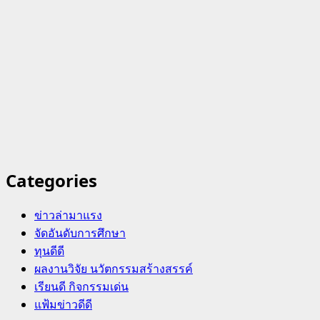
Categories
ข่าวล่ามาแรง
จัดอันดับการศึกษา
ทุนดีดี
ผลงานวิจัย นวัตกรรมสร้างสรรค์
เรียนดี กิจกรรมเด่น
แฟ้มข่าวดีดี