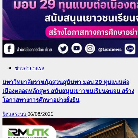
ข่าวล่ามาแรง
มหาวิทยาลัยราชภัฏสวนสุนันทา มอบ 29 ทุนแบบต่อ
เนื่องตลอดหลักสูตร สนับสนุนเยาวชนเรียนจนจบ สร้าง
โอกาสทางการศึกษาอย่างยั่งยืน
ผู้ดูแลระบบ
06/08/2026