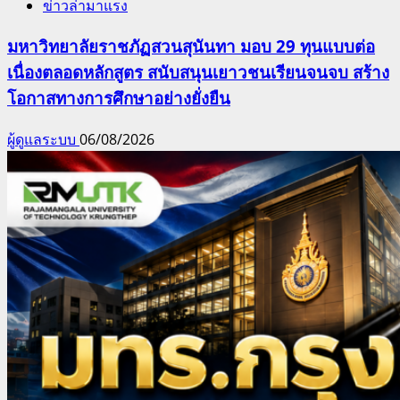
ข่าวล่ามาแรง
มหาวิทยาลัยราชภัฏสวนสุนันทา มอบ 29 ทุนแบบต่อ
เนื่องตลอดหลักสูตร สนับสนุนเยาวชนเรียนจนจบ สร้าง
โอกาสทางการศึกษาอย่างยั่งยืน
ผู้ดูแลระบบ
06/08/2026