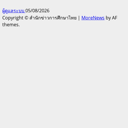
ผู้ดูแลระบบ
05/08/2026
Copyright © สำนักข่าวการศึกษาไทย
|
MoreNews
by AF
themes.