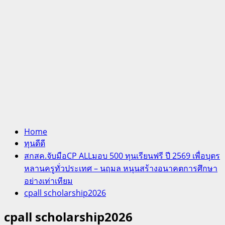
Home
ทุนดีดี
สกสค.จับมือCP ALLมอบ 500 ทุนเรียนฟรี ปี 2569 เพื่อบุตร
หลานครูทั่วประเทศ – นฤมล หนุนสร้างอนาคตการศึกษา
อย่างเท่าเทียม
cpall scholarship2026
cpall scholarship2026