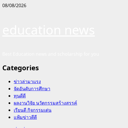
Skip
08/08/2026
to
content
education news
Best Education news and scholarship for you
Categories
ข่าวล่ามาแรง
จัดอันดับการศึกษา
ทุนดีดี
ผลงานวิจัย นวัตกรรมสร้างสรรค์
เรียนดี กิจกรรมเด่น
แฟ้มข่าวดีดี