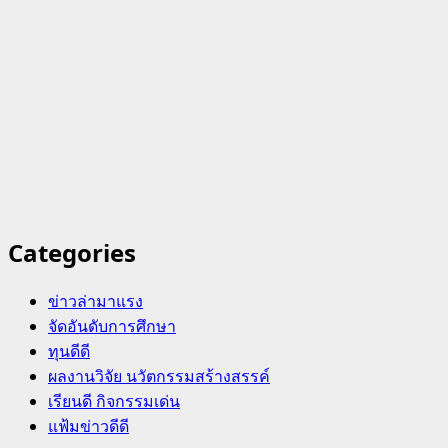
Categories
ข่าวล่ามาแรง
จัดอันดับการศึกษา
ทุนดีดี
ผลงานวิจัย นวัตกรรมสร้างสรรค์
เรียนดี กิจกรรมเด่น
แฟ้มข่าวดีดี