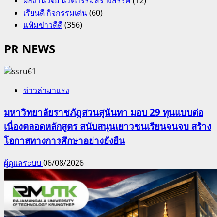
ผลงานวิจัย นวัตกรรมสร้างสรรค์
(12)
เรียนดี กิจกรรมเด่น
(60)
แฟ้มข่าวดีดี
(356)
PR NEWS
ข่าวล่ามาแรง
มหาวิทยาลัยราชภัฏสวนสุนันทา มอบ 29 ทุนแบบต่อ
เนื่องตลอดหลักสูตร สนับสนุนเยาวชนเรียนจนจบ สร้าง
โอกาสทางการศึกษาอย่างยั่งยืน
ผู้ดูแลระบบ
06/08/2026