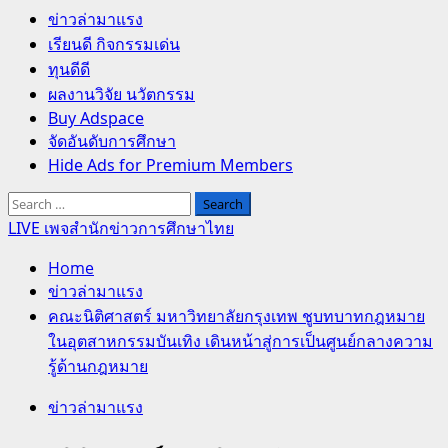
Primary
ข่าวล่ามาแรง
Menu
เรียนดี กิจกรรมเด่น
ทุนดีดี
ผลงานวิจัย นวัตกรรม
Buy Adspace
จัดอันดับการศึกษา
Hide Ads for Premium Members
Search
for:
LIVE เพจสำนักข่าวการศึกษาไทย
Home
ข่าวล่ามาแรง
คณะนิติศาสตร์ มหาวิทยาลัยกรุงเทพ ชูบทบาทกฎหมาย
ในอุตสาหกรรมบันเทิง เดินหน้าสู่การเป็นศูนย์กลางความ
รู้ด้านกฎหมาย
ข่าวล่ามาแรง