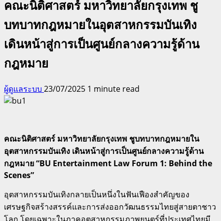
คณะนิติศาสตร์ มหาวิทยาลัยกรุงเทพ ชู
บทบาทกฎหมายในอุตสาหกรรมบันเทิง
เดินหน้าสู่การเป็นศูนย์กลางความรู้ด้าน
กฎหมาย
ผู้ดูแลระบบ
23/07/2025
1 minute read
คณะนิติศาสตร์ มหาวิทยาลัยกรุงเทพ ชูบทบาทกฎหมายใน
อุตสาหกรรมบันเทิง เดินหน้าสู่การเป็นศูนย์กลางความรู้ด้าน
กฎหมาย “BU Entertainment Law Forum 1: Behind the
Scenes”
อุตสาหกรรมบันเทิงกลายเป็นหนึ่งในฟันเฟืองสำคัญของ
เศรษฐกิจสร้างสรรค์และการส่งออกวัฒนธรรมไทยสู่สายตาชาว
โลก โดยเฉพาะในภาคอุตสาหกรรมภาพยนตร์ที่ประเทศไทยมี