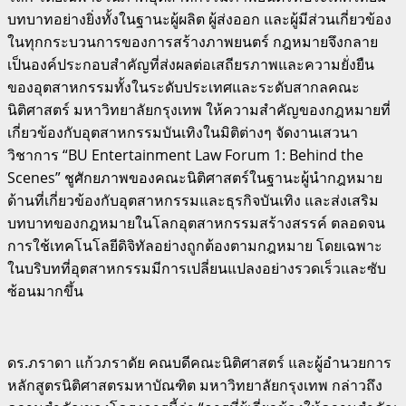
บทบาทอย่างยิ่งทั้งในฐานะผู้ผลิต ผู้ส่งออก และผู้มีส่วนเกี่ยวข้อง
ในทุกกระบวนการของการสร้างภาพยนตร์ กฎหมายจึงกลาย
เป็นองค์ประกอบสำคัญที่ส่งผลต่อเสถียรภาพและความยั่งยืน
ของอุตสาหกรรมทั้งในระดับประเทศและระดับสากลคณะ
นิติศาสตร์ มหาวิทยาลัยกรุงเทพ ให้ความสำคัญของกฎหมายที่
เกี่ยวข้องกับอุตสาหกรรมบันเทิงในมิติต่างๆ จัดงานเสวนา
วิชาการ “BU Entertainment Law Forum 1: Behind the
Scenes” ชูศักยภาพของคณะนิติศาสตร์ในฐานะผู้นำกฎหมาย
ด้านที่เกี่ยวข้องกับอุตสาหกรรมและธุรกิจบันเทิง และส่งเสริม
บทบาทของกฎหมายในโลกอุตสาหกรรมสร้างสรรค์ ตลอดจน
การใช้เทคโนโลยีดิจิทัลอย่างถูกต้องตามกฎหมาย โดยเฉพาะ
ในบริบทที่อุตสาหกรรมมีการเปลี่ยนแปลงอย่างรวดเร็วและซับ
ซ้อนมากขึ้น
ดร.ภราดา แก้วภราดัย คณบดีคณะนิติศาสตร์ และผู้อำนวยการ
หลักสูตรนิติศาสตรมหาบัณฑิต มหาวิทยาลัยกรุงเทพ กล่าวถึง