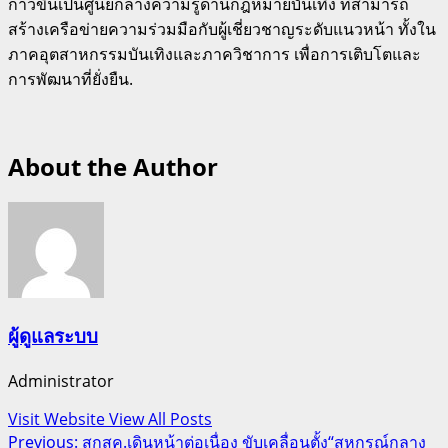
ก้าวขึ้นเป็นศูนย์กลางความรู้ด้านกฎหมายบันเทิง ที่สามารถ
สร้างเครือข่ายความร่วมมือกับผู้เชี่ยวชาญระดับแนวหน้า ทั้งใน
ภาคอุตสาหกรรมบันเทิงและภาควิชาการ เพื่อการเติบโตและ
การพัฒนาที่ยั่งยืน.
About the Author
ผู้ดูแลระบบ
Administrator
Visit Website
View All Posts
Post
Previous:
สกสค.เดินหน้าต่อเนื่อง ขับเคลื่อนตั้ง“สหกรณ์กลาง