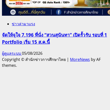
ข่าวล่ามาแรง
จัดให้จุใจ 7,196 ที่นั่ง “สวนสุนันทา” เปิดรั้วรับ รอบที่ 1
Portfolio เริ่ม 15 ส.ค.นี้
ผู้ดูแลระบบ
05/08/2026
Copyright © สำนักข่าวการศึกษาไทย
|
MoreNews
by AF
themes.