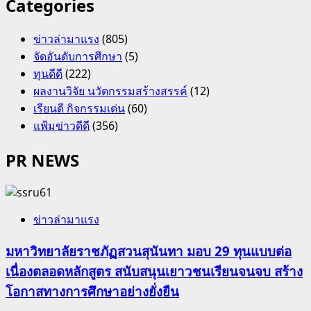
Categories
ข่าวล่ามาแรง
(805)
จัดอันดับการศึกษา
(5)
ทุนดีดี
(222)
ผลงานวิจัย นวัตกรรมสร้างสรรค์
(12)
เรียนดี กิจกรรมเด่น
(60)
แฟ้มข่าวดีดี
(356)
PR NEWS
ข่าวล่ามาแรง
มหาวิทยาลัยราชภัฏสวนสุนันทา มอบ 29 ทุนแบบต่อ
เนื่องตลอดหลักสูตร สนับสนุนเยาวชนเรียนจนจบ สร้าง
โอกาสทางการศึกษาอย่างยั่งยืน