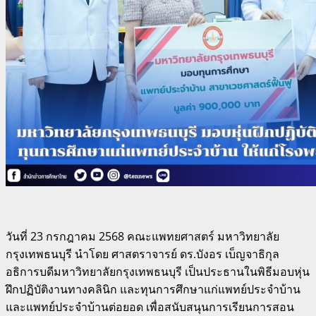
วันที่ 23 กรกฎาคม 2568 คณะแพทยศาสตร์ มหาวิทยาลัย
กรุงเทพธนบุรี นำโดย ศาสตราจารย์ ดร.บังอร เบ็ญจาธิกุล
อธิการบดีมหาวิทยาลัยกรุงเทพธนบุรี เป็นประธานในพิธีมอบหุ่น
ฝึกปฏิบัติงานทางคลินิก และทุนการศึกษาแก่แพทย์ประจำบ้าน
และแพทย์ประจำบ้านต่อยอด เพื่อสนับสนุนการเรียนการสอน