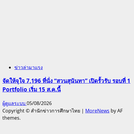
ข่าวล่ามาแรง
จัดให้จุใจ 7,196 ที่นั่ง “สวนสุนันทา” เปิดรั้วรับ รอบที่ 1
Portfolio เริ่ม 15 ส.ค.นี้
ผู้ดูแลระบบ
05/08/2026
Copyright © สำนักข่าวการศึกษาไทย
|
MoreNews
by AF
themes.