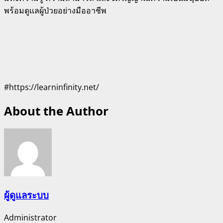
พร้อมดูแลผู้ป่วยอย่างมืออาชีพ
#https://learninfinity.net/
About the Author
ผู้ดูแลระบบ
Administrator