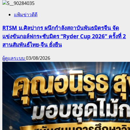
แฟ้มข่าวดีดี
RTSM ม.ศิลปากร ผนึกกำลังสถาบันพันธมิตรจีน จัด
แข่งขันกอล์ฟกระชับมิตร “Ryder Cup 2026” ครั้งที่ 2
สานสัมพันธ์ไทย-จีน ยั่งยืน
ผู้ดูแลระบบ
03/08/2026