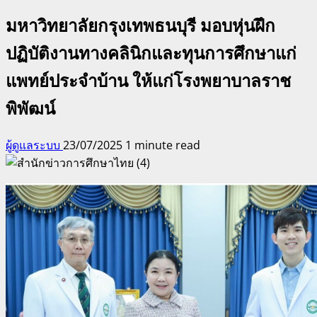
มหาวิทยาลัยกรุงเทพธนบุรี มอบหุ่นฝึก
ปฏิบัติงานทางคลินิกและทุนการศึกษาแก่
แพทย์ประจำบ้าน ให้แก่โรงพยาบาลราช
พิพัฒน์
ผู้ดูแลระบบ
23/07/2025
1 minute read