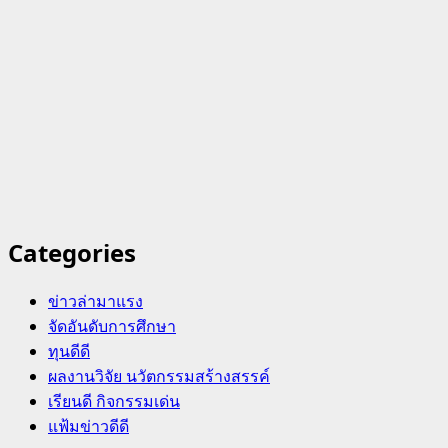
Categories
ข่าวล่ามาแรง
จัดอันดับการศึกษา
ทุนดีดี
ผลงานวิจัย นวัตกรรมสร้างสรรค์
เรียนดี กิจกรรมเด่น
แฟ้มข่าวดีดี