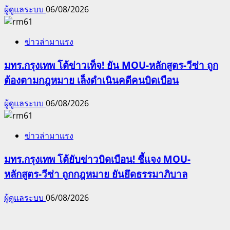
ผู้ดูแลระบบ
06/08/2026
ข่าวล่ามาแรง
มทร.กรุงเทพ โต้ข่าวเท็จ! ยัน MOU-หลักสูตร-วีซ่า ถูก
ต้องตามกฎหมาย เล็งดำเนินคดีคนบิดเบือน
ผู้ดูแลระบบ
06/08/2026
ข่าวล่ามาแรง
มทร.กรุงเทพ โต้ยับข่าวบิดเบือน! ชี้แจง MOU-
หลักสูตร-วีซ่า ถูกกฎหมาย ยันยึดธรรมาภิบาล
ผู้ดูแลระบบ
06/08/2026