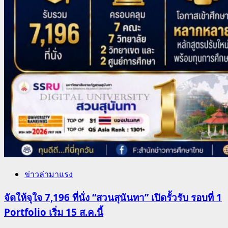
ข่าวล่ามาแรง
จัดให้จุใจ 7,196 ที่นั่ง “สวนสุนันทา” เปิดรั้วรับ รอบที่ 1
Portfolio เริ่ม 15 ส.ค.นี้