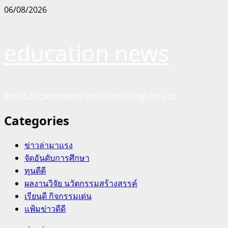
Skip
06/08/2026
to
content
education news
Best Education news and scholarship for you
Categories
ข่าวล่ามาแรง
จัดอันดับการศึกษา
ทุนดีดี
ผลงานวิจัย นวัตกรรมสร้างสรรค์
เรียนดี กิจกรรมเด่น
แฟ้มข่าวดีดี