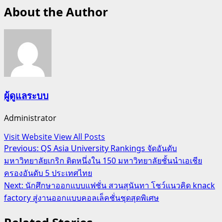
About the Author
ผู้ดูแลระบบ
Administrator
Visit Website
View All Posts
Post
Previous:
QS Asia University Rankings จัดอันดับ
มหาวิทยาลัยเกริก ติดหนึ่งใน 150 มหาวิทยาลัยชั้นนำเอเชีย
navigation
ครองอันดับ 5 ประเทศไทย
Next:
นักศึกษาออกแบบแฟชั่น สวนสุนันทา โชว์แนวคิด knack
factory สู่งานออกแบบคอลเล็คชั่นชุดสุดพิเศษ