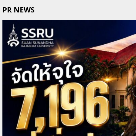
PR NEWS