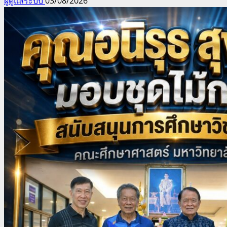
ผู้ดูแลระบบ
03/08/2026