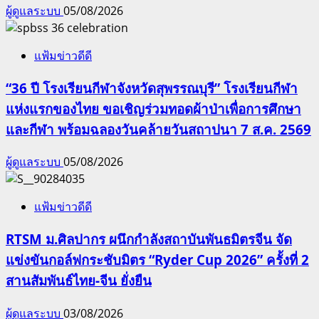
ผู้ดูแลระบบ
05/08/2026
แฟ้มข่าวดีดี
“36 ปี โรงเรียนกีฬาจังหวัดสุพรรณบุรี” โรงเรียนกีฬา
แห่งแรกของไทย ขอเชิญร่วมทอดผ้าป่าเพื่อการศึกษา
และกีฬา พร้อมฉลองวันคล้ายวันสถาปนา 7 ส.ค. 2569
ผู้ดูแลระบบ
05/08/2026
แฟ้มข่าวดีดี
RTSM ม.ศิลปากร ผนึกกำลังสถาบันพันธมิตรจีน จัด
แข่งขันกอล์ฟกระชับมิตร “Ryder Cup 2026” ครั้งที่ 2
สานสัมพันธ์ไทย-จีน ยั่งยืน
ผู้ดูแลระบบ
03/08/2026