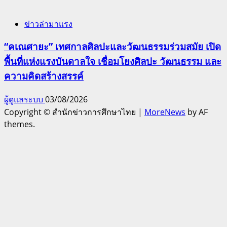
ข่าวล่ามาแรง
“คเณศายะ” เทศกาลศิลปะและวัฒนธรรมร่วมสมัย เปิด
พื้นที่แห่งแรงบันดาลใจ เชื่อมโยงศิลปะ วัฒนธรรม และ
ความคิดสร้างสรรค์
ผู้ดูแลระบบ
03/08/2026
Copyright © สำนักข่าวการศึกษาไทย
|
MoreNews
by AF
themes.