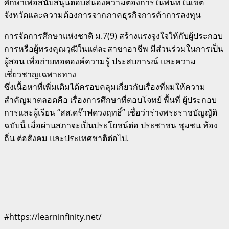
ศึกษาเพื่อสนับสนุนตอบสนองความต้องการในพื้นที่ในเขต
จังหวัดและความต้องการจากภาคธุรกิจการค้าการลงทุน
การจัดการศึกษาแห่งชาติ ม.7(9) สร้างแรงจูงใจให้กับผู้ประกอบ
การหรือผู้ทรงคุณวุฒิในแต่ละสาขาอาชีพ มีส่วนร่วมในการเป็น
ผู้สอน เพื่อถ่ายทอดองค์ความรู้ ประสบการณ์ และความ
เชี่ยวชาญเฉพาะทาง
ซึ่งเนื้อหาที่เพิ่มเติมได้ครอบคลุมเกี่ยวกับเรื่องที่ผมให้ความ
สำคัญมาตลอดคือ เรื่องการศึกษาที่ตอบโจทย์ พื้นที่ ผู้ประกอบ
การและผู้เรียน “สส.ดร๊าฟดวงฤทธิ์” เชื่อว่าร่างพระราชบัญญัติ
ฉบับนี้ เมื่อผ่านสภาจะเป็นประโยชน์ต่อ ประชาชน ชุมชน ท้อง
ถิ่น ต่อสังคม และประเทศชาติต่อไป.
#https://learninfinity.net/