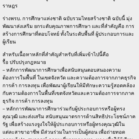
ราษฎร
ร่างพรบ. การศึกษาแห่งชาติ ฉบับรวมไทยสร้างชาติ ฉบับนี้ มุ่ง
พัฒนาส่งเสริม ยกระดับคุณภาพการศึกษา และที่สำคัญคือ การ
สร้างการศึกษาที่ตอบโจทย์ ทั้งในระดับพื้นที่ ผู้ประกอบการและ
ผู้เรียน
สำหรับเนื้อหาหลักที่สำคัญสำหรับที่เพิ่มเข้าไปนี้คือ
รื้อ ปรับปรุงกฎหมาย
– หลักการพัฒนาการศึกษาเพื่อสนับสนุนตอบสนองความ
ต้องการในพื้นที่ ในเขตจังหวัด และความต้องการจากภาคธุรกิจ
การค้า การลงทุน เพื่อพัฒนาผู้เรียนให้มีทักษะความรู้สอดคล้อง
กับความต้องการในพื้นที่เขตจังหวัดและความต้องการจากภาค
ธุรกิจ การค้า การลงทุน
– หลักการพัฒนาการศึกษาร่วมกับผู้ประกอบการหรือผู้ทรง
คุณวุฒิ และส่งเสริม สนับสนุนมาตรการด้านสิทธิประโยชน์ภาค
รัฐ เพื่อสร้างแรงจูงใจให้ผู้ประกอบการหรือผู้ทรงคุณวุฒิใน
แต่ละสาขาอาชีพ มีส่วนร่วมในการเป็นผู้สอน เพื่อถ่ายทอด