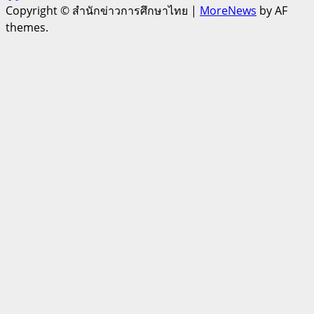
Copyright © สำนักข่าวการศึกษาไทย
|
MoreNews
by AF
themes.