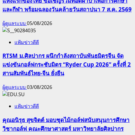
แห่งแรกของไทย ขอเชิญร่วมทอดผ้าป่าเพื่อการศึกษา
และกีฬา พร้อมฉลองวันคล้ายวันสถาปนา 7 ส.ค. 2569
ผู้ดูแลระบบ
05/08/2026
แฟ้มข่าวดีดี
RTSM ม.ศิลปากร ผนึกกำลังสถาบันพันธมิตรจีน จัด
แข่งขันกอล์ฟกระชับมิตร “Ryder Cup 2026” ครั้งที่ 2
สานสัมพันธ์ไทย-จีน ยั่งยืน
ผู้ดูแลระบบ
03/08/2026
แฟ้มข่าวดีดี
คุณอนิรุธ สุขจิตต์ มอบชุดไม้กอล์ฟสนับสนุนการศึกษา
วิชากอล์ฟ คณะศึกษาศาสตร์ มหาวิทยาลัยศิลปากร