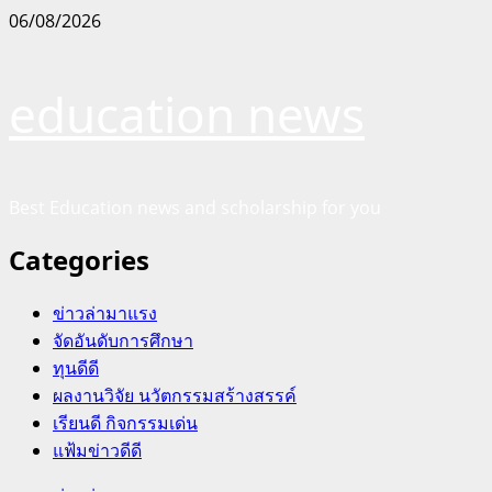
Skip
06/08/2026
to
content
education news
Best Education news and scholarship for you
Categories
ข่าวล่ามาแรง
จัดอันดับการศึกษา
ทุนดีดี
ผลงานวิจัย นวัตกรรมสร้างสรรค์
เรียนดี กิจกรรมเด่น
แฟ้มข่าวดีดี