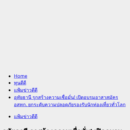
Home
ทุนดีดี
แฟ้มข่าวดีดี
อุทัยธานี รุกสร้างความเชื่อมั่น! เปิดอบรมอาสาสมัคร
อสทก. ยกระดับความปลอดภัยรองรับนักท่องเที่ยวทั่วโลก
แฟ้มข่าวดีดี