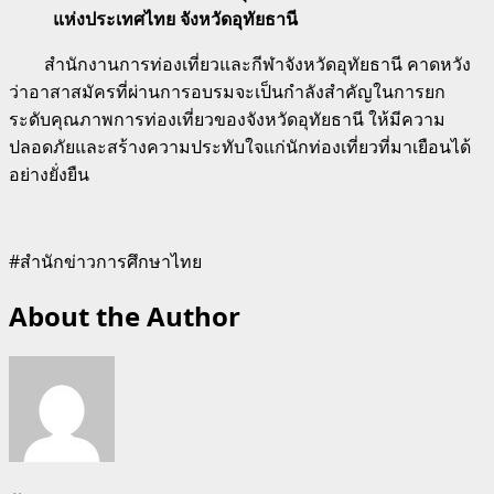
แห่งประเทศไทย จังหวัดอุทัยธานี
สำนักงานการท่องเที่ยวและกีฬาจังหวัดอุทัยธานี คาดหวัง
ว่าอาสาสมัครที่ผ่านการอบรมจะเป็นกำลังสำคัญในการยก
ระดับคุณภาพการท่องเที่ยวของจังหวัดอุทัยธานี ให้มีความ
ปลอดภัยและสร้างความประทับใจแก่นักท่องเที่ยวที่มาเยือนได้
อย่างยั่งยืน
#สำนักข่าวการศึกษาไทย
About the Author