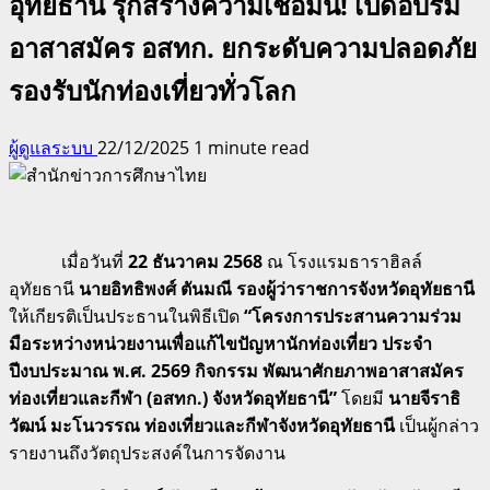
อุทัยธานี รุกสร้างความเชื่อมั่น! เปิดอบรม
อาสาสมัคร อสทก. ยกระดับความปลอดภัย
รองรับนักท่องเที่ยวทั่วโลก
ผู้ดูแลระบบ
22/12/2025
1 minute read
เมื่อวันที่
22 ธันวาคม 2568
ณ
โรงแรมธาราฮิลล์
อุทัยธานี
นายอิทธิพงศ์ ตันมณี รองผู้ว่าราชการจังหวัดอุทัยธานี
ให้เกียรติเป็นประธานในพิธีเปิด
“โครงการประสานความร่วม
มือระหว่างหน่วยงานเพื่อแก้ไขปัญหานักท่องเที่ยว ประจำ
ปีงบประมาณ พ.ศ. 2569 กิจกรรม พัฒนาศักยภาพอาสาสมัคร
ท่องเที่ยวและกีฬา (อสทก.) จังหวัดอุทัยธานี”
โดยมี
นายจีราธิ
วัฒน์ มะโนวรรณ ท่องเที่ยวและกีฬาจังหวัดอุทัยธานี
เป็นผู้กล่าว
รายงานถึงวัตถุประสงค์ในการจัดงาน