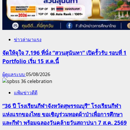
ข่าวล่ามาแรง
จัดให้จุใจ 7,196 ที่นั่ง “สวนสุนันทา” เปิดรั้วรับ รอบที่ 1
Portfolio เริ่ม 15 ส.ค.นี้
ผู้ดูแลระบบ
05/08/2026
แฟ้มข่าวดีดี
“36 ปี โรงเรียนกีฬาจังหวัดสุพรรณบุรี” โรงเรียนกีฬา
แห่งแรกของไทย ขอเชิญร่วมทอดผ้าป่าเพื่อการศึกษา
และกีฬา พร้อมฉลองวันคล้ายวันสถาปนา 7 ส.ค. 2569