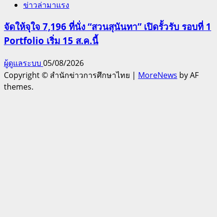
ข่าวล่ามาแรง
จัดให้จุใจ 7,196 ที่นั่ง “สวนสุนันทา” เปิดรั้วรับ รอบที่ 1
Portfolio เริ่ม 15 ส.ค.นี้
ผู้ดูแลระบบ
05/08/2026
Copyright © สำนักข่าวการศึกษาไทย
|
MoreNews
by AF
themes.