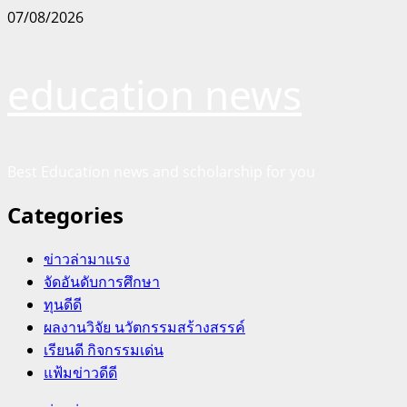
Skip
07/08/2026
to
content
education news
Best Education news and scholarship for you
Categories
ข่าวล่ามาแรง
จัดอันดับการศึกษา
ทุนดีดี
ผลงานวิจัย นวัตกรรมสร้างสรรค์
เรียนดี กิจกรรมเด่น
แฟ้มข่าวดีดี