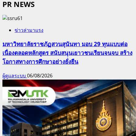
PR NEWS
ข่าวล่ามาแรง
มหาวิทยาลัยราชภัฏสวนสุนันทา มอบ 29 ทุนแบบต่อ
เนื่องตลอดหลักสูตร สนับสนุนเยาวชนเรียนจนจบ สร้าง
โอกาสทางการศึกษาอย่างยั่งยืน
ผู้ดูแลระบบ
06/08/2026