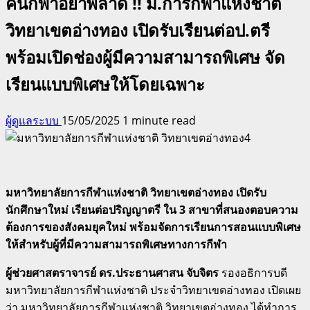
คนกีฬาอย่าพลาด !! ม.การกีฬาแห่งชาติ
วิทยาเขตอ่างทอง เปิดรับเรียนต่อป.ตรี
พร้อมเปิดช่องผู้มีความสามารถพิเศษ จัด
เรียนแบบพิเศษให้โดยเฉพาะ
ผู้ดูแลระบบ
15/05/2025
1 minute read
มหาวิทยาลัยการกีฬาแห่งชาติ วิทยาเขตอ่างทอง เปิดรับ
นักศึกษาใหม่ เรียนต่อปริญญาตรี ใน 3 สาขาที่สนองตอบความ
ต้องการของสังคมยุคใหม่ พร้อมจัดการเรียนการสอนแบบพิเศษ
ให้สำหรับผู้ที่มีความสามารถพิเศษทางการกีฬา
ผู้ช่วยศาสตราจารย์ ดร.ประธานศาสน จับจิตร
รองอธิการบดี
มหาวิทยาลัยการกีฬาแห่งชาติ ประจำวิทยาเขตอ่างทอง เปิดเผย
ว่า มหาวิทยาลัยการกีฬาแห่งชาติ วิทยาเขตอ่างทอง ได้ทำการ