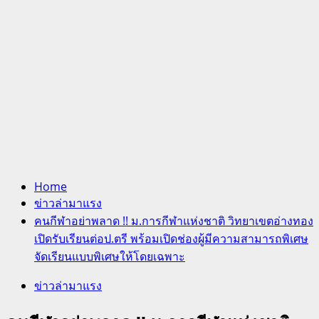
Home
ข่าวล่ามาแรง
คนกีฬาอย่าพลาด !! ม.การกีฬาแห่งชาติ วิทยาเขตอ่างทอง
เปิดรับเรียนต่อป.ตรี พร้อมเปิดช่องผู้มีความสามารถพิเศษ
จัดเรียนแบบพิเศษให้โดยเฉพาะ
ข่าวล่ามาแรง