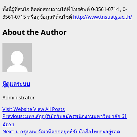
ทั้งนี้ผู้ที่สนใจ ติดต่อสอบถามได้ที่ โทรศัพท์ 0-3561-0714 , 0-
3561-0715 หรือดูข้อมูลที่เว็บไซต์
http://www.tnsuatg.ac.th/
About the Author
ผู้ดูแลระบบ
Administrator
Visit Website
View All Posts
Post
Previous:
มทร.ธัญบุรีเปิดรับสมัครพนักงานมหาวิทยาลัย 61
อัตรา
navigation
Next:
ม.กรุงเทพ จัดเวทีถกกลยุทธ์รับมือสื่อไทยจะอยู่รอด