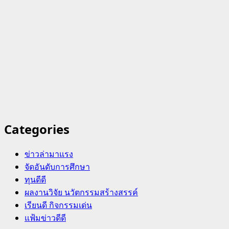
Categories
ข่าวล่ามาแรง
จัดอันดับการศึกษา
ทุนดีดี
ผลงานวิจัย นวัตกรรมสร้างสรรค์
เรียนดี กิจกรรมเด่น
แฟ้มข่าวดีดี