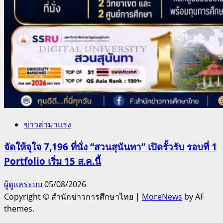
ข่าวล่ามาแรง
จัดให้จุใจ 7,196 ที่นั่ง “สวนสุนันทา” เปิดรั้วรับ รอบที่ 1
Portfolio เริ่ม 15 ส.ค.นี้
ผู้ดูแลระบบ
05/08/2026
Copyright © สำนักข่าวการศึกษาไทย
|
MoreNews
by AF
themes.