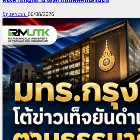
ผู้ดูแลระบบ
06/08/2026