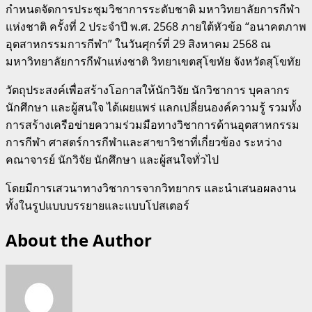
กำหนดจัดการประชุมวิชาการระดับชาติ มหาวิทยาลัยการกีฬา
แห่งชาติ ครั้งที่ 2 ประจำปี พ.ศ. 2568 ภายใต้หัวข้อ “อนาคตภาพ
อุตสาหกรรมการกีฬา” ในวันศุกร์ที่ 29 สิงหาคม 2568 ณ
มหาวิทยาลัยการกีฬาแห่งชาติ วิทยาเขตสุโขทัย จังหวัดสุโขทัย
วัตถุประสงค์เพื่อสร้างโอกาสให้นักวิจัย นักวิชาการ บุคลากร
นักศึกษา และผู้สนใจ ได้เผยแพร่ แลกเปลี่ยนองค์ความรู้ รวมทั้ง
การสร้างเครือข่ายความร่วมมือทางวิชาการด้านอุตสาหกรรม
การกีฬา ศาสตร์การกีฬาและสาขาวิชาที่เกี่ยวข้อง ระหว่าง
คณาจารย์ นักวิจัย นักศึกษา และผู้สนใจทั่วไป
โดยมีการเสวนาทางวิชาการจากวิทยากร และนำเสนอผลงาน
ทั้งในรูปแบบบรรยายและแบบโปสเตอร์
About the Author