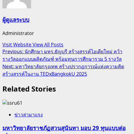
ผู้ดูแลระบบ
Administrator
Visit Website
View All Posts
Post
Previous:
นักศึกษา มทร.ธัญบุรี สร้างสรรค์ไอเดียใหม่ คว้า
รางวัลออกแบบผลิตภัณฑ์ พร้อมทุนการศึกษารวม 5 รางวัล
navigation
Next:
มหาวิทยาลัยกรุงเทพ สร้างปรากฏการณ์แห่งความคิด
สร้างสรรค์ในงาน TEDxBangkokU 2025
Related Stories
ข่าวล่ามาแรง
มหาวิทยาลัยราชภัฏสวนสุนันทา มอบ 29 ทุนแบบต่อ