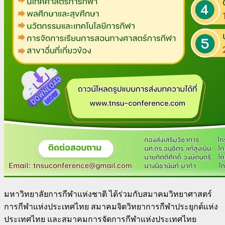
มหาวิทยาลัยการกีฬาแห่งชาติ ได้ร่วมกับสมาคมวิทยาศาสตร์
การกีฬาแห่งประเทศไทย สมาคมจิตวิทยาการกีฬาประยุกต์แห่ง
ประเทศไทย และสมาคมการจัดการกีฬาแห่งประเทศไทย