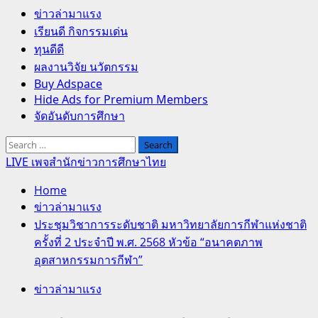
Primary
ข่าวล่ามาแรง
Menu
เรียนดี กิจกรรมเด่น
ทุนดีดี
ผลงานวิจัย นวัตกรรม
Buy Adspace
Hide Ads for Premium Members
จัดอันดับการศึกษา
Search
for:
LIVE เพจสำนักข่าวการศึกษาไทย
Home
ข่าวล่ามาแรง
ประชุมวิชาการระดับชาติ มหาวิทยาลัยการกีฬาแห่งชาติ
ครั้งที่ 2 ประจำปี พ.ศ. 2568 หัวข้อ “อนาคตภาพ
อุตสาหกรรมการกีฬา”
ข่าวล่ามาแรง