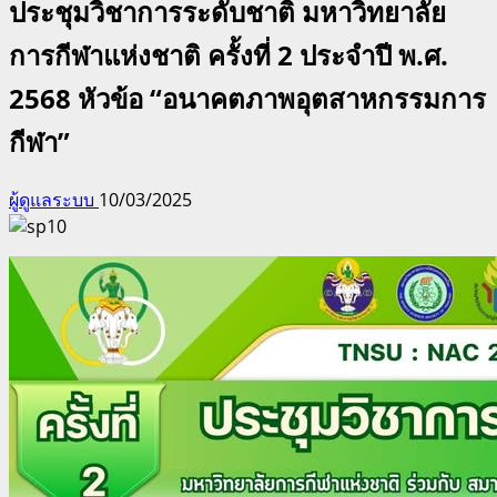
ประชุมวิชาการระดับชาติ มหาวิทยาลัย
การกีฬาแห่งชาติ ครั้งที่ 2 ประจำปี พ.ศ.
2568 หัวข้อ “อนาคตภาพอุตสาหกรรมการ
กีฬา”
ผู้ดูแลระบบ
10/03/2025