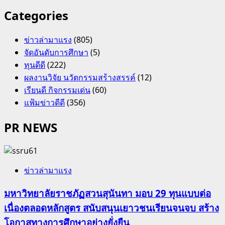
Categories
ข่าวล่ามาแรง
(805)
จัดอันดับการศึกษา
(5)
ทุนดีดี
(222)
ผลงานวิจัย นวัตกรรมสร้างสรรค์
(12)
เรียนดี กิจกรรมเด่น
(60)
แฟ้มข่าวดีดี
(356)
PR NEWS
ข่าวล่ามาแรง
มหาวิทยาลัยราชภัฏสวนสุนันทา มอบ 29 ทุนแบบต่อ
เนื่องตลอดหลักสูตร สนับสนุนเยาวชนเรียนจนจบ สร้าง
โอกาสทางการศึกษาอย่างยั่งยืน