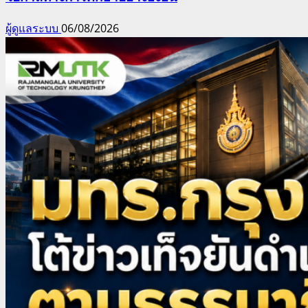
ผู้ดูแลระบบ
06/08/2026