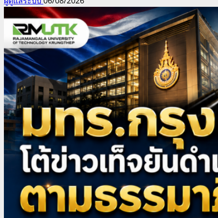
ผู้ดูแลระบบ
06/08/2026