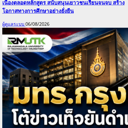
เนื่องตลอดหลักสูตร สนับสนุนเยาวชนเรียนจนจบ สร้าง
โอกาสทางการศึกษาอย่างยั่งยืน
ผู้ดูแลระบบ
06/08/2026