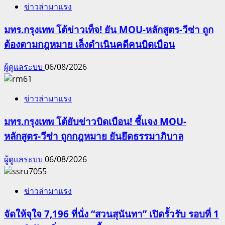
ข่าวล่ามาแรง
มทร.กรุงเทพ โต้ข่าวเท็จ! ยัน MOU-หลักสูตร-วีซ่า ถูก
ต้องตามกฎหมาย เล็งดำเนินคดีคนบิดเบือน
ผู้ดูแลระบบ
06/08/2026
ข่าวล่ามาแรง
มทร.กรุงเทพ โต้ยับข่าวบิดเบือน! ชี้แจง MOU-
หลักสูตร-วีซ่า ถูกกฎหมาย ยันยึดธรรมาภิบาล
ผู้ดูแลระบบ
06/08/2026
ข่าวล่ามาแรง
จัดให้จุใจ 7,196 ที่นั่ง “สวนสุนันทา” เปิดรั้วรับ รอบที่ 1