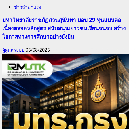
ข่าวล่ามาแรง
มหาวิทยาลัยราชภัฏสวนสุนันทา มอบ 29 ทุนแบบต่อ
เนื่องตลอดหลักสูตร สนับสนุนเยาวชนเรียนจนจบ สร้าง
โอกาสทางการศึกษาอย่างยั่งยืน
ผู้ดูแลระบบ
06/08/2026