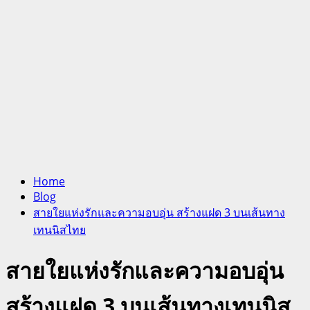
Home
Blog
สายใยแห่งรักและความอบอุ่น สร้างแฝด 3 บนเส้นทาง
เทนนิสไทย
สายใยแห่งรักและความอบอุ่น
สร้างแฝด 3 บนเส้นทางเทนนิส