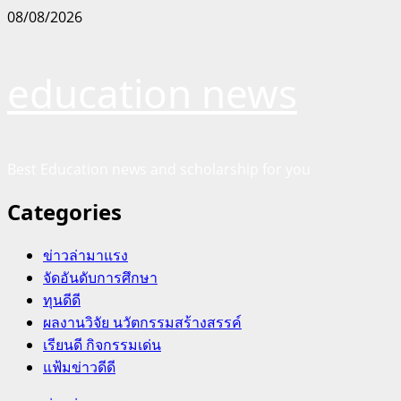
Skip
08/08/2026
to
content
education news
Best Education news and scholarship for you
Categories
ข่าวล่ามาแรง
จัดอันดับการศึกษา
ทุนดีดี
ผลงานวิจัย นวัตกรรมสร้างสรรค์
เรียนดี กิจกรรมเด่น
แฟ้มข่าวดีดี