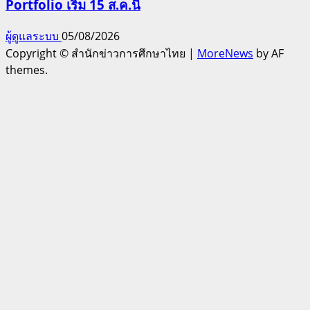
Portfolio เริ่ม 15 ส.ค.นี้
ผู้ดูแลระบบ
05/08/2026
Copyright © สำนักข่าวการศึกษาไทย
|
MoreNews
by AF
themes.