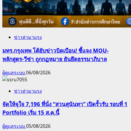
ข่าวล่ามาแรง
มทร.กรุงเทพ โต้ยับข่าวบิดเบือน! ชี้แจง MOU-
หลักสูตร-วีซ่า ถูกกฎหมาย ยันยึดธรรมาภิบาล
ผู้ดูแลระบบ
06/08/2026
ข่าวล่ามาแรง
จัดให้จุใจ 7,196 ที่นั่ง “สวนสุนันทา” เปิดรั้วรับ รอบที่ 1
Portfolio เริ่ม 15 ส.ค.นี้
ผู้ดูแลระบบ
05/08/2026