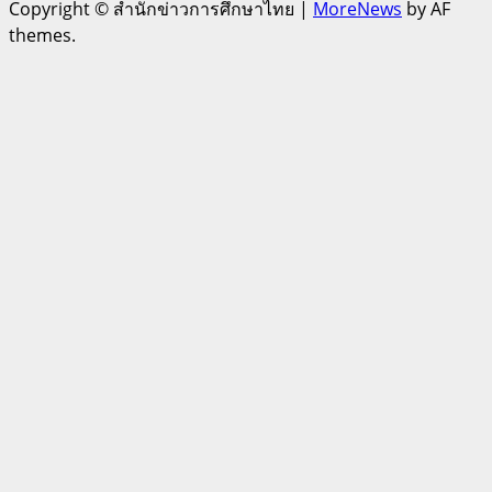
Copyright © สำนักข่าวการศึกษาไทย
|
MoreNews
by AF
themes.