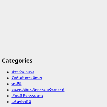
Categories
ข่าวล่ามาแรง
จัดอันดับการศึกษา
ทุนดีดี
ผลงานวิจัย นวัตกรรมสร้างสรรค์
เรียนดี กิจกรรมเด่น
แฟ้มข่าวดีดี