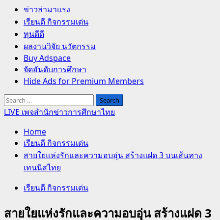
Primary
ข่าวล่ามาแรง
Menu
เรียนดี กิจกรรมเด่น
ทุนดีดี
ผลงานวิจัย นวัตกรรม
Buy Adspace
จัดอันดับการศึกษา
Hide Ads for Premium Members
Search
for:
LIVE เพจสำนักข่าวการศึกษาไทย
Home
เรียนดี กิจกรรมเด่น
สายใยแห่งรักและความอบอุ่น สร้างแฝด 3 บนเส้นทาง
เทนนิสไทย
เรียนดี กิจกรรมเด่น
สายใยแห่งรักและความอบอุ่น สร้างแฝด 3