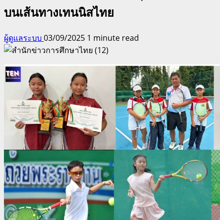
บนเส้นทางเทนนิสไทย
ผู้ดูแลระบบ
03/09/2025
1 minute read