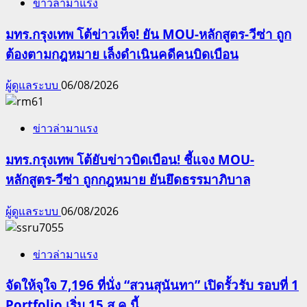
ข่าวล่ามาแรง
มทร.กรุงเทพ โต้ข่าวเท็จ! ยัน MOU-หลักสูตร-วีซ่า ถูก
ต้องตามกฎหมาย เล็งดำเนินคดีคนบิดเบือน
ผู้ดูแลระบบ
06/08/2026
ข่าวล่ามาแรง
มทร.กรุงเทพ โต้ยับข่าวบิดเบือน! ชี้แจง MOU-
หลักสูตร-วีซ่า ถูกกฎหมาย ยันยึดธรรมาภิบาล
ผู้ดูแลระบบ
06/08/2026
ข่าวล่ามาแรง
จัดให้จุใจ 7,196 ที่นั่ง “สวนสุนันทา” เปิดรั้วรับ รอบที่ 1
Portfolio เริ่ม 15 ส.ค.นี้