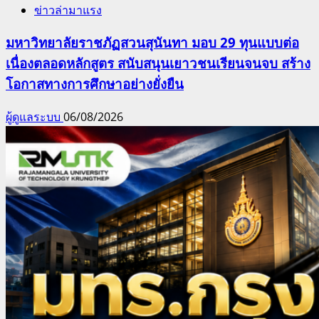
ข่าวล่ามาแรง
มหาวิทยาลัยราชภัฏสวนสุนันทา มอบ 29 ทุนแบบต่อ
เนื่องตลอดหลักสูตร สนับสนุนเยาวชนเรียนจนจบ สร้าง
โอกาสทางการศึกษาอย่างยั่งยืน
ผู้ดูแลระบบ
06/08/2026