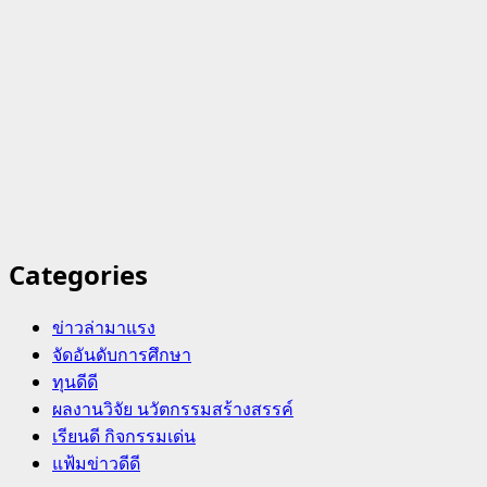
Categories
ข่าวล่ามาแรง
จัดอันดับการศึกษา
ทุนดีดี
ผลงานวิจัย นวัตกรรมสร้างสรรค์
เรียนดี กิจกรรมเด่น
แฟ้มข่าวดีดี