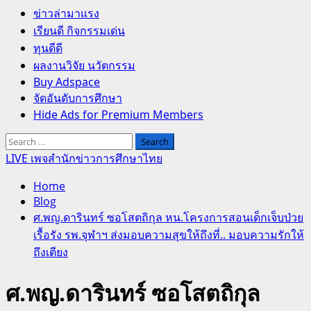
Primary
ข่าวล่ามาแรง
Menu
เรียนดี กิจกรรมเด่น
ทุนดีดี
ผลงานวิจัย นวัตกรรม
Buy Adspace
จัดอันดับการศึกษา
Hide Ads for Premium Members
Search
for:
LIVE เพจสำนักข่าวการศึกษาไทย
Home
Blog
ศ.พญ.ดารินทร์ ซอโสตถิกุล หน.โครงการสอนเด็กเจ็บป่วย
เรื้อรัง รพ.จุฬาฯ ส่งมอบความสุขให้ถึงที่.. มอบความรักให้
ถึงเตียง
ศ.พญ.ดารินทร์ ซอโสตถิกุล