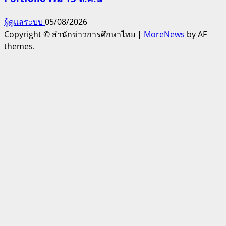
ผู้ดูแลระบบ
05/08/2026
Copyright © สำนักข่าวการศึกษาไทย
|
MoreNews
by AF
themes.