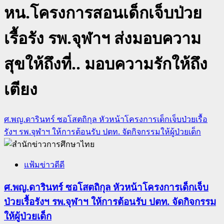
หน.โครงการสอนเด็กเจ็บป่วย
เรื้อรัง รพ.จุฬาฯ ส่งมอบความ
สุขให้ถึงที่.. มอบความรักให้ถึง
เตียง
ศ.พญ.ดารินทร์ ซอโสตถิกุล หัวหน้าโครงการเด็กเจ็บป่วยเรื้อ
รังฯ รพ.จุฬาฯ ให้การต้อนรับ ปตท. จัดกิจกรรมให้ผู้ป่วยเด็ก
แฟ้มข่าวดีดี
ศ.พญ.ดารินทร์ ซอโสตถิกุล หัวหน้าโครงการเด็กเจ็บ
ป่วยเรื้อรังฯ รพ.จุฬาฯ ให้การต้อนรับ ปตท. จัดกิจกรรม
ให้ผู้ป่วยเด็ก