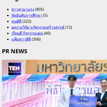
ข่าวล่ามาแรง
(805)
จัดอันดับการศึกษา
(5)
ทุนดีดี
(222)
ผลงานวิจัย นวัตกรรมสร้างสรรค์
(12)
เรียนดี กิจกรรมเด่น
(60)
แฟ้มข่าวดีดี
(356)
PR NEWS