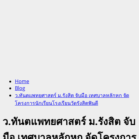
Home
Blog
ว.ทันตแพทยศาสตร์ ม.รังสิต จับมือ เทศบาลหลักหก จัด
โครงการนักเรียนโรงเรียนวัดรังสิตฟันดี
ว.ทันตแพทยศาสตร์ ม.รังสิต จับ
มือ เทศบาลหลักหก จัดโครงการ