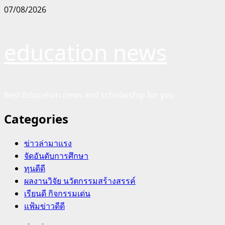
Skip
07/08/2026
to
content
education news
Best Education news and scholarship for you
Categories
ข่าวล่ามาแรง
จัดอันดับการศึกษา
ทุนดีดี
ผลงานวิจัย นวัตกรรมสร้างสรรค์
เรียนดี กิจกรรมเด่น
แฟ้มข่าวดีดี