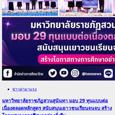
ข่าวล่ามาแรง
มหาวิทยาลัยราชภัฏสวนสุนันทา มอบ 29 ทุนแบบต่อ
เนื่องตลอดหลักสูตร สนับสนุนเยาวชนเรียนจนจบ สร้าง