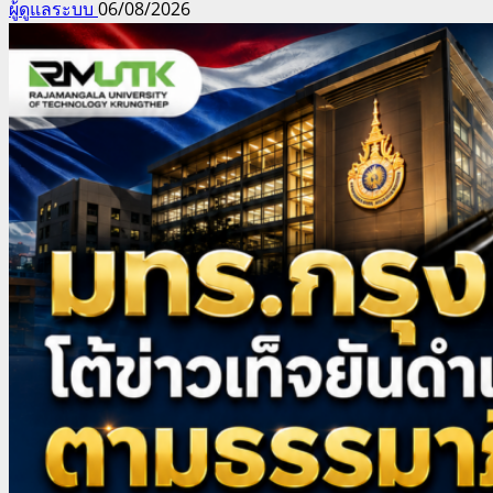
ผู้ดูแลระบบ
06/08/2026