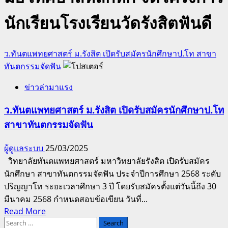
นักเรียนโรงเรียนวัดรังสิตฟันดี
ว.ทันตแพทยศาสตร์ ม.รังสิต เปิดรับสมัครนักศึกษาป.โท สาขา
ทันตกรรมจัดฟัน
ข่าวล่ามาแรง
ว.ทันตแพทยศาสตร์ ม.รังสิต เปิดรับสมัครนักศึกษาป.โท
สาขาทันตกรรมจัดฟัน
ผู้ดูแลระบบ
25/03/2025
วิทยาลัยทันตแพทยศาสตร์ มหาวิทยาลัยรังสิต เปิดรับสมัคร
นักศึกษา สาขาทันตกรรมจัดฟัน ประจำปีการศึกษา 2568 ระดับ
ปริญญาโท ระยะเวลาศึกษา 3 ปี โดยรับสมัครตั้งแต่วันนี้ถึง 30
มีนาคม 2568 กำหนดสอบข้อเขียน วันที่...
Read
Read More
Search
more