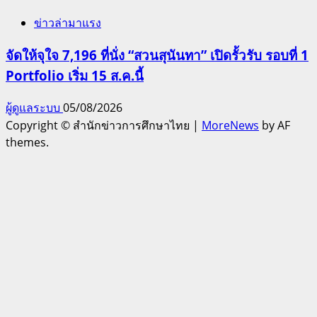
ข่าวล่ามาแรง
จัดให้จุใจ 7,196 ที่นั่ง “สวนสุนันทา” เปิดรั้วรับ รอบที่ 1
Portfolio เริ่ม 15 ส.ค.นี้
ผู้ดูแลระบบ
05/08/2026
Copyright © สำนักข่าวการศึกษาไทย
|
MoreNews
by AF
themes.