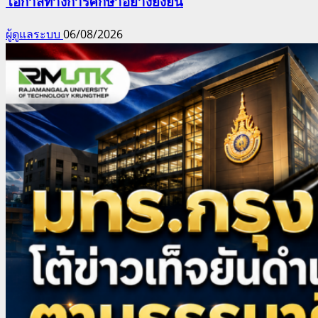
โอกาสทางการศึกษาอย่างยั่งยืน
ผู้ดูแลระบบ
06/08/2026