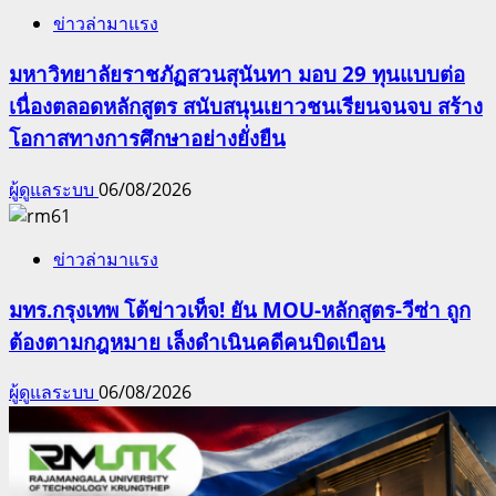
ข่าวล่ามาแรง
มหาวิทยาลัยราชภัฏสวนสุนันทา มอบ 29 ทุนแบบต่อ
เนื่องตลอดหลักสูตร สนับสนุนเยาวชนเรียนจนจบ สร้าง
โอกาสทางการศึกษาอย่างยั่งยืน
ผู้ดูแลระบบ
06/08/2026
ข่าวล่ามาแรง
มทร.กรุงเทพ โต้ข่าวเท็จ! ยัน MOU-หลักสูตร-วีซ่า ถูก
ต้องตามกฎหมาย เล็งดำเนินคดีคนบิดเบือน
ผู้ดูแลระบบ
06/08/2026