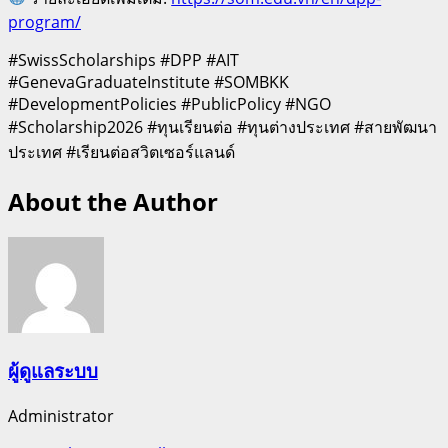
program/
#SwissScholarships #DPP #AIT
#GenevaGraduateInstitute #SOMBKK
#DevelopmentPolicies #PublicPolicy #NGO
#Scholarship2026 #ทุนเรียนต่อ #ทุนต่างประเทศ #สายพัฒนา
ประเทศ #เรียนต่อสวิตเซอร์แลนด์
About the Author
ผู้ดูแลระบบ
Administrator