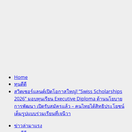
Home
ทุนดีดี
สวิตเซอร์แลนด์เปิดโอกาสใหญ่! “Swiss Scholarships
2026” มอบทุนเรียน Executive Diploma ด้านนโยบาย
การพัฒนา เปิดรับสมัครแล้ว – คนไทยได้สิทธิประโยชน์
เต็มรูปแบบร่วมเรียนที่เจนีวา
ข่าวล่ามาแรง