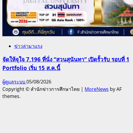
ข่าวล่ามาแรง
จัดให้จุใจ 7,196 ที่นั่ง “สวนสุนันทา” เปิดรั้วรับ รอบที่ 1
Portfolio เริ่ม 15 ส.ค.นี้
ผู้ดูแลระบบ
05/08/2026
Copyright © สำนักข่าวการศึกษาไทย
|
MoreNews
by AF
themes.