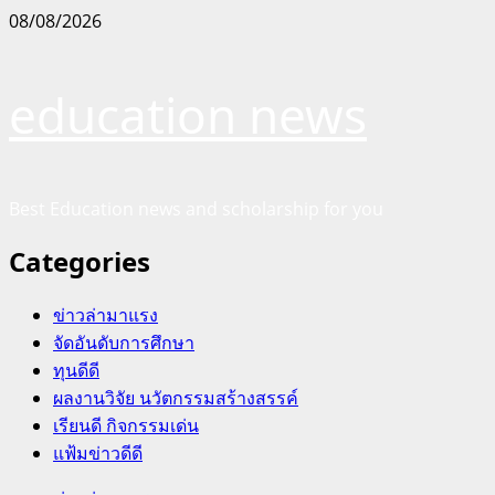
Skip
08/08/2026
to
content
education news
Best Education news and scholarship for you
Categories
ข่าวล่ามาแรง
จัดอันดับการศึกษา
ทุนดีดี
ผลงานวิจัย นวัตกรรมสร้างสรรค์
เรียนดี กิจกรรมเด่น
แฟ้มข่าวดีดี