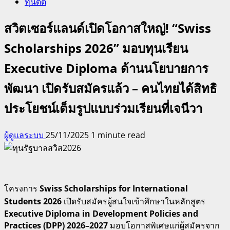
ทุนดีดี
สวิตเซอร์แลนด์เปิดโอกาสใหญ่! “Swiss
Scholarships 2026” มอบทุนเรียน
Executive Diploma ด้านนโยบายการ
พัฒนา เปิดรับสมัครแล้ว – คนไทยได้สิทธิ
ประโยชน์เต็มรูปแบบร่วมเรียนที่เจนีวา
ผู้ดูแลระบบ
25/11/2025
1 minute read
โครงการ
Swiss Scholarships for International
Students 2026
เปิดรับสมัครผู้สนใจเข้าศึกษาในหลักสูตร
Executive Diploma in Development Policies and
Practices (DPP) 2026–2027
มอบโอกาสพิเศษแก่ผู้สมัครจาก