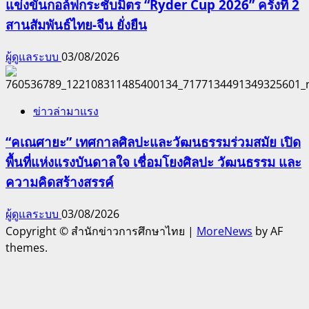
แข่งขันกอล์ฟกระชับมิตร “Ryder Cup 2026” ครั้งที่ 2
สานสัมพันธ์ไทย-จีน ยั่งยืน
ผู้ดูแลระบบ
03/08/2026
ข่าวล่ามาแรง
“คเณศายะ” เทศกาลศิลปะและวัฒนธรรมร่วมสมัย เปิด
พื้นที่แห่งแรงบันดาลใจ เชื่อมโยงศิลปะ วัฒนธรรม และ
ความคิดสร้างสรรค์
ผู้ดูแลระบบ
03/08/2026
Copyright © สำนักข่าวการศึกษาไทย
|
MoreNews
by AF
themes.