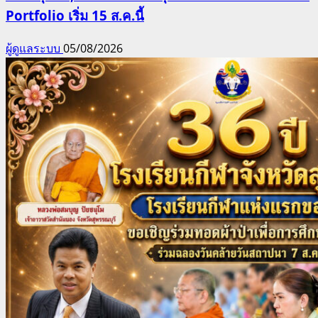
Portfolio เริ่ม 15 ส.ค.นี้
ผู้ดูแลระบบ
05/08/2026