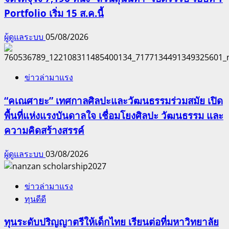
Portfolio เริ่ม 15 ส.ค.นี้
ผู้ดูแลระบบ
05/08/2026
ข่าวล่ามาแรง
“คเณศายะ” เทศกาลศิลปะและวัฒนธรรมร่วมสมัย เปิด
พื้นที่แห่งแรงบันดาลใจ เชื่อมโยงศิลปะ วัฒนธรรม และ
ความคิดสร้างสรรค์
ผู้ดูแลระบบ
03/08/2026
ข่าวล่ามาแรง
ทุนดีดี
ทุนระดับปริญญาตรีให้เด็กไทย เรียนต่อที่มหาวิทยาลัย