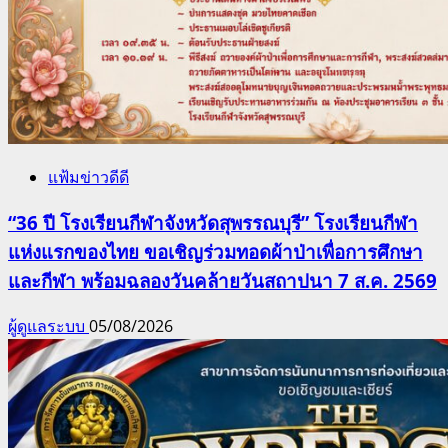
แฟ้มข่าวดีดี
“36 ปี โรงเรียนกีฬาจังหวัดสุพรรณบุรี” โรงเรียนกีฬา
แห่งแรกของไทย ขอเชิญร่วมทอดผ้าป่าเพื่อการศึกษา
และกีฬา พร้อมฉลองวันคล้ายวันสถาปนา 7 ส.ค. 2569
ผู้ดูแลระบบ
05/08/2026