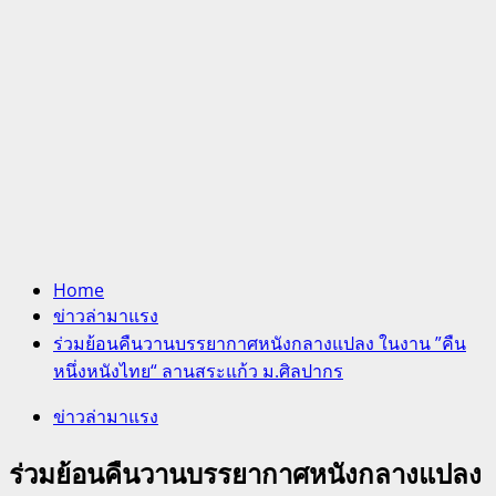
Home
ข่าวล่ามาแรง
ร่วมย้อนคืนวานบรรยากาศหนังกลางแปลง ในงาน ”คืน
หนึ่งหนังไทย“ ลานสระแก้ว ม.ศิลปากร
ข่าวล่ามาแรง
ร่วมย้อนคืนวานบรรยากาศหนังกลางแปลง