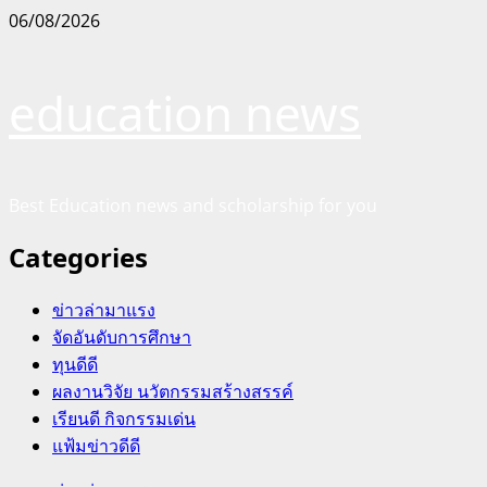
Skip
06/08/2026
to
content
education news
Best Education news and scholarship for you
Categories
ข่าวล่ามาแรง
จัดอันดับการศึกษา
ทุนดีดี
ผลงานวิจัย นวัตกรรมสร้างสรรค์
เรียนดี กิจกรรมเด่น
แฟ้มข่าวดีดี