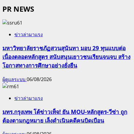
PR NEWS
ข่าวล่ามาแรง
มหาวิทยาลัยราชภัฏสวนสุนันทา มอบ 29 ทุนแบบต่อ
เนื่องตลอดหลักสูตร สนับสนุนเยาวชนเรียนจนจบ สร้าง
โอกาสทางการศึกษาอย่างยั่งยืน
ผู้ดูแลระบบ
06/08/2026
ข่าวล่ามาแรง
มทร.กรุงเทพ โต้ข่าวเท็จ! ยัน MOU-หลักสูตร-วีซ่า ถูก
ต้องตามกฎหมาย เล็งดำเนินคดีคนบิดเบือน