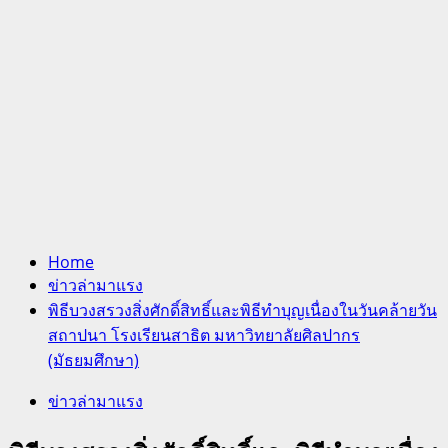
Home
ข่าวล่ามาแรง
พิธีบวงสรวงสิ่งศักดิ์สิทธิ์และพิธีทำบุญเนื่องในวันคล้ายวัน
สถาปนา โรงเรียนสาธิต มหาวิทยาลัยศิลปากร
(มัธยมศึกษา)
ข่าวล่ามาแรง