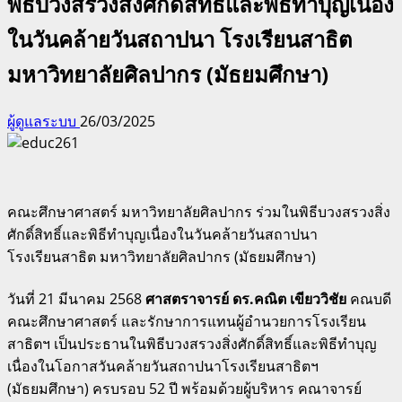
พิธีบวงสรวงสิ่งศักดิ์สิทธิ์และพิธีทำบุญเนื่อง
ในวันคล้ายวันสถาปนา โรงเรียนสาธิต
มหาวิทยาลัยศิลปากร (มัธยมศึกษา)
ผู้ดูแลระบบ
26/03/2025
คณะศึกษาศาสตร์ มหาวิทยาลัยศิลปากร ร่วมในพิธีบวงสรวงสิ่ง
ศักดิ์สิทธิ์และพิธีทำบุญเนื่องในวันคล้ายวันสถาปนา
โรงเรียนสาธิต มหาวิทยาลัยศิลปากร (มัธยมศึกษา)
วันที่ 21 มีนาคม 2568
ศาสตราจารย์ ดร.คณิต เขียววิชัย
คณบดี
คณะศึกษาศาสตร์ และรักษาการแทนผู้อำนวยการโรงเรียน
สาธิตฯ เป็นประธานในพิธีบวงสรวงสิ่งศักดิ์สิทธิ์และพิธีทำบุญ
เนื่องในโอกาสวันคล้ายวันสถาปนาโรงเรียนสาธิตฯ
(มัธยมศึกษา) ครบรอบ 52 ปี พร้อมด้วยผู้บริหาร คณาจารย์