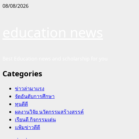
Skip
08/08/2026
to
content
education news
Best Education news and scholarship for you
Categories
ข่าวล่ามาแรง
จัดอันดับการศึกษา
ทุนดีดี
ผลงานวิจัย นวัตกรรมสร้างสรรค์
เรียนดี กิจกรรมเด่น
แฟ้มข่าวดีดี