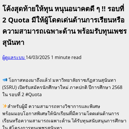
โค้งสุดท้ายให้ทุน หนุนอนาคตดี ๆ !! รอบที่
2 Quota มีให้ผู้โดดเด่นด้านการเรียนหรือ
ความสามารถเฉพาะด้าน พร้อมรับทุนเพชร
สุนันทา
ผู้ดูแลระบบ
14/03/2025
1 minute read
โอกาสทองมาถึงแล้ว! มหาวิทยาลัยราชภัฏสวนสุนันทา
(SSRU) เปิดรับสมัครนักศึกษาใหม่ ภาคปกติ ปีการศึกษา 2568
ใน รอบที่ 2 #Quota
สำหรับผู้มี ความสามารถทางวิชาการและพิเศษ
พร้อมมอบโอกาสพิเศษให้นักเรียนที่มีความโดดเด่นด้านการ
เรียนหรือความสามารถเฉพาะด้าน ได้รับทุนสนับสนุนการศึกษา
ใน #โครงการทุนเพชรสุนันทา