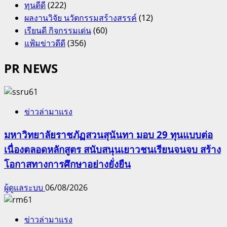
ทุนดีดี
(222)
ผลงานวิจัย นวัตกรรมสร้างสรรค์
(12)
เรียนดี กิจกรรมเด่น
(60)
แฟ้มข่าวดีดี
(356)
PR NEWS
ข่าวล่ามาแรง
มหาวิทยาลัยราชภัฏสวนสุนันทา มอบ 29 ทุนแบบต่อ
เนื่องตลอดหลักสูตร สนับสนุนเยาวชนเรียนจนจบ สร้าง
โอกาสทางการศึกษาอย่างยั่งยืน
ผู้ดูแลระบบ
06/08/2026
ข่าวล่ามาแรง