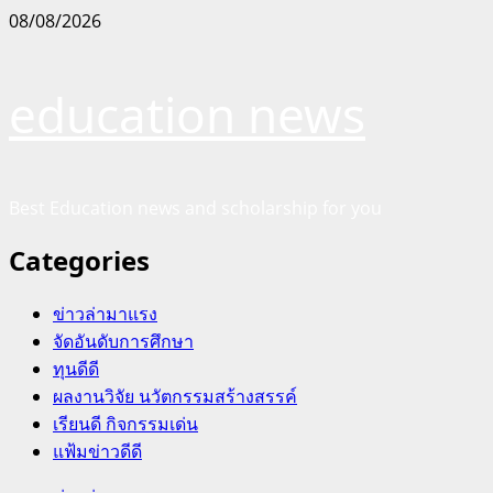
Skip
08/08/2026
to
content
education news
Best Education news and scholarship for you
Categories
ข่าวล่ามาแรง
จัดอันดับการศึกษา
ทุนดีดี
ผลงานวิจัย นวัตกรรมสร้างสรรค์
เรียนดี กิจกรรมเด่น
แฟ้มข่าวดีดี