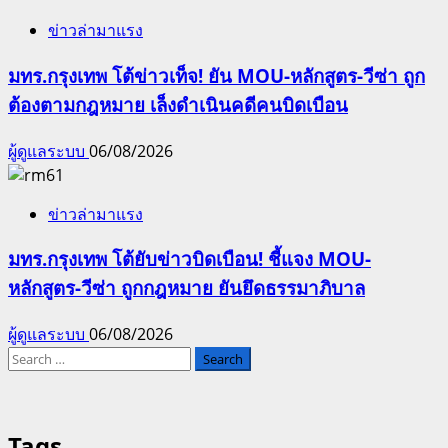
ข่าวล่ามาแรง
มทร.กรุงเทพ โต้ข่าวเท็จ! ยัน MOU-หลักสูตร-วีซ่า ถูก
ต้องตามกฎหมาย เล็งดำเนินคดีคนบิดเบือน
ผู้ดูแลระบบ
06/08/2026
ข่าวล่ามาแรง
มทร.กรุงเทพ โต้ยับข่าวบิดเบือน! ชี้แจง MOU-
หลักสูตร-วีซ่า ถูกกฎหมาย ยันยึดธรรมาภิบาล
ผู้ดูแลระบบ
06/08/2026
Search
for:
Tags