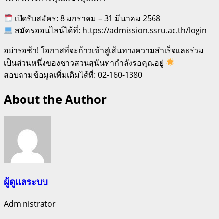
เปิดรับสมัคร: 8 มกราคม – 31 มีนาคม 2568
สมัครออนไลน์ได้ที่: https://admission.ssru.ac.th/login
อย่ารอช้า! โอกาสที่จะก้าวเข้าสู่เส้นทางความสำเร็จและร่วม
เป็นส่วนหนึ่งของชาวสวนสุนันทากำลังรอคุณอยู่
สอบถามข้อมูลเพิ่มเติมได้ที่: 02-160-1380
About the Author
ผู้ดูแลระบบ
Administrator