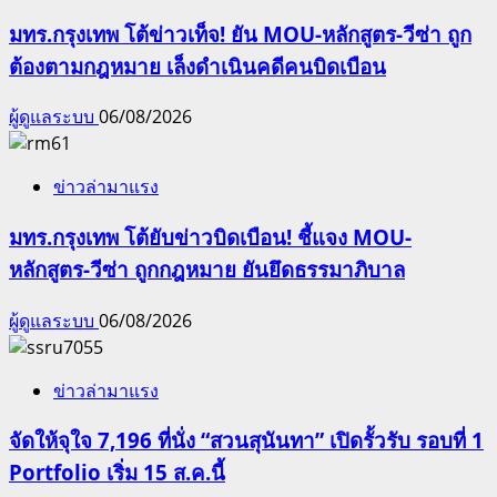
มทร.กรุงเทพ โต้ข่าวเท็จ! ยัน MOU-หลักสูตร-วีซ่า ถูก
ต้องตามกฎหมาย เล็งดำเนินคดีคนบิดเบือน
ผู้ดูแลระบบ
06/08/2026
ข่าวล่ามาแรง
มทร.กรุงเทพ โต้ยับข่าวบิดเบือน! ชี้แจง MOU-
หลักสูตร-วีซ่า ถูกกฎหมาย ยันยึดธรรมาภิบาล
ผู้ดูแลระบบ
06/08/2026
ข่าวล่ามาแรง
จัดให้จุใจ 7,196 ที่นั่ง “สวนสุนันทา” เปิดรั้วรับ รอบที่ 1
Portfolio เริ่ม 15 ส.ค.นี้