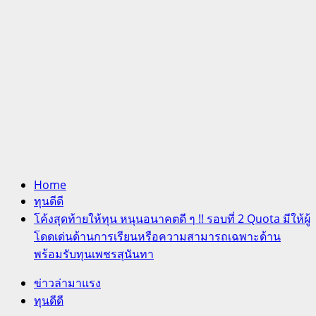
Home
ทุนดีดี
โค้งสุดท้ายให้ทุน หนุนอนาคตดี ๆ !! รอบที่ 2 Quota มีให้ผู้
โดดเด่นด้านการเรียนหรือความสามารถเฉพาะด้าน
พร้อมรับทุนเพชรสุนันทา
ข่าวล่ามาแรง
ทุนดีดี