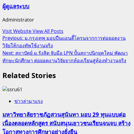
ผู้ดูแลระบบ
Administrator
Visit Website
View All Posts
Post
Previous:
ม.กรุงเทพ มอบปืนแอนตี้โดรนจากการต่อยอดงาน
วิจัยให้กองทัพใช้งานจริง
navigation
Next:
สถาปัตย์ ม.รังสิต จับมือ LPN ปั้นสถาปนิกยุคใหม่ พัฒนา
ทักษะนักศึกษา ต่อยอดงานวิจัยจากห้องเรียนสู่ห้องทำงานจริง
Related Stories
ข่าวล่ามาแรง
มหาวิทยาลัยราชภัฏสวนสุนันทา มอบ 29 ทุนแบบต่อ
เนื่องตลอดหลักสูตร สนับสนุนเยาวชนเรียนจนจบ สร้าง
โอกาสทางการศึกษาอย่างยั่งยืน