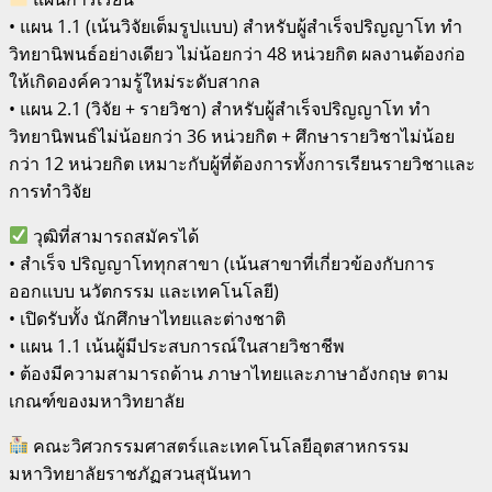
• แผน 1.1 (เน้นวิจัยเต็มรูปแบบ) สำหรับผู้สำเร็จปริญญาโท ทำ
วิทยานิพนธ์อย่างเดียว ไม่น้อยกว่า 48 หน่วยกิต ผลงานต้องก่อ
ให้เกิดองค์ความรู้ใหม่ระดับสากล
• แผน 2.1 (วิจัย + รายวิชา) สำหรับผู้สำเร็จปริญญาโท ทำ
วิทยานิพนธ์ไม่น้อยกว่า 36 หน่วยกิต + ศึกษารายวิชาไม่น้อย
กว่า 12 หน่วยกิต เหมาะกับผู้ที่ต้องการทั้งการเรียนรายวิชาและ
การทำวิจัย
วุฒิที่สามารถสมัครได้
• สำเร็จ ปริญญาโททุกสาขา (เน้นสาขาที่เกี่ยวข้องกับการ
ออกแบบ นวัตกรรม และเทคโนโลยี)
• เปิดรับทั้ง นักศึกษาไทยและต่างชาติ
• แผน 1.1 เน้นผู้มีประสบการณ์ในสายวิชาชีพ
• ต้องมีความสามารถด้าน ภาษาไทยและภาษาอังกฤษ ตาม
เกณฑ์ของมหาวิทยาลัย
คณะวิศวกรรมศาสตร์และเทคโนโลยีอุตสาหกรรม
มหาวิทยาลัยราชภัฏสวนสุนันทา