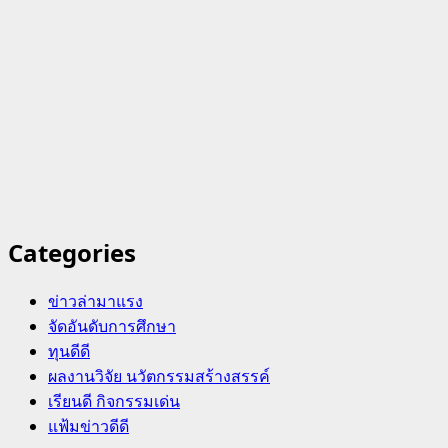
Categories
ข่าวล่ามาแรง
จัดอันดับการศึกษา
ทุนดีดี
ผลงานวิจัย นวัตกรรมสร้างสรรค์
เรียนดี กิจกรรมเด่น
แฟ้มข่าวดีดี