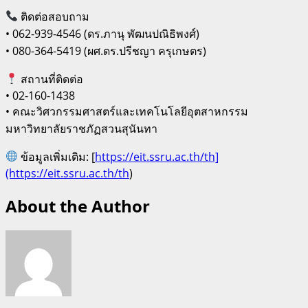
ติดต่อสอบถาม
• 062-939-4546 (ดร.ภานุ พัฒนปณิธิพงศ์)
• 080-364-5419 (ผศ.ดร.ปรีชญา ครุเกษตร)
สถานที่ติดต่อ
• 02-160-1438
• คณะวิศวกรรมศาสตร์และเทคโนโลยีอุตสาหกรรม
มหาวิทยาลัยราชภัฏสวนสุนันทา
ข้อมูลเพิ่มเติม: [
https://eit.ssru.ac.th/th]
(https://eit.ssru.ac.th/th
)
About the Author