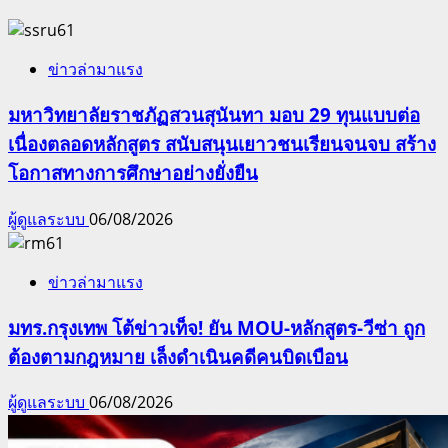
ข่าวล่ามาแรง
มหาวิทยาลัยราชภัฏสวนสุนันทา มอบ 29 ทุนแบบต่อ
เนื่องตลอดหลักสูตร สนับสนุนเยาวชนเรียนจนจบ สร้าง
โอกาสทางการศึกษาอย่างยั่งยืน
ผู้ดูแลระบบ
06/08/2026
ข่าวล่ามาแรง
มทร.กรุงเทพ โต้ข่าวเท็จ! ยัน MOU-หลักสูตร-วีซ่า ถูก
ต้องตามกฎหมาย เล็งดำเนินคดีคนบิดเบือน
ผู้ดูแลระบบ
06/08/2026