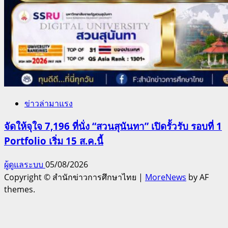
ข่าวล่ามาแรง
จัดให้จุใจ 7,196 ที่นั่ง “สวนสุนันทา” เปิดรั้วรับ รอบที่ 1
Portfolio เริ่ม 15 ส.ค.นี้
ผู้ดูแลระบบ
05/08/2026
Copyright © สำนักข่าวการศึกษาไทย
|
MoreNews
by AF
themes.