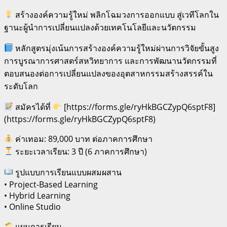
สร้างองค์ความรู้ใหม่ พลิกโฉมวงการออกแบบ สู่เวทีโลกใน
ฐานะผู้นำการเปลี่ยนแปลงด้วยเทคโนโลยีและนวัตกรรม
หลักสูตรมุ่งเน้นการสร้างองค์ความรู้ใหม่ผ่านการวิจัยขั้นสูง
การบูรณาการศาสตร์สหวิทยาการ และการพัฒนานวัตกรรมที่
ตอบสนองต่อการเปลี่ยนแปลงของอุตสาหกรรมสร้างสรรค์ใน
ระดับโลก
สมัครได้ที่
[https://forms.gle/ryHkBGCZypQ6sptF8]
(https://forms.gle/ryHkBGCZypQ6sptF8)
ค่าเทอม: 89,000 บาท ต่อภาคการศึกษา
ระยะเวลาเรียน: 3 ปี (6 ภาคการศึกษา)
รูปแบบการเรียนแบบผสมผสาน
• Project-Based Learning
• Hybrid Learning
• Online Studio
แผนการเรียน