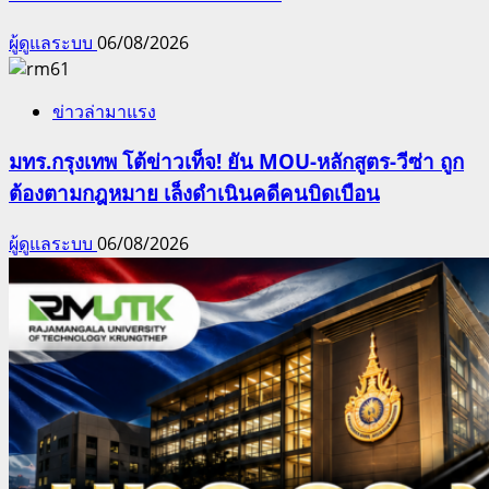
ผู้ดูแลระบบ
06/08/2026
ข่าวล่ามาแรง
มทร.กรุงเทพ โต้ข่าวเท็จ! ยัน MOU-หลักสูตร-วีซ่า ถูก
ต้องตามกฎหมาย เล็งดำเนินคดีคนบิดเบือน
ผู้ดูแลระบบ
06/08/2026