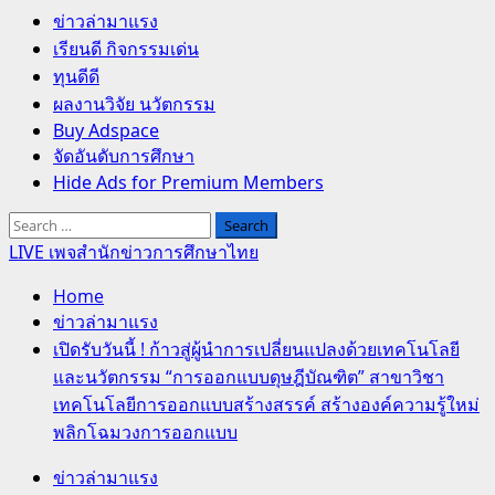
Primary
ข่าวล่ามาแรง
Menu
เรียนดี กิจกรรมเด่น
ทุนดีดี
ผลงานวิจัย นวัตกรรม
Buy Adspace
จัดอันดับการศึกษา
Hide Ads for Premium Members
Search
for:
LIVE เพจสำนักข่าวการศึกษาไทย
Home
ข่าวล่ามาแรง
เปิดรับวันนี้ ! ก้าวสู่ผู้นำการเปลี่ยนแปลงด้วยเทคโนโลยี
และนวัตกรรม “การออกแบบดุษฎีบัณฑิต” สาขาวิชา
เทคโนโลยีการออกแบบสร้างสรรค์ สร้างองค์ความรู้ใหม่
พลิกโฉมวงการออกแบบ
ข่าวล่ามาแรง