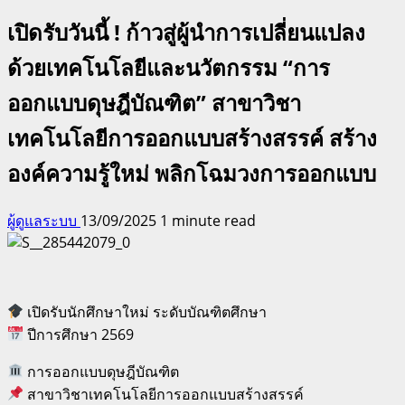
เปิดรับวันนี้ ! ก้าวสู่ผู้นำการเปลี่ยนแปลง
ด้วยเทคโนโลยีและนวัตกรรม “การ
ออกแบบดุษฎีบัณฑิต” สาขาวิชา
เทคโนโลยีการออกแบบสร้างสรรค์ สร้าง
องค์ความรู้ใหม่ พลิกโฉมวงการออกแบบ
ผู้ดูแลระบบ
13/09/2025
1 minute read
เปิดรับนักศึกษาใหม่ ระดับบัณฑิตศึกษา
ปีการศึกษา 2569
การออกแบบดุษฎีบัณฑิต
สาขาวิชาเทคโนโลยีการออกแบบสร้างสรรค์