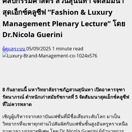
ศิลปกรรมศาสตร์ สวนสุนันทา จัดสัมมนา
สุดเอ็กซ์คลูซีฟ “Fashion & Luxury
Management Plenary Lecture” โดย
Dr.Nicola Guerini
ผู้ดูแลระบบ
05/09/2025
1 minute read
8 กันยายนนี้ มหาวิทยาลัยราชภัฏสวนสุนันทา เปิดอาคารจุฑา
รัตนาภรณ์ ตำหนักเก่าสมัยรัชกาลที่ 5 จัดสัมมนาสุดเอ็กซ์คลูซีฟ
ที่ไม่ควรพลาด
เชิญผู้บริหารจากสถาบันแฟชั่นที่มีชื่อเสียงระดับโลก มาเป็น
วิทยากรที่จะพาทุกท่านไปสัมผัสกับแฟชั่นชั้นสูงอันหรูหราเหนือ
กาลเวลา บรรยายพิเศษ โดย Dr.Nicola Guerini ผู้อำนวยการ