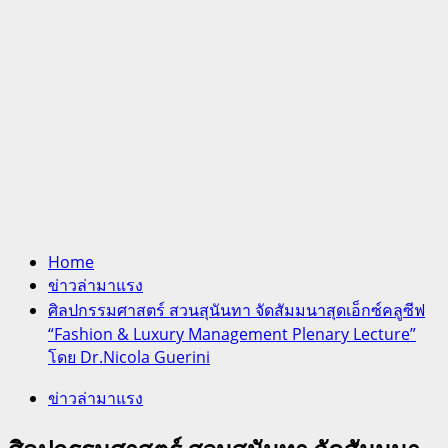
Home
ข่าวล่ามาแรง
ศิลปกรรมศาสตร์ สวนสุนันทา จัดสัมมนาสุดเอ็กซ์คลูซีฟ
“Fashion & Luxury Management Plenary Lecture”
โดย Dr.Nicola Guerini
ข่าวล่ามาแรง