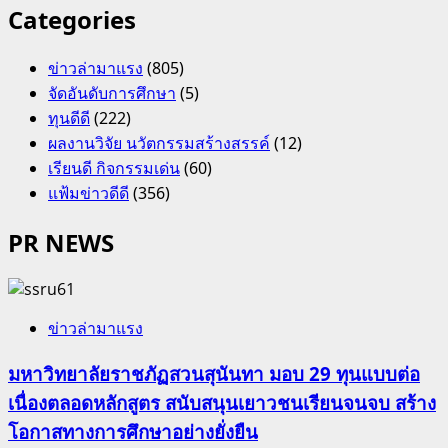
Categories
ข่าวล่ามาแรง
(805)
จัดอันดับการศึกษา
(5)
ทุนดีดี
(222)
ผลงานวิจัย นวัตกรรมสร้างสรรค์
(12)
เรียนดี กิจกรรมเด่น
(60)
แฟ้มข่าวดีดี
(356)
PR NEWS
ข่าวล่ามาแรง
มหาวิทยาลัยราชภัฏสวนสุนันทา มอบ 29 ทุนแบบต่อ
เนื่องตลอดหลักสูตร สนับสนุนเยาวชนเรียนจนจบ สร้าง
โอกาสทางการศึกษาอย่างยั่งยืน