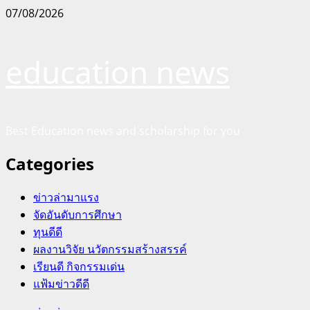
Skip
07/08/2026
to
content
education news
Best Education news and scholarship for you
Categories
ข่าวล่ามาแรง
จัดอันดับการศึกษา
ทุนดีดี
ผลงานวิจัย นวัตกรรมสร้างสรรค์
เรียนดี กิจกรรมเด่น
แฟ้มข่าวดีดี