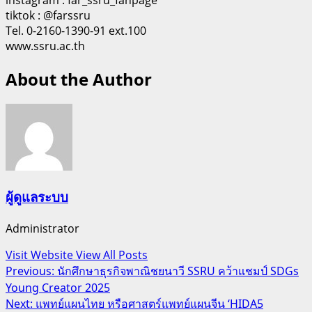
tiktok : @farssru
Tel. 0-2160-1390-91 ext.100
www.ssru.ac.th
About the Author
ผู้ดูแลระบบ
Administrator
Visit Website
View All Posts
Post
Previous:
นักศึกษาธุรกิจพาณิชยนาวี SSRU คว้าแชมป์ SDGs
Young Creator 2025
navigation
Next:
แพทย์แผนไทย หรือศาสตร์แพทย์แผนจีน ‘HIDA5