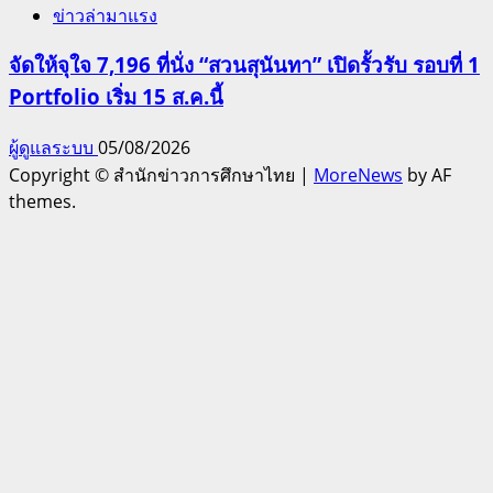
ข่าวล่ามาแรง
จัดให้จุใจ 7,196 ที่นั่ง “สวนสุนันทา” เปิดรั้วรับ รอบที่ 1
Portfolio เริ่ม 15 ส.ค.นี้
ผู้ดูแลระบบ
05/08/2026
Copyright © สำนักข่าวการศึกษาไทย
|
MoreNews
by AF
themes.