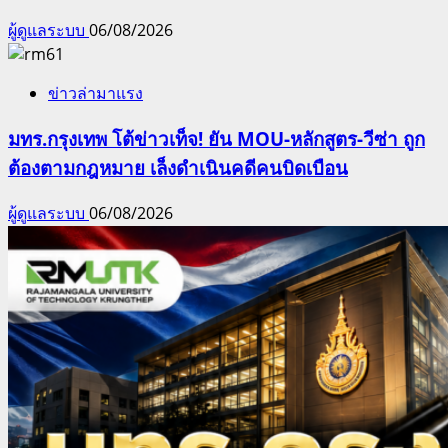
ผู้ดูแลระบบ
06/08/2026
ข่าวล่ามาแรง
มทร.กรุงเทพ โต้ข่าวเท็จ! ยัน MOU-หลักสูตร-วีซ่า ถูก
ต้องตามกฎหมาย เล็งดำเนินคดีคนบิดเบือน
ผู้ดูแลระบบ
06/08/2026