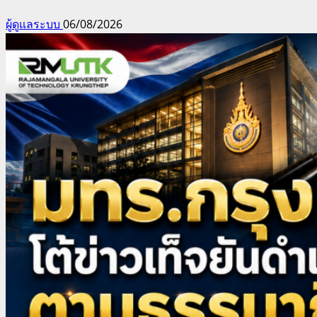
ผู้ดูแลระบบ
06/08/2026