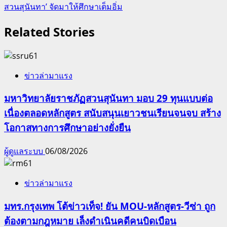
สวนสุนันทา’ จัดมาให้ศึกษาเต็มอิ่ม
Related Stories
ข่าวล่ามาแรง
มหาวิทยาลัยราชภัฏสวนสุนันทา มอบ 29 ทุนแบบต่อ
เนื่องตลอดหลักสูตร สนับสนุนเยาวชนเรียนจนจบ สร้าง
โอกาสทางการศึกษาอย่างยั่งยืน
ผู้ดูแลระบบ
06/08/2026
ข่าวล่ามาแรง
มทร.กรุงเทพ โต้ข่าวเท็จ! ยัน MOU-หลักสูตร-วีซ่า ถูก
ต้องตามกฎหมาย เล็งดำเนินคดีคนบิดเบือน