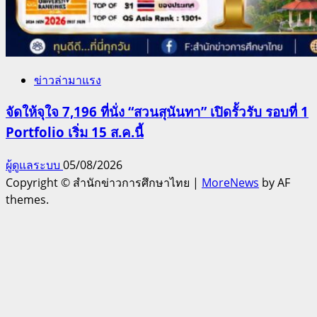
ข่าวล่ามาแรง
จัดให้จุใจ 7,196 ที่นั่ง “สวนสุนันทา” เปิดรั้วรับ รอบที่ 1
Portfolio เริ่ม 15 ส.ค.นี้
ผู้ดูแลระบบ
05/08/2026
Copyright © สำนักข่าวการศึกษาไทย
|
MoreNews
by AF
themes.