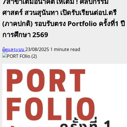
7สาขาเติมอนาคตให้เต็ม ! ศิลปกรรม
ศาสตร์ สวนสุนันทา เปิดรับเรียนต่อป.ตรี
(ภาคปกติ) รอบรับตรง Portfolio ครั้งที่1 ปี
การศึกษา 2569
ผู้ดูแลระบบ
23/08/2025
1 minute read