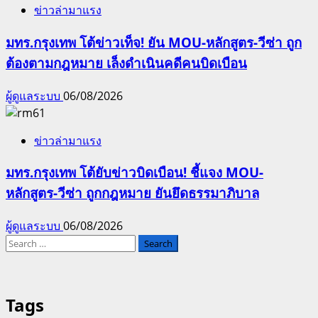
ข่าวล่ามาแรง
มทร.กรุงเทพ โต้ข่าวเท็จ! ยัน MOU-หลักสูตร-วีซ่า ถูก
ต้องตามกฎหมาย เล็งดำเนินคดีคนบิดเบือน
ผู้ดูแลระบบ
06/08/2026
ข่าวล่ามาแรง
มทร.กรุงเทพ โต้ยับข่าวบิดเบือน! ชี้แจง MOU-
หลักสูตร-วีซ่า ถูกกฎหมาย ยันยึดธรรมาภิบาล
ผู้ดูแลระบบ
06/08/2026
Search
for:
Tags