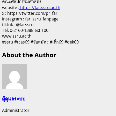
คณะศิลปกรรมศาสตร์
website :
https://far.ssru.ac.th
x : https://twitter.com/pr_far
instagram : far_ssru_fanpage
tiktok : @farssru
Tel. 0-2160-1388 ext.100
www.ssru.ac.th
#ssru #tcas69 #รับสมัคร #เด็ก69 #dek69
About the Author
ผู้ดูแลระบบ
Administrator