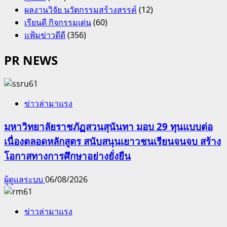
ผลงานวิจัย นวัตกรรมสร้างสรรค์
(12)
เรียนดี กิจกรรมเด่น
(60)
แฟ้มข่าวดีดี
(356)
PR NEWS
ข่าวล่ามาแรง
มหาวิทยาลัยราชภัฏสวนสุนันทา มอบ 29 ทุนแบบต่อ
เนื่องตลอดหลักสูตร สนับสนุนเยาวชนเรียนจนจบ สร้าง
โอกาสทางการศึกษาอย่างยั่งยืน
ผู้ดูแลระบบ
06/08/2026
ข่าวล่ามาแรง