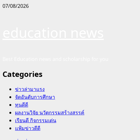
Skip
07/08/2026
to
content
education news
Best Education news and scholarship for you
Categories
ข่าวล่ามาแรง
จัดอันดับการศึกษา
ทุนดีดี
ผลงานวิจัย นวัตกรรมสร้างสรรค์
เรียนดี กิจกรรมเด่น
แฟ้มข่าวดีดี