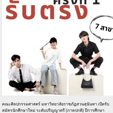
คณะศิลปกรรมศาสตร์ มหาวิทยาลัยราชภัฏสวนสุนันทา เปิดรับ
สมัครนักศึกษาใหม่ ระดับปริญญาตรี (ภาคปกติ) ปีการศึกษา