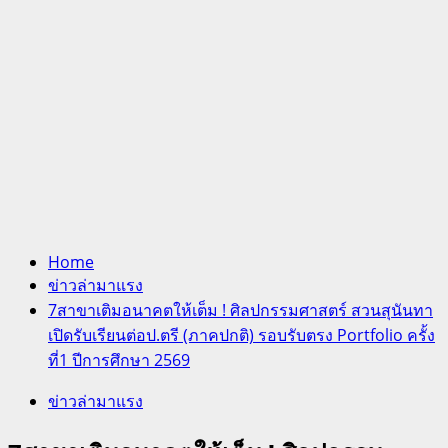
Home
ข่าวล่ามาแรง
7สาขาเติมอนาคตให้เต็ม ! ศิลปกรรมศาสตร์ สวนสุนันทา
เปิดรับเรียนต่อป.ตรี (ภาคปกติ) รอบรับตรง Portfolio ครั้ง
ที่1 ปีการศึกษา 2569
ข่าวล่ามาแรง