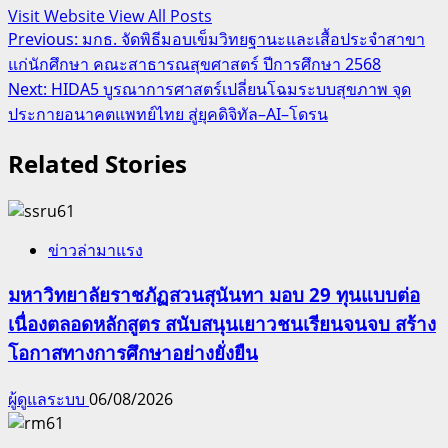
Visit Website
View All Posts
Post
Previous:
มกธ. จัดพิธีมอบเข็มวิทยฐานะและเสื้อประจำสาขา
แก่นักศึกษา คณะสาธารณสุขศาสตร์ ปีการศึกษา 2568
navigation
Next:
HIDA5 บูรณาการศาสตร์เปลี่ยนโฉมระบบสุขภาพ จุด
ประกายอนาคตแพทย์ไทย สู่ยุคดิจิทัล–AI–โดรน
Related Stories
ข่าวล่ามาแรง
มหาวิทยาลัยราชภัฏสวนสุนันทา มอบ 29 ทุนแบบต่อ
เนื่องตลอดหลักสูตร สนับสนุนเยาวชนเรียนจนจบ สร้าง
โอกาสทางการศึกษาอย่างยั่งยืน
ผู้ดูแลระบบ
06/08/2026