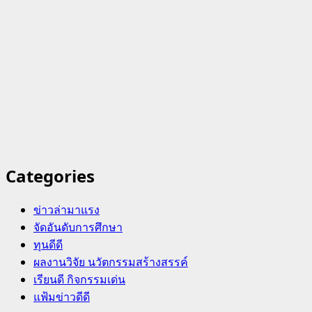
Categories
ข่าวล่ามาแรง
จัดอันดับการศึกษา
ทุนดีดี
ผลงานวิจัย นวัตกรรมสร้างสรรค์
เรียนดี กิจกรรมเด่น
แฟ้มข่าวดีดี