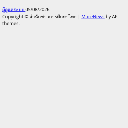
ผู้ดูแลระบบ
05/08/2026
Copyright © สำนักข่าวการศึกษาไทย
|
MoreNews
by AF
themes.