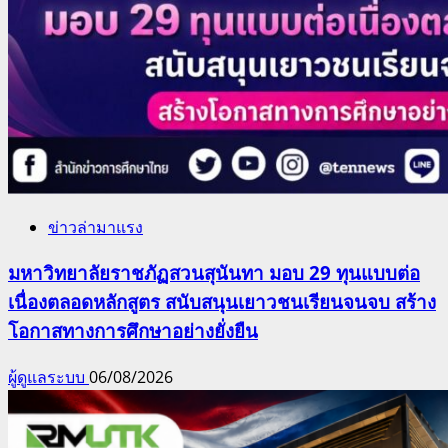
ข่าวล่ามาแรง
มหาวิทยาลัยราชภัฏสวนสุนันทา มอบ 29 ทุนแบบต่อ
เนื่องตลอดหลักสูตร สนับสนุนเยาวชนเรียนจนจบ สร้าง
โอกาสทางการศึกษาอย่างยั่งยืน
ผู้ดูแลระบบ
06/08/2026