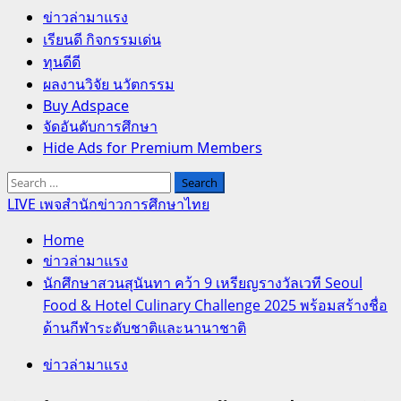
Primary
ข่าวล่ามาแรง
Menu
เรียนดี กิจกรรมเด่น
ทุนดีดี
ผลงานวิจัย นวัตกรรม
Buy Adspace
จัดอันดับการศึกษา
Hide Ads for Premium Members
Search
for:
LIVE เพจสำนักข่าวการศึกษาไทย
Home
ข่าวล่ามาแรง
นักศึกษาสวนสุนันทา คว้า 9 เหรียญรางวัลเวที Seoul
Food & Hotel Culinary Challenge 2025 พร้อมสร้างชื่อ
ด้านกีฬาระดับชาติและนานาชาติ
ข่าวล่ามาแรง