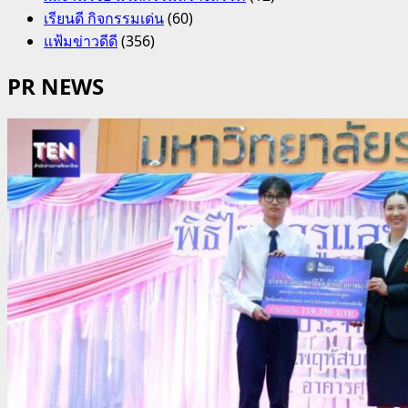
เรียนดี กิจกรรมเด่น
(60)
แฟ้มข่าวดีดี
(356)
PR NEWS