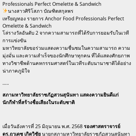
Professionals Perfect Omelette & Sandwich
นางสาวศิริโสภา บัณฑิตสกุลพร
เหรียญทอง รายการ Anchor Food Professionals Perfect
Omelette & Sandwich
โล่รางวัลอันดับ 2 จากความสามารถที่ได้รับการยอมรับในเวที
การแข่งขัน
มหาวิทยาลัยขอร่วมแสดงความชื่นชมในความสามารถ ความ
มุ่งมั่น และความสำเร็จของนักศึกษาทุกคน ที่ได้แสดงศักยภาพ
ทางวิชาชีพด้านคหกรรมศาสตร์ในเวทีระดับนานาชาติได้อย่าง
น่าภาคภูมิใจ
…..
สภามหาวิทยาลัยราชภัฏสวนสุนันทา แสดงความยินดีแก่
นักกีฬาที่สร้างชื่อเสียงในระดับชาติ
เมื่อวันอังคารที่ 25 มิถุนายน พ.ศ. 2568
รองศาสตราจารย์
ดร.ฤๅเดช เกิดวิชัย
นายกสภามหาวิทยาลัยราชภัฏสวนสุนันทา