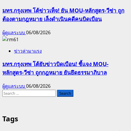
มทร.กรุงเทพ โต้ข่าวเท็จ! ยัน MOU-หลักสูตร-วีซ่า ถูก
ต้องตามกฎหมาย เล็งดำเนินคดีคนบิดเบือน
ผู้ดูแลระบบ
06/08/2026
ข่าวล่ามาแรง
มทร.กรุงเทพ โต้ยับข่าวบิดเบือน! ชี้แจง MOU-
หลักสูตร-วีซ่า ถูกกฎหมาย ยันยึดธรรมาภิบาล
ผู้ดูแลระบบ
06/08/2026
Search
for:
Tags