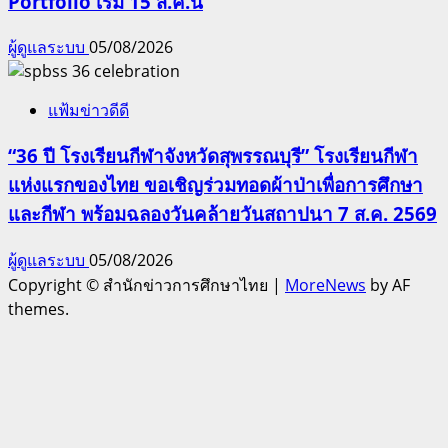
Portfolio เริ่ม 15 ส.ค.นี้
ผู้ดูแลระบบ
05/08/2026
แฟ้มข่าวดีดี
“36 ปี โรงเรียนกีฬาจังหวัดสุพรรณบุรี” โรงเรียนกีฬา
แห่งแรกของไทย ขอเชิญร่วมทอดผ้าป่าเพื่อการศึกษา
และกีฬา พร้อมฉลองวันคล้ายวันสถาปนา 7 ส.ค. 2569
ผู้ดูแลระบบ
05/08/2026
Copyright © สำนักข่าวการศึกษาไทย
|
MoreNews
by AF
themes.