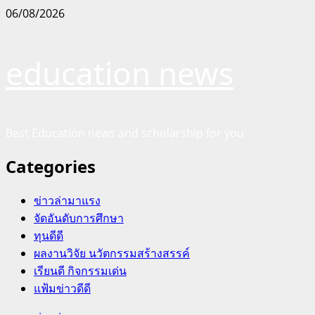
Skip
06/08/2026
to
content
education news
Best Education news and scholarship for you
Categories
ข่าวล่ามาแรง
จัดอันดับการศึกษา
ทุนดีดี
ผลงานวิจัย นวัตกรรมสร้างสรรค์
เรียนดี กิจกรรมเด่น
แฟ้มข่าวดีดี