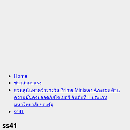
Home
ข่าวล่ามาแรง
สวนสุนันทาคว้ารางวัล Prime Minister Awards ด้าน
ความมั่นคงปลอดภัยไซเบอร์ อันดับที่ 1 ประเภท
มหาวิทยาลัยของรัฐ
ss41
ss41