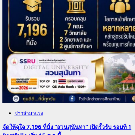
ข่าวล่ามาแรง
จัดให้จุใจ 7,196 ที่นั่ง “สวนสุนันทา” เปิดรั้วรับ รอบที่ 1