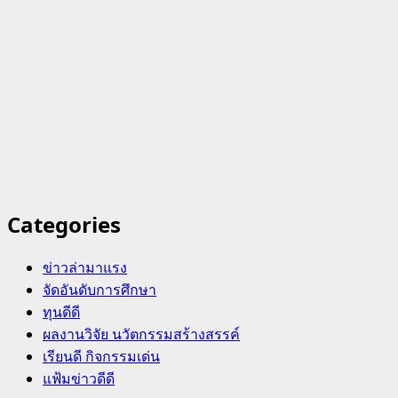
Categories
ข่าวล่ามาแรง
จัดอันดับการศึกษา
ทุนดีดี
ผลงานวิจัย นวัตกรรมสร้างสรรค์
เรียนดี กิจกรรมเด่น
แฟ้มข่าวดีดี