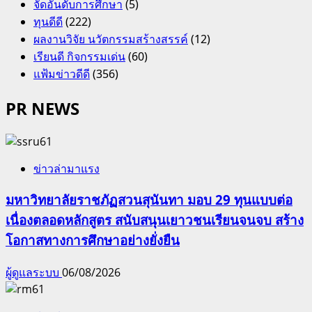
จัดอันดับการศึกษา
(5)
ทุนดีดี
(222)
ผลงานวิจัย นวัตกรรมสร้างสรรค์
(12)
เรียนดี กิจกรรมเด่น
(60)
แฟ้มข่าวดีดี
(356)
PR NEWS
ข่าวล่ามาแรง
มหาวิทยาลัยราชภัฏสวนสุนันทา มอบ 29 ทุนแบบต่อ
เนื่องตลอดหลักสูตร สนับสนุนเยาวชนเรียนจนจบ สร้าง
โอกาสทางการศึกษาอย่างยั่งยืน
ผู้ดูแลระบบ
06/08/2026