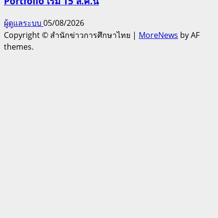
Portfolio เริ่ม 15 ส.ค.นี้
ผู้ดูแลระบบ
05/08/2026
Copyright © สำนักข่าวการศึกษาไทย
|
MoreNews
by AF
themes.