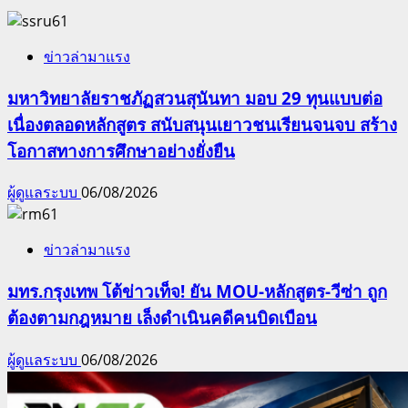
ข่าวล่ามาแรง
มหาวิทยาลัยราชภัฏสวนสุนันทา มอบ 29 ทุนแบบต่อ
เนื่องตลอดหลักสูตร สนับสนุนเยาวชนเรียนจนจบ สร้าง
โอกาสทางการศึกษาอย่างยั่งยืน
ผู้ดูแลระบบ
06/08/2026
ข่าวล่ามาแรง
มทร.กรุงเทพ โต้ข่าวเท็จ! ยัน MOU-หลักสูตร-วีซ่า ถูก
ต้องตามกฎหมาย เล็งดำเนินคดีคนบิดเบือน
ผู้ดูแลระบบ
06/08/2026