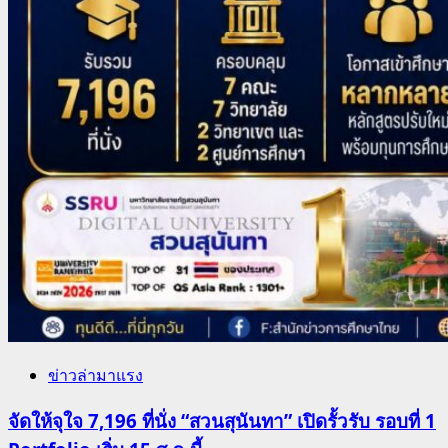
ข่าวล่ามาแรง
จัดให้จุใจ 7,196 ที่นั่ง “สวนสุนันทา” เปิดรั้วรับ รอบที่ 1