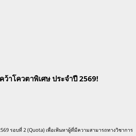
ะคว้าโควตาพิเศษ ประจำปี 2569!
9 รอบที่ 2 (Quota) เพื่อเฟ้นหาผู้ที่มีความสามารถทางวิชาการ