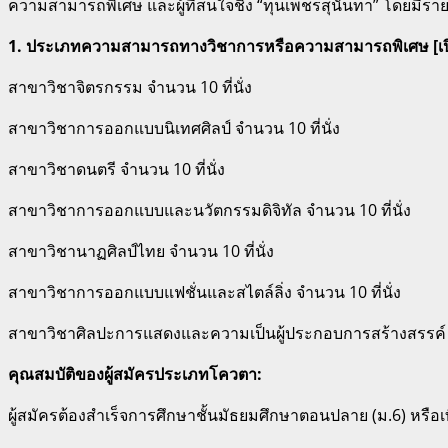
ความสามารถพิเศษ และผู้ที่สนใจชิง “ทุนเพชรสุนันทา” โดยมีราย
1. ประเภทความสามารถทางวิชาการหรือความสามารถพิเศษ [เปิ
สาขาวิชาจิตรกรรม จำนวน 10 ที่นั่ง
สาขาวิชาการออกแบบนิเทศศิลป์ จำนวน 10 ที่นั่ง
สาขาวิชาดนตรี จำนวน 10 ที่นั่ง
สาขาวิชาการออกแบบและนวัตกรรมดิจิทัล จำนวน 10 ที่นั่ง
สาขาวิชานาฏศิลป์ไทย จำนวน 10 ที่นั่ง
สาขาวิชาการออกแบบแฟชั่นและสไตล์ลิ่ง จำนวน 10 ที่นั่ง
สาขาวิชาศิลปะการแสดงและความเป็นผู้ประกอบการสร้างสรรค์ จำ
คุณสมบัติของผู้สมัครประเภทโควตา:
ผู้สมัครต้องสำเร็จการศึกษาชั้นมัธยมศึกษาตอนปลาย (ม.6) หรือเท