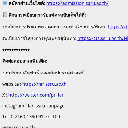
สมัครผ่านเว็บไซต์:
https://admission.ssru.ac.th/
ศึกษาระเบียบการรับสมัครฉบับเต็มได้ที่:
ระเบียบการประเภทความสามารถทางวิชาการ/พิเศษ:
https://c
ระเบียบการโครงการทุนเพชรสุนันทา:
https://cts.ssru.ac.th/
▾▾▾▾▾▾▾▾▾▾▾▾
ติดต่อสอบถามเพิ่มเติม:
งานประชาสัมพันธ์ คณะศิลปกรรมศาสตร์
website :
https://far.ssru.ac.th
X :
https://twitter.com/pr_far
instagram : far_ssru_fanpage
Tel. 0-2160-1390-91 ext.100
www.ssru.ac.th