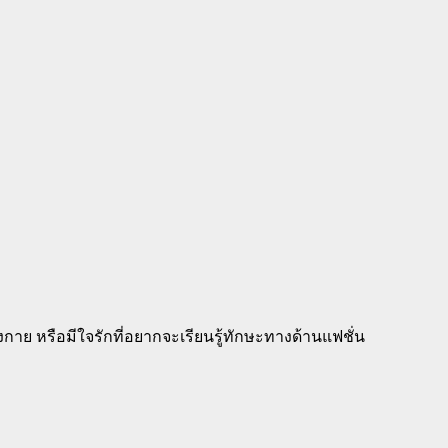
ย หรือมีใจรักที่อยากจะเรียนรู้ทักษะทางด้านแฟชั่น