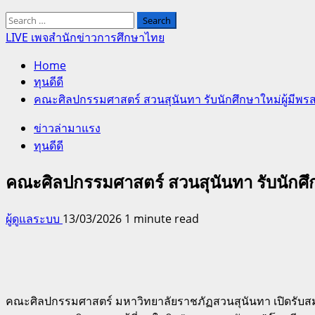
Search
for:
LIVE เพจสำนักข่าวการศึกษาไทย
Home
ทุนดีดี
คณะศิลปกรรมศาสตร์ สวนสุนันทา รับนักศึกษาใหม่ผู้มีพร
ข่าวล่ามาแรง
ทุนดีดี
คณะศิลปกรรมศาสตร์ สวนสุนันทา รับนักศึก
ผู้ดูแลระบบ
13/03/2026
1 minute read
คณะศิลปกรรมศาสตร์ มหาวิทยาลัยราชภัฏสวนสุนันทา เปิดรับสมัค