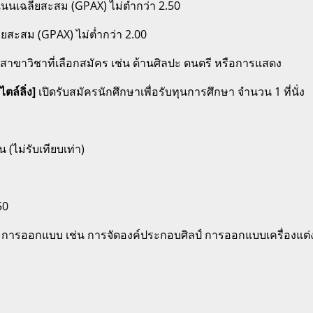
เฉลี่ยสะสม (GPAX) ไม่ต่ำกว่า 2.50
สะสม (GPAX) ไม่ต่ำกว่า 2.00
บสาขาวิชาที่เลือกสมัคร เช่น ด้านศิลปะ ดนตรี หรือการแสดง
ล์ลิ่ง]
เปิดรับสมัครนักศึกษาเพื่อรับทุนการศึกษา จำนวน 1 ที่นั่ง
น (ไม่รับเทียบเท่า)
50
ารออกแบบ เช่น การจัดองค์ประกอบศิลป์ การออกแบบเครื่องแต่งกา