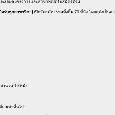
ละเอียดโครงการและสาขาที่เปิดรับสมัครดังนี้
ดรับทุกสาขาวิชา]
เปิดรับสมัครรวมทั้งสิ้น 70 ที่นั่ง
โดยแบ่งเป็นสาข
นวน 10 ที่นั่ง
ียบเท่าขึ้นไป