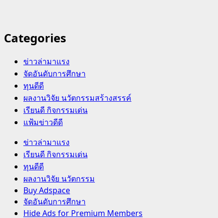
Categories
ข่าวล่ามาแรง
จัดอันดับการศึกษา
ทุนดีดี
ผลงานวิจัย นวัตกรรมสร้างสรรค์
เรียนดี กิจกรรมเด่น
แฟ้มข่าวดีดี
Primary
ข่าวล่ามาแรง
Menu
เรียนดี กิจกรรมเด่น
ทุนดีดี
ผลงานวิจัย นวัตกรรม
Buy Adspace
จัดอันดับการศึกษา
Hide Ads for Premium Members