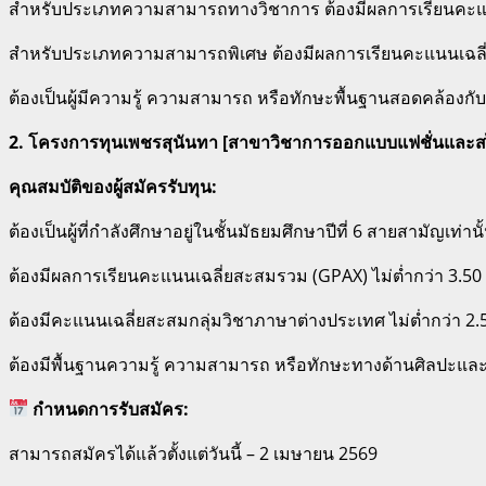
สำหรับประเภทความสามารถทางวิชาการ ต้องมีผลการเรียนคะแนน
สำหรับประเภทความสามารถพิเศษ ต้องมีผลการเรียนคะแนนเฉลี่ย
ต้องเป็นผู้มีความรู้ ความสามารถ หรือทักษะพื้นฐานสอดคล้องกั
2. โครงการทุนเพชรสุนันทา [สาขาวิชาการออกแบบแฟชั่นและสไต
คุณสมบัติของผู้สมัครรับทุน:
ต้องเป็นผู้ที่กำลังศึกษาอยู่ในชั้นมัธยมศึกษาปีที่ 6 สายสามัญเท่านั้
ต้องมีผลการเรียนคะแนนเฉลี่ยสะสมรวม (GPAX) ไม่ต่ำกว่า 3.50
ต้องมีคะแนนเฉลี่ยสะสมกลุ่มวิชาภาษาต่างประเทศ ไม่ต่ำกว่า 2.
ต้องมีพื้นฐานความรู้ ความสามารถ หรือทักษะทางด้านศิลปะและก
กำหนดการรับสมัคร:
สามารถสมัครได้แล้วตั้งแต่วันนี้ – 2 เมษายน 2569