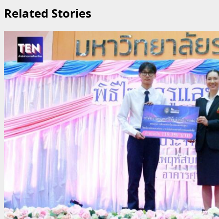
Related Stories