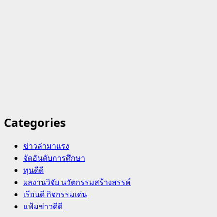
Categories
ข่าวล่ามาแรง
จัดอันดับการศึกษา
ทุนดีดี
ผลงานวิจัย นวัตกรรมสร้างสรรค์
เรียนดี กิจกรรมเด่น
แฟ้มข่าวดีดี