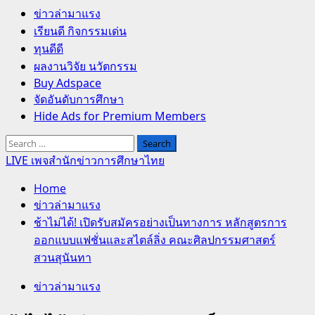
Primary
ข่าวล่ามาแรง
Menu
เรียนดี กิจกรรมเด่น
ทุนดีดี
ผลงานวิจัย นวัตกรรม
Buy Adspace
จัดอันดับการศึกษา
Hide Ads for Premium Members
Search
for:
LIVE เพจสำนักข่าวการศึกษาไทย
Home
ข่าวล่ามาแรง
ช้าไม่ได้! เปิดรับสมัครอย่างเป็นทางการ หลักสูตรการ
ออกแบบแฟชั่นและสไตล์ลิ่ง คณะศิลปกรรมศาสตร์
สวนสุนันทา
ข่าวล่ามาแรง