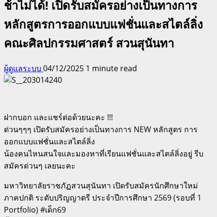
ช้าไม่ได้! เปิดรับสมัครอย่างเป็นทางการ
หลักสูตรการออกแบบแฟชั่นและสไตล์ลิ่ง
คณะศิลปกรรมศาสตร์ สวนสุนันทา
ผู้ดูแลระบบ
04/12/2025
1 minute read
ฝากบอก และแชร์ต่อด้วยนะคะ !!!
ด่วนๆๆๆ เปิดรับสมัครอย่างเป็นทางการ NEW หลักสูตร การ
ออกแบบแฟชั่นและสไตล์ลิ่ง
น้องคนไหนสนใจและมองหาที่เรียนแฟชั่นและสไตล์ลิ่งอยู่ รีบ
สมัครด่วนๆ เลยนะคะ
มหาวิทยาลัยราชภัฏสวนสุนันทา เปิดรับสมัครนักศึกษาใหม่
ภาคปกติ ระดับปริญญาตรี ประจำปีการศึกษา 2569 (รอบที่ 1
Portfolio) #เด็ก69