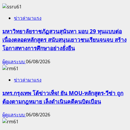
ข่าวล่ามาแรง
มหาวิทยาลัยราชภัฏสวนสุนันทา มอบ 29 ทุนแบบต่อ
เนื่องตลอดหลักสูตร สนับสนุนเยาวชนเรียนจนจบ สร้าง
โอกาสทางการศึกษาอย่างยั่งยืน
ผู้ดูแลระบบ
06/08/2026
ข่าวล่ามาแรง
มทร.กรุงเทพ โต้ข่าวเท็จ! ยัน MOU-หลักสูตร-วีซ่า ถูก
ต้องตามกฎหมาย เล็งดำเนินคดีคนบิดเบือน
ผู้ดูแลระบบ
06/08/2026