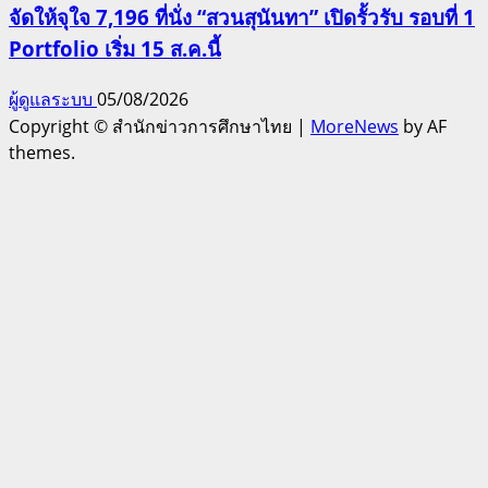
จัดให้จุใจ 7,196 ที่นั่ง “สวนสุนันทา” เปิดรั้วรับ รอบที่ 1
Portfolio เริ่ม 15 ส.ค.นี้
ผู้ดูแลระบบ
05/08/2026
Copyright © สำนักข่าวการศึกษาไทย
|
MoreNews
by AF
themes.