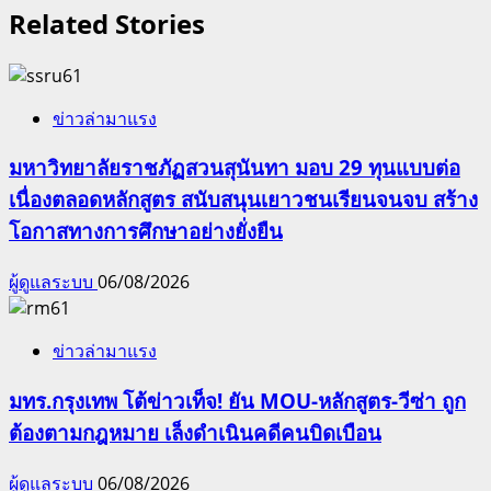
Related Stories
ข่าวล่ามาแรง
มหาวิทยาลัยราชภัฏสวนสุนันทา มอบ 29 ทุนแบบต่อ
เนื่องตลอดหลักสูตร สนับสนุนเยาวชนเรียนจนจบ สร้าง
โอกาสทางการศึกษาอย่างยั่งยืน
ผู้ดูแลระบบ
06/08/2026
ข่าวล่ามาแรง
มทร.กรุงเทพ โต้ข่าวเท็จ! ยัน MOU-หลักสูตร-วีซ่า ถูก
ต้องตามกฎหมาย เล็งดำเนินคดีคนบิดเบือน
ผู้ดูแลระบบ
06/08/2026